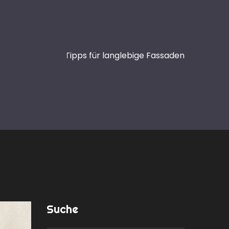
wasserschutz - Tipps für langlebige Fassaden
Suche