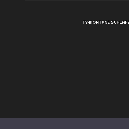
TV‑MONTAGE SCHLAF