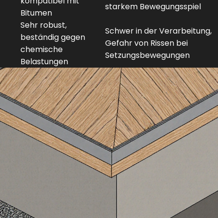
kompatibel mit
starkem Bewegungsspiel
Bitumen
Sehr robust,
Schwer in der Verarbeitung,
beständig gegen
Gefahr von Rissen bei
chemische
Setzungsbewegungen
Belastungen