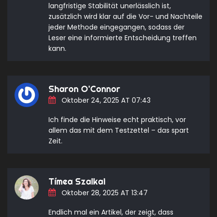
langfristige Stabilität unerlässlich ist,
zusätzlich wird klar auf die Vor- und Nachteile
jeder Methode eingegangen, sodass der
Leser eine informierte Entscheidung treffen
kann.
Sharon O'Connor
Oktober 24, 2025 AT 07:43
Ich finde die Hinweise echt praktisch, vor
allem das mit dem Testzettel – das spart
Zeit.
Tímea Szalkai
Oktober 28, 2025 AT 13:47
Endlich mal ein Artikel, der zeigt, dass