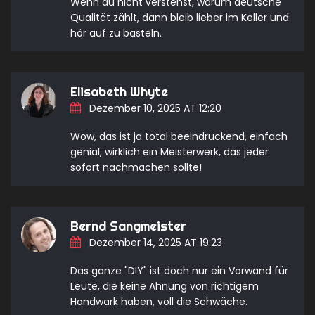
Wenn du nicht verstehst, warum deutsche
Qualität zählt, dann bleib lieber im Keller und
hör auf zu basteln.
Elisabeth Whyte
Dezember 10, 2025 AT 12:20
Wow, das ist ja total beeindruckend, einfach
genial, wirklich ein Meisterwerk, das jeder
sofort nachmachen sollte!
Bernd Sangmeister
Dezember 14, 2025 AT 19:23
Das ganze "DIY" ist doch nur ein Vorwand für
Leute, die keine Ahnung von richtigem
Handwark haben, voll die Schwäche.