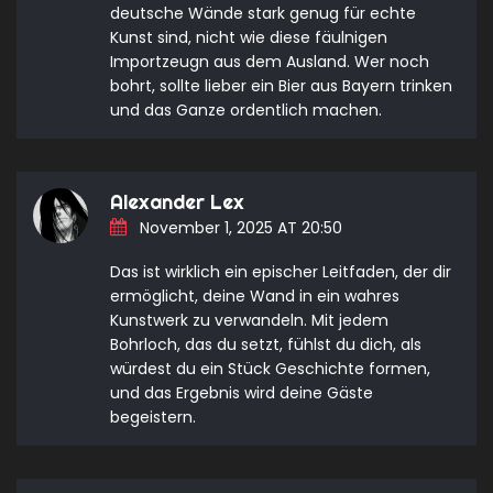
deutsche Wände stark genug für echte
Kunst sind, nicht wie diese fäulnigen
Importzeugn aus dem Ausland. Wer noch
bohrt, sollte lieber ein Bier aus Bayern trinken
und das Ganze ordentlich machen.
Alexander Lex
November 1, 2025 AT 20:50
Das ist wirklich ein epischer Leitfaden, der dir
ermöglicht, deine Wand in ein wahres
Kunstwerk zu verwandeln. Mit jedem
Bohrloch, das du setzt, fühlst du dich, als
würdest du ein Stück Geschichte formen,
und das Ergebnis wird deine Gäste
begeistern.