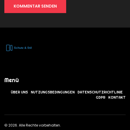
KOMMENTAR SENDEN
Menü
ÜBER UNS
NUTZUNGSBEDINGUNGEN
DATENSCHUTZRICHTLINIE
GDPR
KONTAKT
© 2026. Alle Rechte vorbehalten.