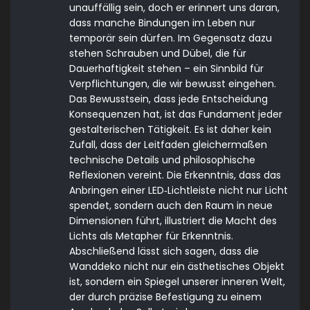
unauffällig sein, doch er erinnert uns daran,
dass manche Bindungen im Leben nur
temporär sein dürfen. Im Gegensatz dazu
stehen Schrauben und Dübel, die für
Dauerhaftigkeit stehen – ein Sinnbild für
Verpflichtungen, die wir bewusst eingehen.
Das Bewusstsein, dass jede Entscheidung
Konsequenzen hat, ist das Fundament jeder
gestalterischen Tätigkeit. Es ist daher kein
Zufall, dass der Leitfaden gleichermaßen
technische Details und philosophische
Reflexionen vereint. Die Erkenntnis, dass das
Anbringen einer LED‑Lichtleiste nicht nur Licht
spendet, sondern auch den Raum in neue
Dimensionen führt, illustriert die Macht des
Lichts als Metapher für Erkenntnis.
Abschließend lässt sich sagen, dass die
Wanddeko nicht nur ein ästhetisches Objekt
ist, sondern ein Spiegel unserer inneren Welt,
der durch präzise Befestigung zu einem