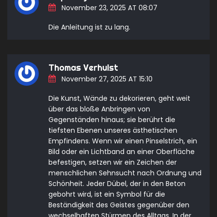
November 23, 2025 AT 08:07
Die Anleitung ist zu lang.
Thomas Verhulst
November 27, 2025 AT 15:10
Die Kunst, Wände zu dekorieren, geht weit
über das bloße Anbringen von
Gegenständen hinaus; sie berührt die
tiefsten Ebenen unseres ästhetischen
Empfindens. Wenn wir einen Pinselstrich, ein
Bild oder ein Lichtband an einer Oberfläche
befestigen, setzen wir ein Zeichen der
menschlichen Sehnsucht nach Ordnung und
Schönheit. Jeder Dübel, der in den Beton
gebohrt wird, ist ein Symbol für die
Beständigkeit des Geistes gegenüber den
wechselhaften Stürmen des Alltags. In der