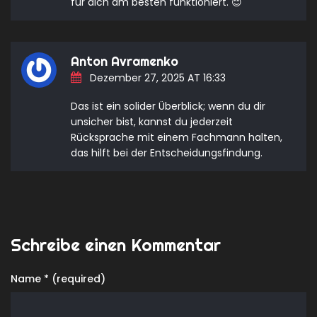
für dich am besten funktioniert. 😊
Anton Avramenko
Dezember 27, 2025 AT 16:33
Das ist ein solider Überblick; wenn du dir
unsicher bist, kannst du jederzeit
Rücksprache mit einem Fachmann halten,
das hilft bei der Entscheidungsfindung.
Schreibe einen Kommentar
Name * (required)