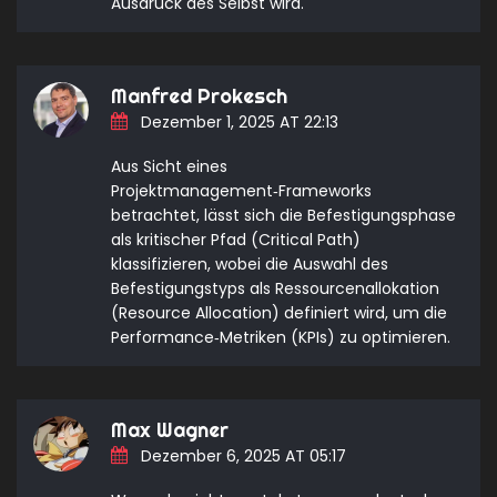
Ausdruck des Selbst wird.
Manfred Prokesch
Dezember 1, 2025 AT 22:13
Aus Sicht eines
Projektmanagement‑Frameworks
betrachtet, lässt sich die Befestigungsphase
als kritischer Pfad (Critical Path)
klassifizieren, wobei die Auswahl des
Befestigungstyps als Ressourcenallokation
(Resource Allocation) definiert wird, um die
Performance‑Metriken (KPIs) zu optimieren.
Max Wagner
Dezember 6, 2025 AT 05:17