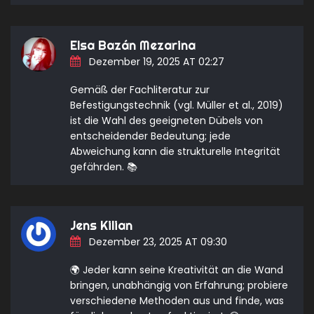
Elsa Bazán Mezarina
Dezember 19, 2025 AT 02:27
Gemäß der Fachliteratur zur
Befestigungstechnik (vgl. Müller et al., 2019)
ist die Wahl des geeigneten Dübels von
entscheidender Bedeutung; jede
Abweichung kann die strukturelle Integrität
gefährden. 📚
Jens Kilian
Dezember 23, 2025 AT 09:30
🌍 Jeder kann seine Kreativität an die Wand
bringen, unabhängig von Erfahrung; probiere
verschiedene Methoden aus und finde, was