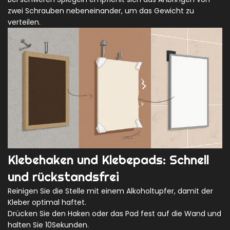
zwei Schrauben nebeneinander, um das Gewicht zu
verteilen.
Klebehaken und Klebepads: Schnell
und rückstandsfrei
Reinigen Sie die Stelle mit einem Alkoholtupfer, damit der
Kleber optimal haftet.
Drücken Sie den Haken oder das Pad fest auf die Wand und
halten Sie 10Sekunden.