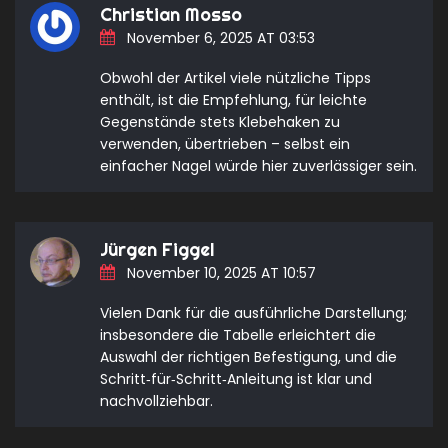
Christian Mosso
November 6, 2025 AT 03:53
Obwohl der Artikel viele nützliche Tipps
enthält, ist die Empfehlung, für leichte
Gegenstände stets Klebehaken zu
verwenden, übertrieben – selbst ein
einfacher Nagel würde hier zuverlässiger sein.
Jürgen Figgel
November 10, 2025 AT 10:57
Vielen Dank für die ausführliche Darstellung;
insbesondere die Tabelle erleichtert die
Auswahl der richtigen Befestigung, und die
Schritt‑für‑Schritt‑Anleitung ist klar und
nachvollziehbar.