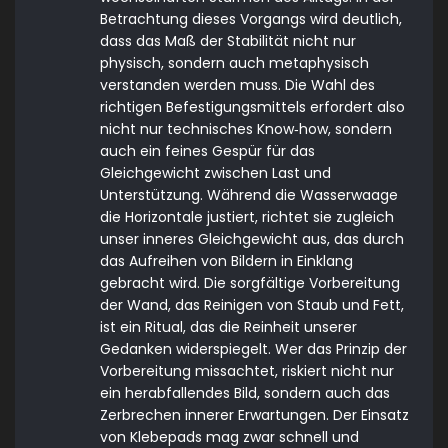
Betrachtung dieses Vorgangs wird deutlich,
dass das Maß der Stabilität nicht nur
physisch, sondern auch metaphysisch
verstanden werden muss. Die Wahl des
richtigen Befestigungsmittels erfordert also
nicht nur technisches Know‑how, sondern
auch ein feines Gespür für das
Gleichgewicht zwischen Last und
Unterstützung. Während die Wasserwaage
die Horizontale justiert, richtet sie zugleich
unser inneres Gleichgewicht aus, das durch
das Aufreihen von Bildern in Einklang
gebracht wird. Die sorgfältige Vorbereitung
der Wand, das Reinigen von Staub und Fett,
ist ein Ritual, das die Reinheit unserer
Gedanken widerspiegelt. Wer das Prinzip der
Vorbereitung missachtet, riskiert nicht nur
ein herabfallendes Bild, sondern auch das
Zerbrechen innerer Erwartungen. Der Einsatz
von Klebepads mag zwar schnell und