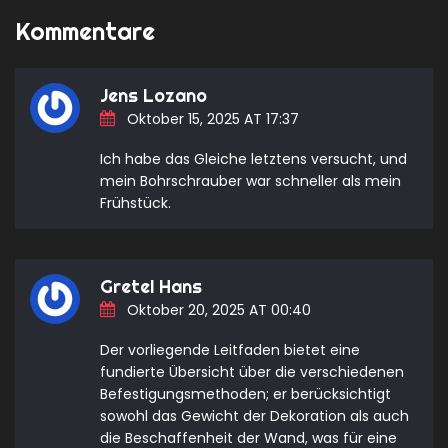
Kommentare
Jens Lozano
Oktober 15, 2025 AT 17:37
Ich habe das Gleiche letztens versucht, und
mein Bohrschrauber war schneller als mein
Frühstück.
Gretel Hans
Oktober 20, 2025 AT 00:40
Der vorliegende Leitfaden bietet eine
fundierte Übersicht über die verschiedenen
Befestigungsmethoden; er berücksichtigt
sowohl das Gewicht der Dekoration als auch
die Beschaffenheit der Wand, was für eine