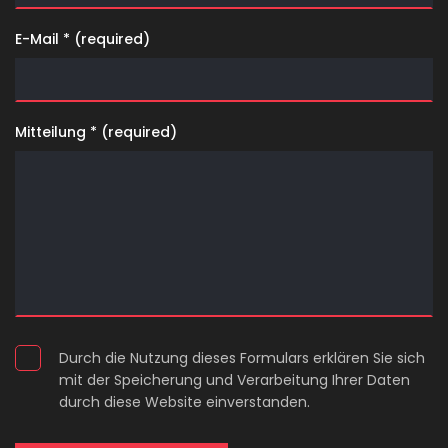
E-Mail * (required)
Mitteilung * (required)
Durch die Nutzung dieses Formulars erklären Sie sich
mit der Speicherung und Verarbeitung Ihrer Daten
durch diese Website einverstanden.