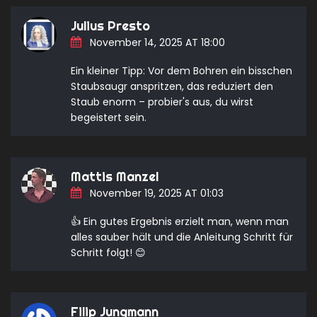
Julius Presto
November 14, 2025 AT 18:00
Ein kleiner Tipp: Vor dem Bohren ein bisschen
Staubsaugr anspritzen, das reduziert den
Staub enorm – probier's aus, du wirst
begeistert sein.
Mattis Manzel
November 19, 2025 AT 01:03
👍 Ein gutes Ergebnis erzielt man, wenn man
alles sauber hält und die Anleitung Schritt für
Schritt folgt! 😊
Filip Jungmann