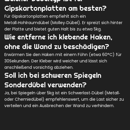
Gipskartonplatten am besten?
Für Gipskartonplatten empfiehlt sich ein
Metall‑Hohlraumdübel (Molley‑Dübel). Er spreizt sich hinter
der Platte und bietet guten Halt bis zu etwa 5kg.
Wie entferne ich klebende Haken,
ohne die Wand zu beschädigen?
Erwärmen Sie den Haken mit einem Föhn (etwa 60°C) für
30Sekunden. Der Kleber wird weicher und lässt sich
anschließend vorsichtig abziehen.
Soll ich bei schweren Spiegeln
Sonderdübel verwenden?
Ja, bei Spiegeln über 5kg ist ein Schwerlast‑Dübel (Metall‑
oder Chemiedübel) empfehlenswert, um die Last sicher zu
verteilen und ein Ausbrechen der Wand zu verhindern.