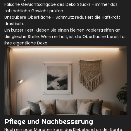
Falsche Gewichtsangabe des Deko‑Stücks - immer das
tatsächliche Gewicht prüfen.
Unsaubere Oberfläche - Schmutz reduziert die Haftkraft
drastisch.
Ein kurzer Test: Kleben Sie einen kleinen Papierstreifen an
die gleiche Stelle. Wenn er hält, ist die Oberfläche bereit für
Ihre eigentliche Deko.
Pflege und Nachbesserung
Nach ein paar Monaten kann das Klebeband an der Kante