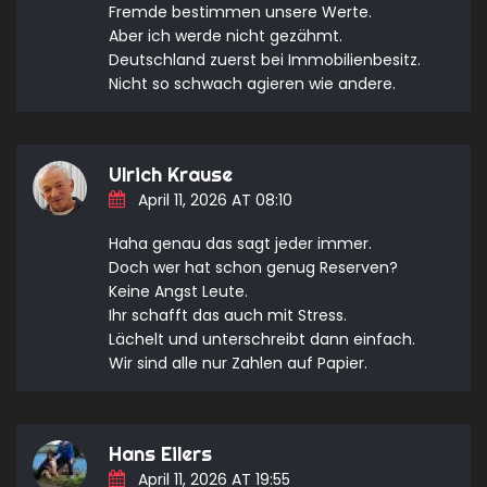
Fremde bestimmen unsere Werte.
Aber ich werde nicht gezähmt.
Deutschland zuerst bei Immobilienbesitz.
Nicht so schwach agieren wie andere.
Ulrich Krause
April 11, 2026 AT 08:10
Haha genau das sagt jeder immer.
Doch wer hat schon genug Reserven?
Keine Angst Leute.
Ihr schafft das auch mit Stress.
Lächelt und unterschreibt dann einfach.
Wir sind alle nur Zahlen auf Papier.
Hans Eilers
April 11, 2026 AT 19:55