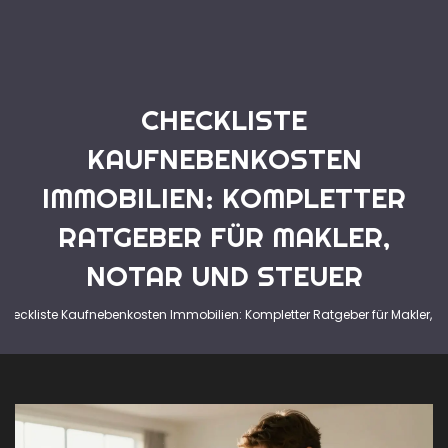
CHECKLISTE
KAUFNEBENKOSTEN
IMMOBILIEN: KOMPLETTER
RATGEBER FÜR MAKLER,
NOTAR UND STEUER
Checkliste Kaufnebenkosten Immobilien: Kompletter Ratgeber für Makler, N