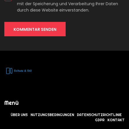
mit der Speicherung und Verarbeitung Ihrer Daten
durch diese Website einverstanden.
KOMMENTAR SENDEN
Menü
ÜBER UNS
NUTZUNGSBEDINGUNGEN
DATENSCHUTZRICHTLINIE
GDPR
KONTAKT