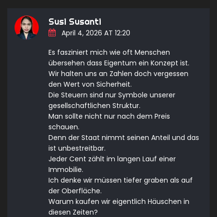
Susi Susanti
April 4, 2026 AT 12:20
Es fasziniert mich wie oft Menschen
übersehen dass Eigentum ein Konzept ist.
Wir halten uns an Zahlen doch vergessen
den Wert von Sicherheit.
Die Steuern sind nur Symbole unserer
gesellschaftlichen Struktur.
Man sollte nicht nur nach dem Preis
schauen.
Denn der Staat nimmt seinen Anteil und das
ist unbestreitbar.
Jeder Cent zählt im langen Lauf einer
Immobilie.
Ich denke wir müssen tiefer graben als auf
der Oberfläche.
Warum kaufen wir eigentlich Häuschen in
diesen Zeiten?