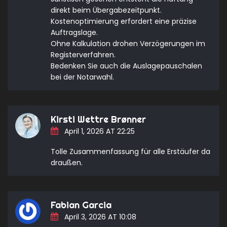
direkt beim Übergabezeitpunkt.
Kostenoptimierung erfordert eine präzise
Auftragslage.
Ohne Kalkulation drohen Verzögerungen im
Registerverfahren.
Bedenken Sie auch die Auslagepauschalen
bei der Notarwahl.
Kirsti Wettre Brønner
April 1, 2026 AT 22:25
Tolle Zusammenfassung für alle Erstäufer da
draußen.
Fabian Garcia
April 3, 2026 AT 10:08