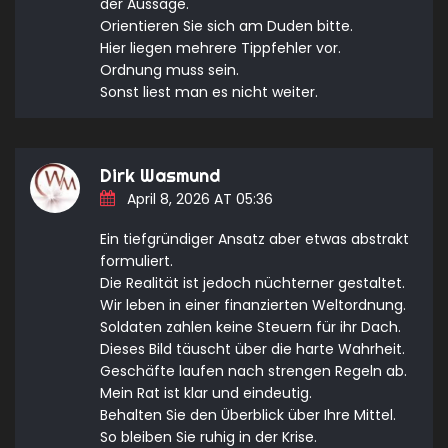
der Aussage.
Orientieren Sie sich am Duden bitte.
Hier liegen mehrere Tippfehler vor.
Ordnung muss sein.
Sonst liest man es nicht weiter.
Dirk Wasmund
April 8, 2026 AT 05:36
Ein tiefgründiger Ansatz aber etwas abstrakt
formuliert.
Die Realität ist jedoch nüchterner gestaltet.
Wir leben in einer finanzierten Weltordnung.
Soldaten zahlen keine Steuern für ihr Dach.
Dieses Bild täuscht über die harte Wahrheit.
Geschäfte laufen nach strengen Regeln ab.
Mein Rat ist klar und eindeutig.
Behalten Sie den Überblick über Ihre Mittel.
So bleiben Sie ruhig in der Krise.