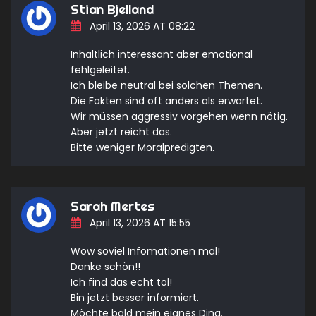
Stian Bjelland
April 13, 2026 AT 08:22
Inhaltlich interessant aber emotional
fehlgeleitet.
Ich bleibe neutral bei solchen Themen.
Die Fakten sind oft anders als erwartet.
Wir müssen aggressiv vorgehen wenn nötig.
Aber jetzt reicht das.
Bitte weniger Moralpredigten.
Sarah Mertes
April 13, 2026 AT 15:55
Wow soviel Infomationen mal!
Danke schön!!
Ich find das echt tol!
Bin jetzt besser informiert.
Möchte bald mein eignes Ding.