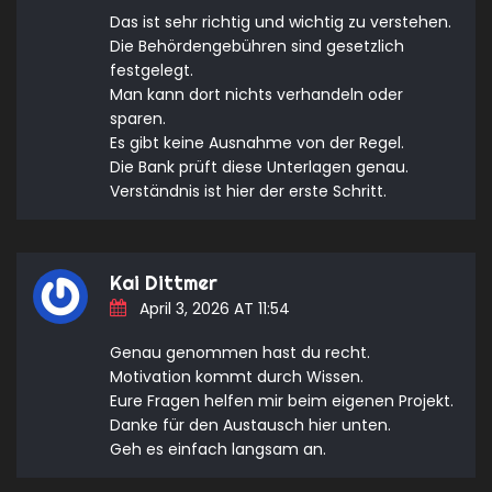
Das ist sehr richtig und wichtig zu verstehen.
Die Behördengebühren sind gesetzlich
festgelegt.
Man kann dort nichts verhandeln oder
sparen.
Es gibt keine Ausnahme von der Regel.
Die Bank prüft diese Unterlagen genau.
Verständnis ist hier der erste Schritt.
Kai Dittmer
April 3, 2026 AT 11:54
Genau genommen hast du recht.
Motivation kommt durch Wissen.
Eure Fragen helfen mir beim eigenen Projekt.
Danke für den Austausch hier unten.
Geh es einfach langsam an.