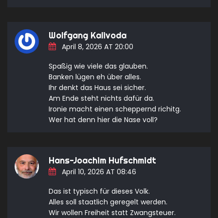
Wolfgang Kalivoda
April 8, 2026 AT 20:00
Spaßig wie viele das glauben.
Banken lügen eh über alles.
Ihr denkt das Haus sei sicher.
Am Ende steht nichts dafür da.
Ironie macht einen scheppernd richitg.
Wer hat denn hier die Nase voll?
Hans-Joachim Hufschmidt
April 10, 2026 AT 08:46
Das ist typisch für dieses Volk.
Alles soll staatlich geregelt werden.
Wir wollen Freiheit statt Zwangsteuer.