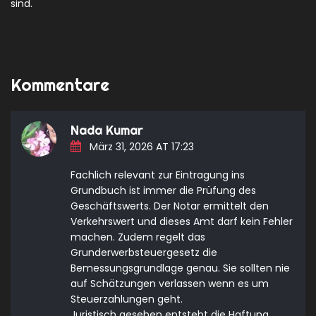
sind.
Kommentare
Nada Kumar
März 31, 2026 AT 17:23
Fachlich relevant zur Eintragung ins
Grundbuch ist immer die Prüfung des
Geschäftswerts. Der Notar ermittelt den
Verkehrswert und dieses Amt darf kein Fehler
machen. Zudem regelt das
Grunderwerbsteuergesetz die
Bemessungsgrundlage genau. Sie sollten nie
auf Schätzungen verlassen wenn es um
Steuerzahlungen geht.
Juristisch gesehen entsteht die Haftung