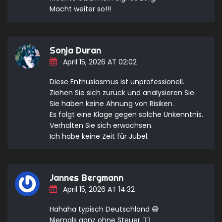
Macht weiter so!!!
Sonja Duran
April 15, 2026 AT 02:02
Diese Enthusiasmus ist unprofessionell.
Ziehen Sie sich zurück und analysieren Sie.
Sie haben keine Ahnung von Risiken.
Es folgt eine Klage gegen solche Unkenntnis.
Verhalten Sie sich erwachsen.
Ich habe keine Zeit für Jubel.
Jannes Bergmann
April 15, 2026 AT 14:32
Hahaha typisch Deutschland 😅
Niemals ganz ohne Steuer 🤷‍♂️