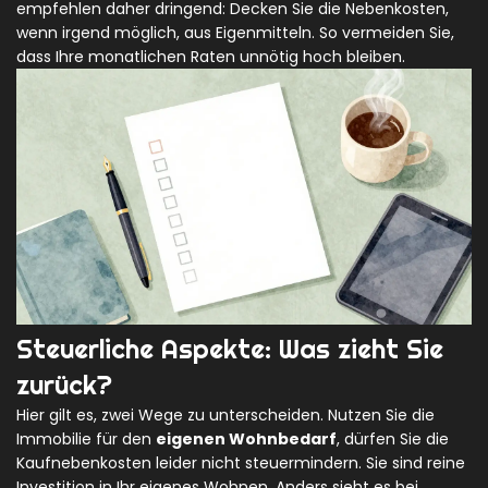
empfehlen daher dringend: Decken Sie die Nebenkosten,
wenn irgend möglich, aus Eigenmitteln. So vermeiden Sie,
dass Ihre monatlichen Raten unnötig hoch bleiben.
Steuerliche Aspekte: Was zieht Sie
zurück?
Hier gilt es, zwei Wege zu unterscheiden. Nutzen Sie die
Immobilie für den
eigenen Wohnbedarf
, dürfen Sie die
Kaufnebenkosten leider nicht steuermindern. Sie sind reine
Investition in Ihr eigenes Wohnen. Anders sieht es bei