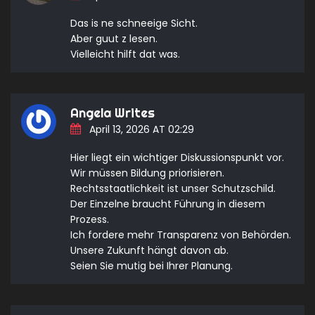
Das is ne schneeige Sicht.
Aber guut z lesen.
Vielleicht hilft dat was.
Angela Writes
April 13, 2026 AT 02:29
Hier liegt ein wichtiger Diskussionspunkt vor.
Wir müssen Bildung priorisieren.
Rechtsstaatlichkeit ist unser Schutzschild.
Der Einzelne braucht Führung in diesem
Prozess.
Ich fordere mehr Transparenz von Behörden.
Unsere Zukunft hängt davon ab.
Seien Sie mutig bei Ihrer Planung.