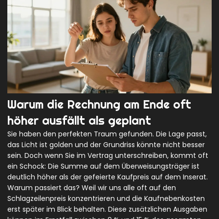
Warum die Rechnung am Ende oft
höher ausfällt als geplant
Sie haben den perfekten Traum gefunden. Die Lage passt,
das Licht ist golden und der Grundriss könnte nicht besser
sein. Doch wenn Sie im Vertrag unterschreiben, kommt oft
ein Schock: Die Summe auf dem Überweisungsträger ist
deutlich höher als der gefeierte Kaufpreis auf dem Inserat.
Warum passiert das? Weil wir uns alle oft auf den
Schlagzeilenpreis konzentrieren und die
Kaufnebenkosten
erst später im Blick behalten. Diese zusätzlichen Ausgaben