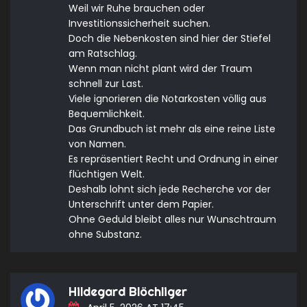
Weil wir Ruhe brauchen oder
Investitionssicherheit suchen.
Doch die Nebenkosten sind hier der Stiefel
am Ratschlag.
Wenn man nicht plant wird der Traum
schnell zur Last.
Viele ignorieren die Notarkosten völlig aus
Bequemlichkeit.
Das Grundbuch ist mehr als eine reine Liste
von Namen.
Es repräsentiert Recht und Ordnung in einer
flüchtigen Welt.
Deshalb lohnt sich jede Recherche vor der
Unterschrift unter dem Papier.
Ohne Geduld bleibt alles nur Wunschtraum
ohne Substanz.
Hildegard Blöchliger