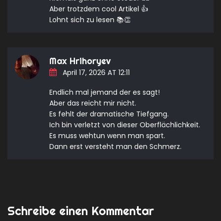
Aber trotzdem cool Artikel 👍
Lohnt sich zu lesen 📚👏
Max Hrihoryev
April 17, 2026 AT 12:11
Endlich mal jemand der es sagt!
Aber das reicht mir nicht.
Es fehlt der dramatische Tiefgang.
Ich bin verletzt von dieser Oberflächlichkeit.
Es muss wehtun wenn man spart.
Dann erst versteht man den Schmerz.
Schreibe einen Kommentar