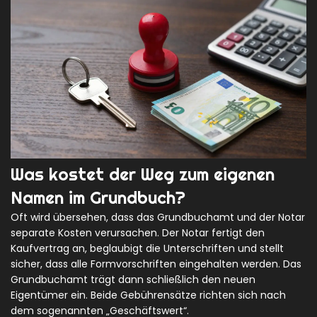
Was kostet der Weg zum eigenen
Namen im Grundbuch?
Oft wird übersehen, dass das
Grundbuchamt
und der Notar
separate Kosten verursachen. Der Notar fertigt den
Kaufvertrag an, beglaubigt die Unterschriften und stellt
sicher, dass alle Formvorschriften eingehalten werden. Das
Grundbuchamt trägt dann schließlich den neuen
Eigentümer ein. Beide Gebührensätze richten sich nach
dem sogenannten „Geschäftswert“.