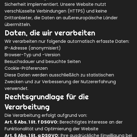
Sicherheit implementiert. Unsere Website nutzt
verschlüsselte Verbindungen (HTTPS) und keine
Drittanbieter, die Daten an außereuropäische Länder
übermitteln.
Daten, die wir verarbeiten
Wir verarbeiten nur folgende automatisch erfasste Daten:
IP-Adresse (anonymisiert)
Browser-Typ und -Version
Besuchsdauer und besuchte Seiten
Cookie-Präferenzen
Diese Daten werden ausschließlich zu statistischen
Zwecken und zur Verbesserung der Nutzererfahrung
verwendet.
Rechtsgrundlage für die
Verarbeitung
Die Verarbeitung erfolgt aufgrund von:
Art. 6 Abs. 1 lit. f DSGVO:
Berechtigtes Interesse an der
Funktionalität und Optimierung der Website
Art. 6 Abs. 1 lit. a DSGVO:
Ihre ausdrückliche Einwilligung bei