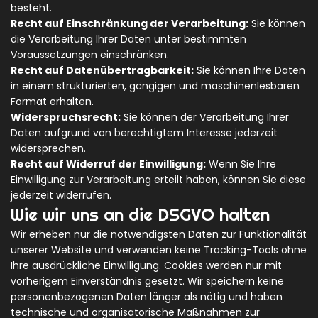
besteht.
Recht auf Einschränkung der Verarbeitung:
Sie können
die Verarbeitung Ihrer Daten unter bestimmten
Voraussetzungen einschränken.
Recht auf Datenübertragbarkeit:
Sie können Ihre Daten
in einem strukturierten, gängigen und maschinenlesbaren
Format erhalten.
Widerspruchsrecht:
Sie können der Verarbeitung Ihrer
Daten aufgrund von berechtigtem Interesse jederzeit
widersprechen.
Recht auf Widerruf der Einwilligung:
Wenn Sie Ihre
Einwilligung zur Verarbeitung erteilt haben, können Sie diese
jederzeit widerrufen.
Wie wir uns an die DSGVO halten
Wir erheben nur die notwendigsten Daten zur Funktionalität
unserer Website und verwenden keine Tracking-Tools ohne
Ihre ausdrückliche Einwilligung. Cookies werden nur mit
vorherigem Einverständnis gesetzt. Wir speichern keine
personenbezogenen Daten länger als nötig und haben
technische und organisatorische Maßnahmen zur