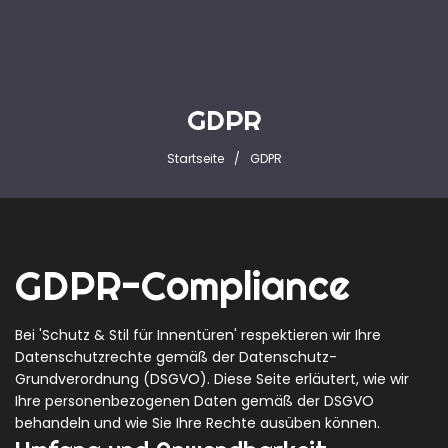
GDPR
Startseite
GDPR
GDPR-Compliance
Bei 'Schutz & Stil für Innentüren' respektieren wir Ihre
Datenschutzrechte gemäß der Datenschutz-
Grundverordnung (DSGVO). Diese Seite erläutert, wie wir
Ihre personenbezogenen Daten gemäß der DSGVO
behandeln und wie Sie Ihre Rechte ausüben können.