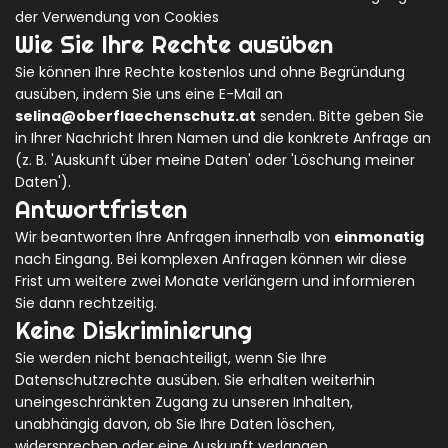
der Verwendung von Cookies
Wie Sie Ihre Rechte ausüben
Sie können Ihre Rechte kostenlos und ohne Begründung
ausüben, indem Sie uns eine E-Mail an
selina@oberflaechenschutz.at
senden. Bitte geben Sie
in Ihrer Nachricht Ihren Namen und die konkrete Anfrage an
(z. B. 'Auskunft über meine Daten' oder 'Löschung meiner
Daten').
Antwortfristen
Wir beantworten Ihre Anfragen innerhalb von
einmonatig
nach Eingang. Bei komplexen Anfragen können wir diese
Frist um weitere zwei Monate verlängern und informieren
Sie dann rechtzeitig.
Keine Diskriminierung
Sie werden nicht benachteiligt, wenn Sie Ihre
Datenschutzrechte ausüben. Sie erhalten weiterhin
uneingeschränkten Zugang zu unseren Inhalten,
unabhängig davon, ob Sie Ihre Daten löschen,
widersprechen oder eine Auskunft verlangen.