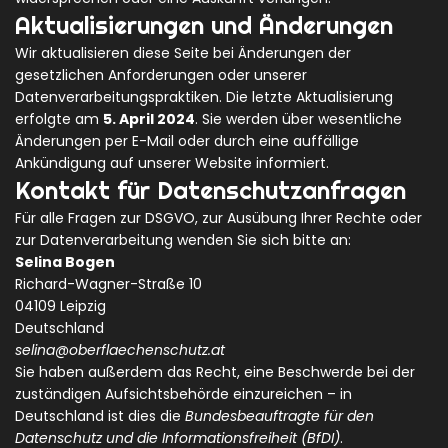
Aktualisierungen und Änderungen
Wir aktualisieren diese Seite bei Änderungen der
gesetzlichen Anforderungen oder unserer
Datenverarbeitungspraktiken. Die letzte Aktualisierung
erfolgte am
5. April 2024
. Sie werden über wesentliche
Änderungen per E-Mail oder durch eine auffällige
Ankündigung auf unserer Website informiert.
Kontakt für Datenschutzanfragen
Für alle Fragen zur DSGVO, zur Ausübung Ihrer Rechte oder
zur Datenverarbeitung wenden Sie sich bitte an:
Selina Bogen
Richard-Wagner-Straße 10
04109 Leipzig
Deutschland
selina@oberflaechenschutz.at
Sie haben außerdem das Recht, eine Beschwerde bei der
zuständigen Aufsichtsbehörde einzureichen – in
Deutschland ist dies die
Bundesbeauftragte für den
Datenschutz und die Informationsfreiheit (BfDI)
.