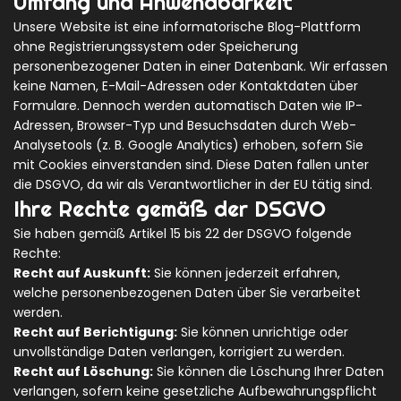
Umfang und Anwendbarkeit
Unsere Website ist eine informatorische Blog-Plattform
ohne Registrierungssystem oder Speicherung
personenbezogener Daten in einer Datenbank. Wir erfassen
keine Namen, E-Mail-Adressen oder Kontaktdaten über
Formulare. Dennoch werden automatisch Daten wie IP-
Adressen, Browser-Typ und Besuchsdaten durch Web-
Analysetools (z. B. Google Analytics) erhoben, sofern Sie
mit Cookies einverstanden sind. Diese Daten fallen unter
die DSGVO, da wir als Verantwortlicher in der EU tätig sind.
Ihre Rechte gemäß der DSGVO
Sie haben gemäß Artikel 15 bis 22 der DSGVO folgende
Rechte:
Recht auf Auskunft:
Sie können jederzeit erfahren,
welche personenbezogenen Daten über Sie verarbeitet
werden.
Recht auf Berichtigung:
Sie können unrichtige oder
unvollständige Daten verlangen, korrigiert zu werden.
Recht auf Löschung:
Sie können die Löschung Ihrer Daten
verlangen, sofern keine gesetzliche Aufbewahrungspflicht