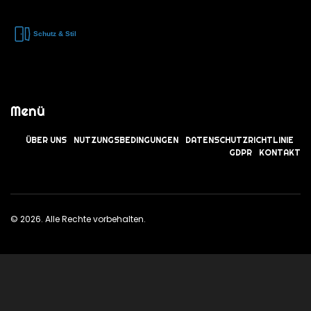
Menü
ÜBER UNS
NUTZUNGSBEDINGUNGEN
DATENSCHUTZRICHTLINIE
GDPR
KONTAKT
© 2026. Alle Rechte vorbehalten.