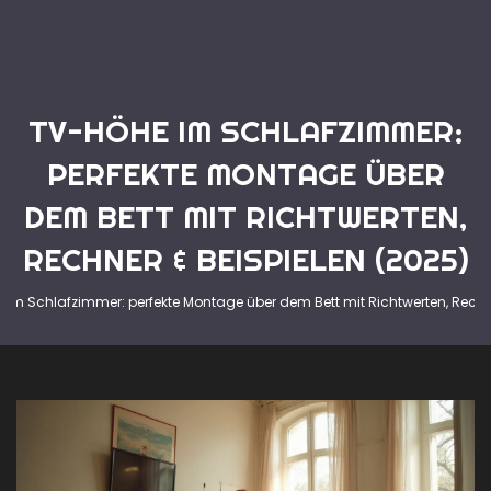
TV-HÖHE IM SCHLAFZIMMER:
PERFEKTE MONTAGE ÜBER
DEM BETT MIT RICHTWERTEN,
RECHNER & BEISPIELEN (2025)
 im Schlafzimmer: perfekte Montage über dem Bett mit Richtwerten, Rechn