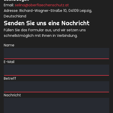
Email:
selina@oberflaechenschutz.at
Adresse: Richard-Wagner-Straße 10, 04109 Leipzig,
Deutschland
Senden Sie uns eine Nachricht
Füllen Sie das Formular aus, und wir setzen uns
schnellstmöglich mit Ihnen in Verbindung.
Name
E-Mail
Betreff
Nachricht