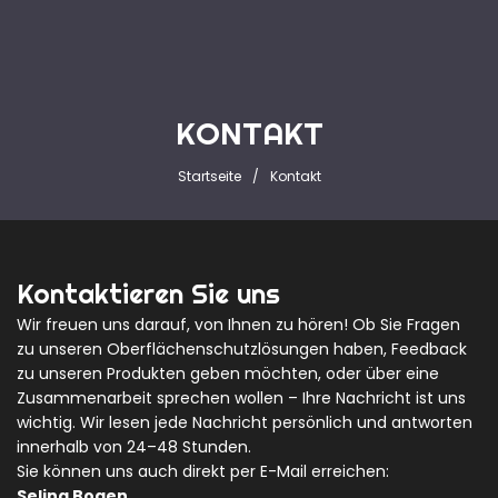
KONTAKT
Startseite
Kontakt
Kontaktieren Sie uns
Wir freuen uns darauf, von Ihnen zu hören! Ob Sie Fragen
zu unseren Oberflächenschutzlösungen haben, Feedback
zu unseren Produkten geben möchten, oder über eine
Zusammenarbeit sprechen wollen – Ihre Nachricht ist uns
wichtig. Wir lesen jede Nachricht persönlich und antworten
innerhalb von 24–48 Stunden.
Sie können uns auch direkt per E-Mail erreichen:
Selina Bogen