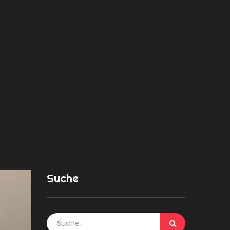
Suche