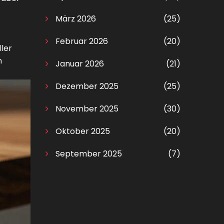
März 2026
(25)
Februar 2026
(20)
ler
n
Januar 2026
(21)
Dezember 2025
(25)
November 2025
(30)
Oktober 2025
(20)
September 2025
(7)