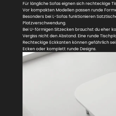
Für längliche Sofas eignen sich rechteckige Ti
Vor kompakten Modellen passen runde Formen 
Besonders bei L-Sofas funktionieren Satztisch
Platzverschwendung.
Bei U-förmigen Sitzecken brauchst du eher ko
Vergiss nicht den Abstand. Eine runde Tischpl
Rechteckige Eckkanten können gefährlich sein,
Ecken oder komplett runde Designs.