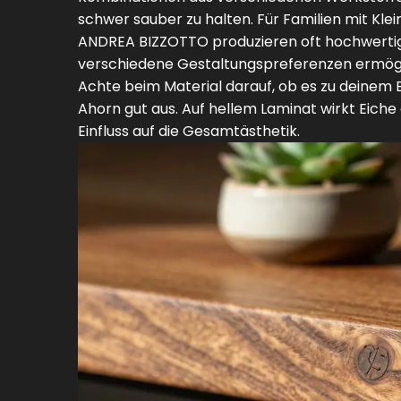
schwer sauber zu halten. Für Familien mit Klei
ANDREA BIZZOTTO produzieren oft hochwertige
verschiedene Gestaltungspreferenzen ermögl
Achte beim Material darauf, ob es zu deinem 
Ahorn gut aus. Auf hellem Laminat wirkt Eiche
Einfluss auf die Gesamtästhetik.