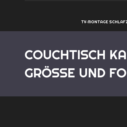
TV‑MONTAGE SCHLAF
COUCHTISCH KA
GRÖSSE UND FOR