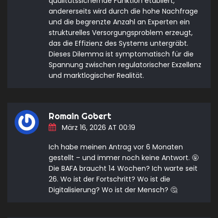
qualitätssichernde Funktion etabliert,
andererseits wird durch die hohe Nachfrage
und die begrenzte Anzahl an Experten ein
strukturelles Versorgungsproblem erzeugt,
das die Effizienz des Systems untergräbt.
Dieses Dilemma ist symptomatisch für die
Spannung zwischen regulatorischer Exzellenz
und marktlogischer Realität.
Romain Gobert
März 16, 2026 AT 00:19
Ich habe meinen Antrag vor 6 Monaten
gestellt – und immer noch keine Antwort. 🤬
Die BAFA braucht 14 Wochen? Ich warte seit
26. Wo ist der Fortschritt? Wo ist die
Digitalisierung? Wo ist der Mensch? 🤔