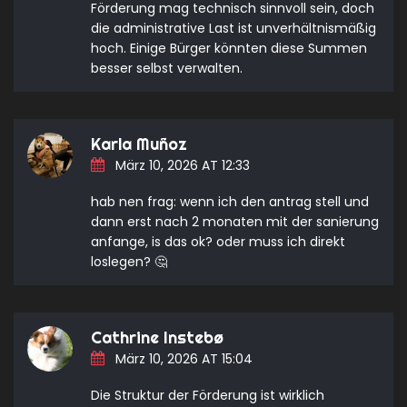
Förderung mag technisch sinnvoll sein, doch
die administrative Last ist unverhältnismäßig
hoch. Einige Bürger könnten diese Summen
besser selbst verwalten.
Karla Muñoz
März 10, 2026 AT 12:33
hab nen frag: wenn ich den antrag stell und
dann erst nach 2 monaten mit der sanierung
anfange, is das ok? oder muss ich direkt
loslegen? 🤔
Cathrine Instebø
März 10, 2026 AT 15:04
Die Struktur der Förderung ist wirklich