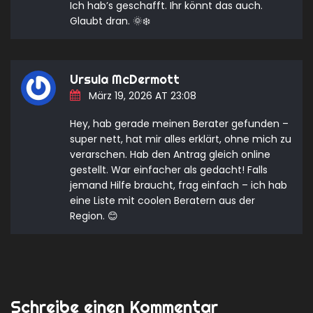
Ich hab’s geschafft. Ihr könnt das auch.
Glaubt dran. 🌞❄️
Ursula McDermott
März 19, 2026 AT 23:08
Hey, hab gerade meinen Berater gefunden –
super nett, hat mir alles erklärt, ohne mich zu
verarschen. Hab den Antrag gleich online
gestellt. War einfacher als gedacht! Falls
jemand Hilfe braucht, frag einfach – ich hab
eine Liste mit coolen Beratern aus der
Region. 😊
Schreibe einen Kommentar