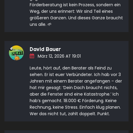
Förderberatung ist kein Prozess, sondern ein
Weg, der uns erinnert: Wir sind Teil eines
größeren Ganzen. Und dieses Ganze braucht
uns alle. 🌱
David Bauer
März 12, 2026 AT 19:01
Leute, hört auf, den Berater als Feind zu
sehen. Er ist euer Verbündeter. Ich hab vor 3
Jahren mit einem Berater angefangen – der
hat mir gesagt: ‘Dein Dach braucht nichts,
aber die Fenster sind eine Katastrophe.’ Ich
hab’s gemacht. 18.000 € Förderung. Keine
Rechnung, keine Stress. Einfach klug planen.
Wer das nicht tut, zahlt doppelt. Punkt.