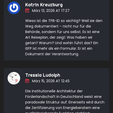
Katrin Kreuzburg
März 13, 2026 AT 17:27
Wieso ist die TPB-ID so wichtig? Weil sie den
Weg dokumentiert – nicht nur für die
Behörde, sondern für uns selbst. Es ist eine
Art Reiseplan, der zeigt: Was haben wir
getan? Warum? Und wohin führt das? Ein
iSFP ist mehr als ein Formular. Er ist ein
Dokument der Verantwortung.
Tressia Ludolph
März 15, 2026 AT 12:45
Die institutionelle Architektur der
Förderlandschaft in Deutschland weist eine
paradoxale Struktur auf: Einerseits wird durch
die Zertifizierung von Energieberatern eine