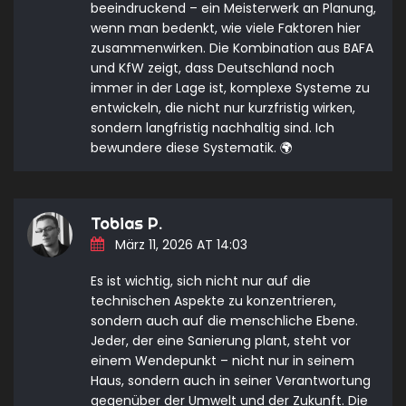
beeindruckend – ein Meisterwerk an Planung,
wenn man bedenkt, wie viele Faktoren hier
zusammenwirken. Die Kombination aus BAFA
und KfW zeigt, dass Deutschland noch
immer in der Lage ist, komplexe Systeme zu
entwickeln, die nicht nur kurzfristig wirken,
sondern langfristig nachhaltig sind. Ich
bewundere diese Systematik. 🌍
Tobias P.
März 11, 2026 AT 14:03
Es ist wichtig, sich nicht nur auf die
technischen Aspekte zu konzentrieren,
sondern auch auf die menschliche Ebene.
Jeder, der eine Sanierung plant, steht vor
einem Wendepunkt – nicht nur in seinem
Haus, sondern auch in seiner Verantwortung
gegenüber der Umwelt und der Zukunft. Die