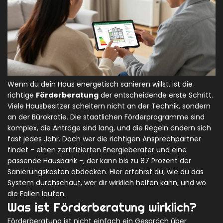
Wenn du dein Haus energetisch sanieren willst, ist die
richtige
Förderberatung
der entscheidende erste Schritt.
Viele Hausbesitzer scheitern nicht an der Technik, sondern
an der Bürokratie. Die staatlichen Förderprogramme sind
komplex, die Anträge sind lang, und die Regeln ändern sich
fast jedes Jahr. Doch wer die richtigen Ansprechpartner
findet - einen zertifizierten Energieberater und eine
passende Hausbank -, der kann bis zu 87 Prozent der
Sanierungskosten abdecken. Hier erfährst du, wie du das
System durchschaut, wer dir wirklich helfen kann, und wo
die Fallen laufen.
Was ist Förderberatung wirklich?
Förderberatung ist nicht einfach ein Gespräch über