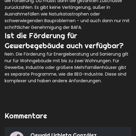
die Förderung. Du musst dann die gezahlten Zuschüsse
zurückzahlen. Es gibt keine Verlängerung, außer in
Ausnahmefällen wie Naturkatastrophen oder
schwerwiegenden Bauproblemen - und auch dann nur mit
schriftlicher Genehmigung der BAFA.
Ist die Förderung für
Gewerbegebäude auch verfügbar?
Nein. Die Förderung für Energieberatung und Sanierung gilt
nur für Wohngebäude mit bis zu zwei Wohnungen. Für
Gewerbe, Industrie oder größere Mehrfamilienhäuser gibt
es separate Programme, wie die BEG-Industrie. Diese sind
komplexer und haben andere Anforderungen.
Kommentare
Oswald Urbieta González