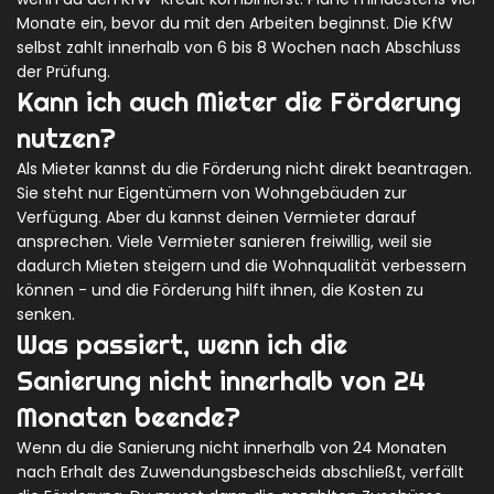
Monate ein, bevor du mit den Arbeiten beginnst. Die KfW
selbst zahlt innerhalb von 6 bis 8 Wochen nach Abschluss
der Prüfung.
Kann ich auch Mieter die Förderung
nutzen?
Als Mieter kannst du die Förderung nicht direkt beantragen.
Sie steht nur Eigentümern von Wohngebäuden zur
Verfügung. Aber du kannst deinen Vermieter darauf
ansprechen. Viele Vermieter sanieren freiwillig, weil sie
dadurch Mieten steigern und die Wohnqualität verbessern
können - und die Förderung hilft ihnen, die Kosten zu
senken.
Was passiert, wenn ich die
Sanierung nicht innerhalb von 24
Monaten beende?
Wenn du die Sanierung nicht innerhalb von 24 Monaten
nach Erhalt des Zuwendungsbescheids abschließt, verfällt