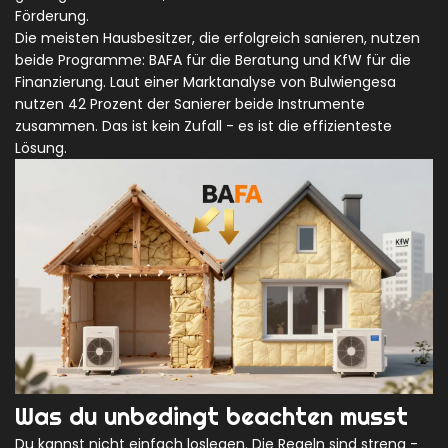
Förderung.
Die meisten Hausbesitzer, die erfolgreich sanieren, nutzen
beide Programme: BAFA für die Beratung und KfW für die
Finanzierung. Laut einer Marktanalyse von Bulwiengesa
nutzen 42 Prozent der Sanierer beide Instrumente
zusammen. Das ist kein Zufall - es ist die effizienteste
Lösung.
Was du unbedingt beachten musst
Du kannst nicht einfach loslegen. Die Regeln sind streng -