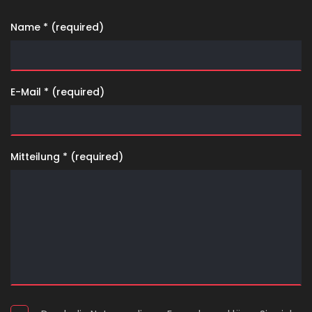
Name * (required)
E-Mail * (required)
Mitteilung * (required)