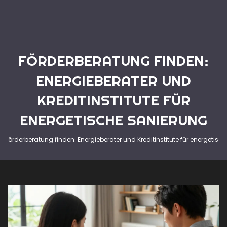
FÖRDERBERATUNG FINDEN:
ENERGIEBERATER UND
KREDITINSTITUTE FÜR
ENERGETISCHE SANIERUNG
Förderberatung finden: Energieberater und Kreditinstitute für energetisc