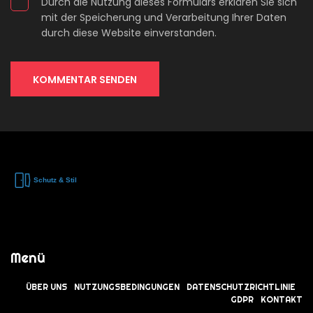
Durch die Nutzung dieses Formulars erklären Sie sich
mit der Speicherung und Verarbeitung Ihrer Daten
durch diese Website einverstanden.
KOMMENTAR SENDEN
Menü
ÜBER UNS
NUTZUNGSBEDINGUNGEN
DATENSCHUTZRICHTLINIE
GDPR
KONTAKT