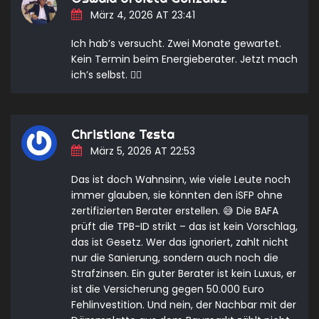
März 4, 2026 AT 23:41
Ich hab’s versucht. Zwei Monate gewartet.
Kein Termin beim Energieberater. Jetzt mach
ich’s selbst. 🤷‍♂️
Christiane Testa
März 5, 2026 AT 22:53
Das ist doch Wahnsinn, wie viele Leute noch
immer glauben, sie könnten den iSFP ohne
zertifizierten Berater erstellen. 😅 Die BAFA
prüft die TPB-ID strikt – das ist kein Vorschlag,
das ist Gesetz. Wer das ignoriert, zahlt nicht
nur die Sanierung, sondern auch noch die
Strafzinsen. Ein guter Berater ist kein Luxus, er
ist die Versicherung gegen 50.000 Euro
Fehlinvestition. Und nein, der Nachbar mit der