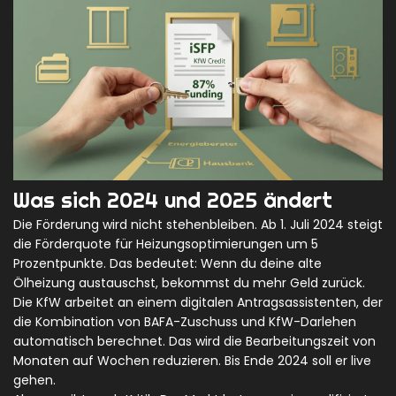
Was sich 2024 und 2025 ändert
Die Förderung wird nicht stehenbleiben. Ab 1. Juli 2024 steigt
die Förderquote für Heizungsoptimierungen um 5
Prozentpunkte. Das bedeutet: Wenn du deine alte
Ölheizung austauschst, bekommst du mehr Geld zurück.
Die KfW arbeitet an einem digitalen Antragsassistenten, der
die Kombination von BAFA-Zuschuss und KfW-Darlehen
automatisch berechnet. Das wird die Bearbeitungszeit von
Monaten auf Wochen reduzieren. Bis Ende 2024 soll er live
gehen.