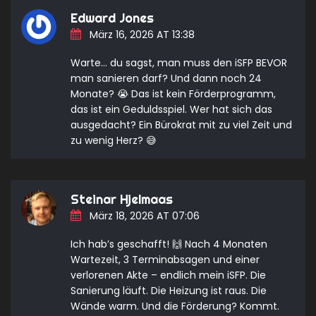
Edward Jones
März 16, 2026 AT 13:38
Warte… du sagst, man muss den iSFP BEVOR
man sanieren darf? Und dann noch 24
Monate? 😭 Das ist kein Förderprogramm,
das ist ein Geduldsspiel. Wer hat sich das
ausgedacht? Ein Bürokrat mit zu viel Zeit und
zu wenig Herz? 😅
Steinar Hjelmaas
März 18, 2026 AT 07:06
Ich hab’s geschafft! 🙌 Nach 4 Monaten
Wartezeit, 3 Terminabsagen und einer
verlorenen Akte – endlich mein iSFP. Die
Sanierung läuft. Die Heizung ist raus. Die
Wände warm. Und die Förderung? Kommt.