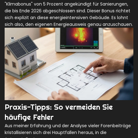
"Klimabonus" von 5 Prozent angekündigt für Sanierungen,
die bis Ende 2026 abgeschlossen sind. Dieser Bonus richtet
sich explizit an diese energieintensiven Gebäude. Es lohnt
sich also, den eigenen Energieausweis genau anzuschauen.
Praxis-Tipps: So vermeiden Sie
häufige Fehler
Aus meiner Erfahrung und der Analyse vieler Forenbeiträge
kristallisieren sich drei Hauptfallen heraus, in die