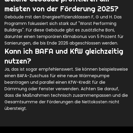
meisten von der Förderung 2025?
Gebäude mit den Energieeffizienzklassen F, G und H. Das
Programm fokussiert sich stark auf "Worst Performing
Buildings". Für diese Gebäude gibt es zusätzliche Boni,
darunter einen temporären Klimabonus von 5 Prozent für
Sanierungen, die bis Ende 2026 abgeschlossen werden.
Kann ich BAFA und KfW gleichzeitig
nutzen?
Ja, das ist sogar empfehlenswert. Sie können beispielsweise
einen BAFA-Zuschuss für eine neue Wärmepumpe
beantragen und parallel einen KfW-Kredit für die
Dämmung oder Fenster verwenden. Achten Sie darauf,
dass die Maßnahmen technisch zusammenpassen und die
Gesamtsumme der Förderungen die Nettokosten nicht
übersteigt.