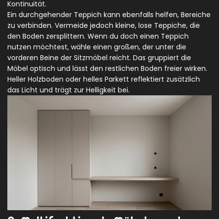
Kontinuität.
Ein durchgehender Teppich kann ebenfalls helfen, Bereiche
zu verbinden. Vermeide jedoch kleine, lose Teppiche, die
den Boden zersplittern. Wenn du doch einen Teppich
nutzen möchtest, wähle einen großen, der unter die
vorderen Beine der Sitzmöbel reicht. Das gruppiert die
Möbel optisch und lässt den restlichen Boden freier wirken.
Heller Holzboden oder helles Parkett reflektiert zusätzlich
das Licht und trägt zur Helligkeit bei.