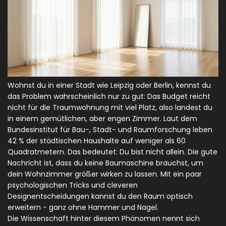
Wohnst du in einer Stadt wie Leipzig oder Berlin, kennst du
das Problem wahrscheinlich nur zu gut: Das Budget reicht
nicht für die Traumwohnung mit viel Platz, also landest du
in einem gemütlichen, aber engen Zimmer. Laut dem
Bundesinstitut für Bau-, Stadt- und Raumforschung leben
42 % der städtischen Haushalte auf weniger als 60
Quadratmetern. Das bedeutet: Du bist nicht allein. Die gute
Nachricht ist, dass du keine Baumaschine brauchst, um
dein Wohnzimmer größer wirken zu lassen. Mit ein paar
psychologischen Tricks und cleveren
Designentscheidungen kannst du den Raum optisch
erweitern - ganz ohne Hammer und Nagel.
Die Wissenschaft hinter diesem Phänomen nennt sich