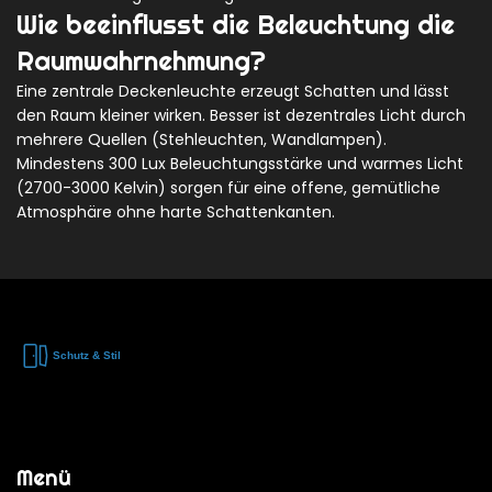
Wie beeinflusst die Beleuchtung die
Raumwahrnehmung?
Eine zentrale Deckenleuchte erzeugt Schatten und lässt
den Raum kleiner wirken. Besser ist dezentrales Licht durch
mehrere Quellen (Stehleuchten, Wandlampen).
Mindestens 300 Lux Beleuchtungsstärke und warmes Licht
(2700-3000 Kelvin) sorgen für eine offene, gemütliche
Atmosphäre ohne harte Schattenkanten.
Menü