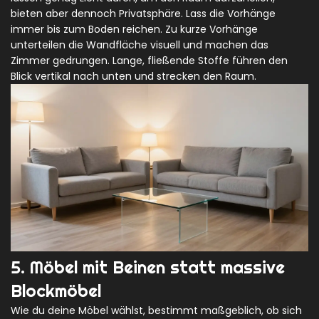
bieten aber dennoch Privatsphäre. Lass die Vorhänge
immer bis zum Boden reichen. Zu kurze Vorhänge
unterteilen die Wandfläche visuell und machen das
Zimmer gedrungen. Lange, fließende Stoffe führen den
Blick vertikal nach unten und strecken den Raum.
5. Möbel mit Beinen statt massive
Blockmöbel
Wie du deine Möbel wählst, bestimmt maßgeblich, ob sich