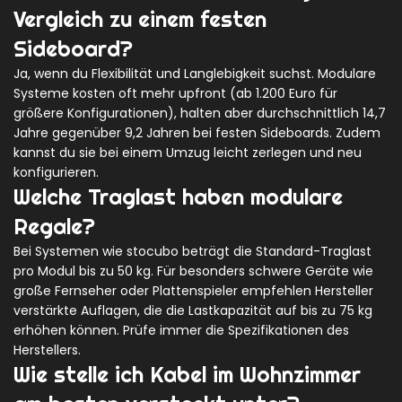
Vergleich zu einem festen
Sideboard?
Ja, wenn du Flexibilität und Langlebigkeit suchst. Modulare
Systeme kosten oft mehr upfront (ab 1.200 Euro für
größere Konfigurationen), halten aber durchschnittlich 14,7
Jahre gegenüber 9,2 Jahren bei festen Sideboards. Zudem
kannst du sie bei einem Umzug leicht zerlegen und neu
konfigurieren.
Welche Traglast haben modulare
Regale?
Bei Systemen wie stocubo beträgt die Standard-Traglast
pro Modul bis zu 50 kg. Für besonders schwere Geräte wie
große Fernseher oder Plattenspieler empfehlen Hersteller
verstärkte Auflagen, die die Lastkapazität auf bis zu 75 kg
erhöhen können. Prüfe immer die Spezifikationen des
Herstellers.
Wie stelle ich Kabel im Wohnzimmer