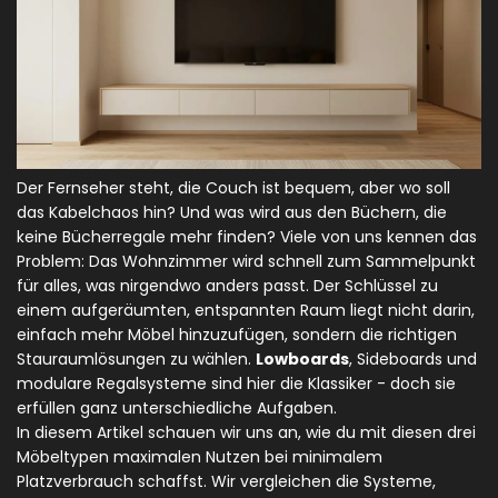
Der Fernseher steht, die Couch ist bequem, aber wo soll
das Kabelchaos hin? Und was wird aus den Büchern, die
keine Bücherregale mehr finden? Viele von uns kennen das
Problem: Das Wohnzimmer wird schnell zum Sammelpunkt
für alles, was nirgendwo anders passt. Der Schlüssel zu
einem aufgeräumten, entspannten Raum liegt nicht darin,
einfach mehr Möbel hinzuzufügen, sondern die richtigen
Stauraumlösungen zu wählen.
Lowboards
, Sideboards und
modulare Regalsysteme sind hier die Klassiker - doch sie
erfüllen ganz unterschiedliche Aufgaben.
In diesem Artikel schauen wir uns an, wie du mit diesen drei
Möbeltypen maximalen Nutzen bei minimalem
Platzverbrauch schaffst. Wir vergleichen die Systeme,