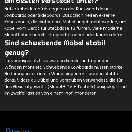
am besten versteckt unter?
Nutze kabeldurchführungen in der Rückwand deines
Lowboards oder Sideboards. Zusätzlich helfen externe
Kabelkanäle, die hinter dem Möbel angebracht werden, um
Kabel vom Gerät zur Steckdose zu führen. Viele moderne
Möbel haben bereits integrierte Löcher oder Kanäle dafür.
Sind schwebende Möbel stabil
genug?
Ja, vorausgesetzt, sie werden korrekt an tragenden
Wänden montiert. Schwebende Lowboards nutzen starke
Halterungen, die in die Wand eingedreht werden. Achte
darauf, dass du Dübel und Schrauben verwendest, die für
das Gesamtgewicht (Möbel + TV + Technik) ausgelegt sind.
Im Zweifel lass es von einem Profi montieren.