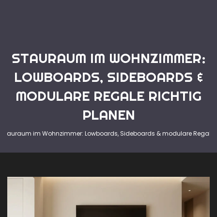
STAURAUM IM WOHNZIMMER:
LOWBOARDS, SIDEBOARDS &
MODULARE REGALE RICHTIG
PLANEN
Stauraum im Wohnzimmer: Lowboards, Sideboards & modulare Regale r