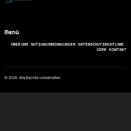
Menü
ÜBER UNS
NUTZUNGSBEDINGUNGEN
DATENSCHUTZRICHTLINIE
GDPR
KONTAKT
© 2026. Alle Rechte vorbehalten.