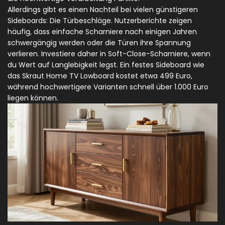
Allerdings gibt es einen Nachteil bei vielen günstigeren
Sideboards: Die Türbeschläge. Nutzerberichte zeigen
häufig, dass einfache Scharniere nach einigen Jahren
schwergängig werden oder die Türen ihre Spannung
verlieren. Investiere daher in Soft-Close-Scharniere, wenn
du Wert auf Langlebigkeit legst. Ein festes Sideboard wie
das Skraut Home TV Lowboard kostet etwa 499 Euro,
während hochwertigere Varianten schnell über 1.000 Euro
liegen können.