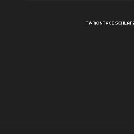
TV‑MONTAGE SCHLAF