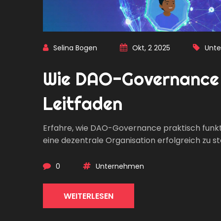
Selina Bogen
Okt, 2 2025
Unt
Wie DAO-Governance f
Leitfaden
Erfahre, wie DAO-Governance praktisch funktio
eine dezentrale Organisation erfolgreich zu st
0
Unternehmen
WEITERLESEN