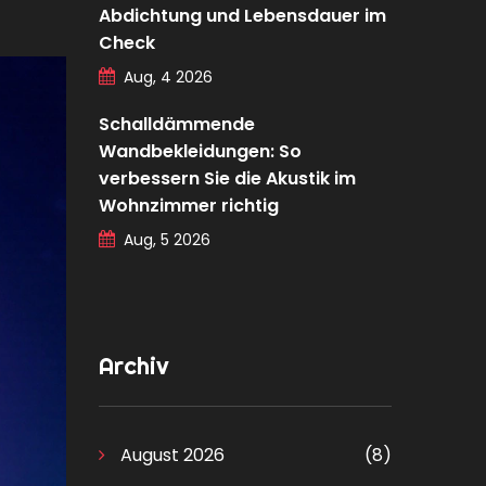
Abdichtung und Lebensdauer im
Check
Aug, 4 2026
Schalldämmende
Wandbekleidungen: So
verbessern Sie die Akustik im
Wohnzimmer richtig
Aug, 5 2026
Archiv
August 2026
(8)