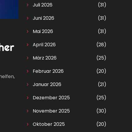
Juli 2026
(31)
Juni 2026
(31)
Mai 2026
(31)
her
April 2026
(28)
März 2026
(25)
Februar 2026
(20)
helfen,
Januar 2026
(21)
Dezember 2025
(25)
November 2025
(30)
Oktober 2025
(20)