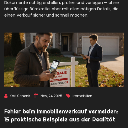
Dokumente richtig erstellen, prüfen und vorlegen — ohne
überflüssige Bürokratie, aber mit allen nötigen Details, die
einen Verkauf sicher und schnell machen.
Karl Schenk
Nov, 24 2025
Immobilien
Fehler beim Immobilienverkauf vermeiden:
15 praktische Beispiele aus der Realität