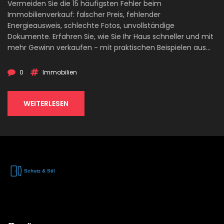
Vermeiden Sie die 15 häufigsten Fehler beim
Immobilienverkauf: falscher Preis, fehlender
Energieausweis, schlechte Fotos, unvollständige
Dokumente. Erfahren Sie, wie Sie Ihr Haus schneller und mit
mehr Gewinn verkaufen - mit praktischen Beispielen aus
der Realität.
0
Immobilien
WEITERLESEN