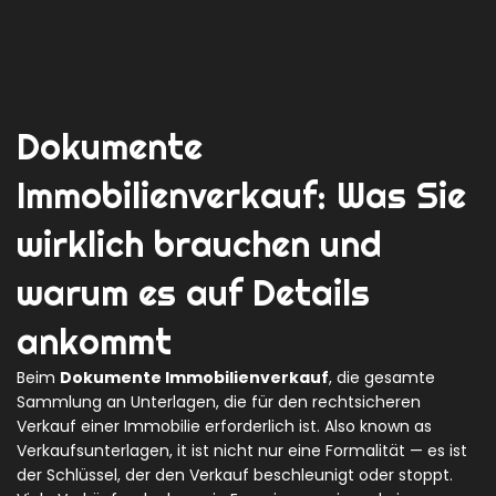
Dokumente
Immobilienverkauf: Was Sie
wirklich brauchen und
warum es auf Details
ankommt
Beim
Dokumente Immobilienverkauf
,
die gesamte
Sammlung an Unterlagen, die für den rechtsicheren
Verkauf einer Immobilie erforderlich ist
. Also known as
Verkaufsunterlagen
, it ist nicht nur eine Formalität — es ist
der Schlüssel, der den Verkauf beschleunigt oder stoppt.