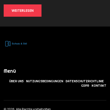
WEITERLESEN
Menü
ÜBER UNS
NUTZUNGSBEDINGUNGEN
DATENSCHUTZRICHTLINIE
GDPR
KONTAKT
© 2026. Alle Rechte vorbehalten.