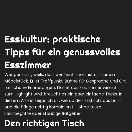
Esskultur: praktische
Tipps für ein genussvolles
Esszimmer
Wer gern isst, weiß, dass der Tisch mehr ist als nur ein
Möbelstück. Er ist Treffpunkt, Bühne für Gespräche und Ort
für schöne Erinnerungen. Damit das Esszimmer wirklich
zum Highlight wird, braucht es ein paar einfache Tricks. In
diesem Artikel zeige ich dir, wie du den Esstisch, das Licht
und die Pflege richtig kombinierst – ohne teure
Fachbegriffe oder staubige Ratgeber.
Den richtigen Tisch