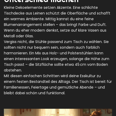
Kleine Dekoelemente setzen Akzente. Eine schlichte
Tischdecke aus Leinen schützt die Oberfläche und schafft
ein warmes Ambiente. Mittig kannst du eine feine
Blumenarrangement stellen – das bringt Farbe und Duft.
Wenn du eher modern denkst, setze auf klare Vasen aus
Metall oder Glas.
Vergiss nicht, die Stühle passend zum Tisch zu wählen. Sie
sollten nicht nur bequem sein, sondern auch farblich
harmonieren. Ein Mix aus Holz- und Polsterstühlen kann
einen interessanten Look erzeugen, solange die Höhe zum
Tisch passt – die Sitzfläche sollte etwa 45 cm vom Boden
abstehen.
Mit diesen einfachen Schritten wird deine Esskultur zu
einem festen Bestandteil des Alltags. Der Tisch ist bereit für
Familienessen, Feiertage und gemütliche Abende – und
bleibt dabei schön und funktional.