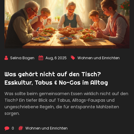
Selina Bogen
Aug, 6 2025
Wohnen und Einrichten
Was gehört nicht auf den Tisch?
Esskultur, Tabus & No-Gos im Alltag
Was sollte beim gemeinsamen Essen wirklich nicht auf den
Tisch? Ein tiefer Blick auf Tabus, Alltags-Fauxpas und
ungeschriebene Regeln, die für entspannte Mahlzeiten
sorgen.
0
Wohnen und Einrichten