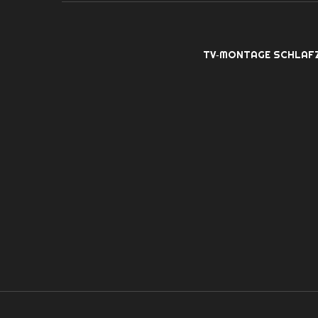
TV‑MONTAGE SCHLAF