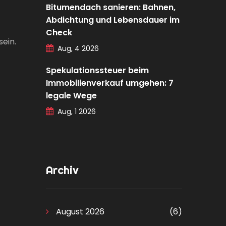
Bitumendach sanieren: Bahnen,
Abdichtung und Lebensdauer im
Check
ein.
Aug, 4 2026
Spekulationssteuer beim
Immobilienverkauf umgehen: 7
legale Wege
Aug, 1 2026
Archiv
August 2026
(6)