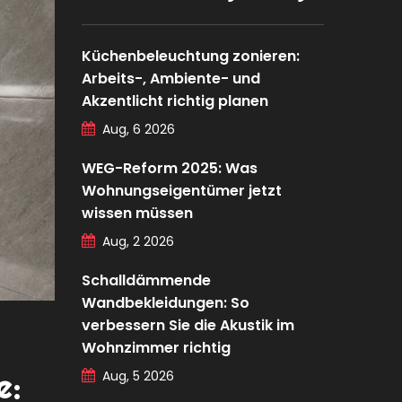
Küchenbeleuchtung zonieren:
Arbeits-, Ambiente- und
Akzentlicht richtig planen
Aug, 6 2026
WEG-Reform 2025: Was
Wohnungseigentümer jetzt
wissen müssen
Aug, 2 2026
Schalldämmende
Wandbekleidungen: So
verbessern Sie die Akustik im
Wohnzimmer richtig
e:
Aug, 5 2026