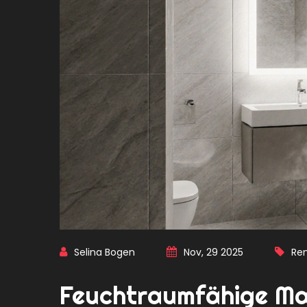
Selina Bogen
Nov, 29 2025
Re
Feuchtraumfähige Mat