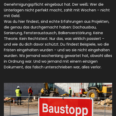
Genehmigungspflicht eingebaut hat. Der weiß: Wer die
Unterlagen nicht perfekt macht, zahlt mit Wochen – nicht
mit Geld.
Was du hier findest, sind echte Erfahrungen aus Projekten,
die genau das durchgemacht haben: Dachausbau,
Sanierung, Fensteraustausch, Balkenverstärkung. Keine
Theorie. Kein Rechtstext. Nur das, was wirklich passiert –
und wie du dich davor schützt. Du findest Beispiele, wo die
Fristen eingehalten wurden – und wo sie nicht eingehalten
wurden. Wo jemand wochenlang gewartet hat, obwohl alles
in Ordnung war. Und wo jemand mit einem einzigen
Dokument, das falsch unterschrieben war, alles verlor.