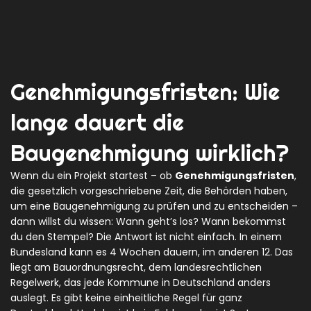
Genehmigungsfristen: Wie
lange dauert die
Baugenehmigung wirklich?
Wenn du ein Projekt startest – ob
Genehmigungsfristen
,
die gesetzlich vorgeschriebene Zeit, die Behörden haben,
um eine Baugenehmigung zu prüfen und zu entscheiden
–
dann willst du wissen: Wann geht’s los? Wann bekommst
du den Stempel? Die Antwort ist nicht einfach. In einem
Bundesland kann es 4 Wochen dauern, im anderen 12. Das
liegt am
Bauordnungsrecht
,
dem landesrechtlichen
Regelwerk, das jede Kommune in Deutschland anders
auslegt
. Es gibt keine einheitliche Regel für ganz