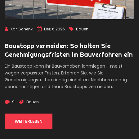
Karl Schenk
Dez, 6 2025
Bauen
Baustopp vermeiden: So halten Sie
Genehmigungsfristen im Bauverfahren ein
Ein Baustopp kann Ihr Bauvorhaben lahmlegen - meist
wegen verpasster Fristen. Erfahren Sie, wie Sie
Genehmigungsfristen richtig einhalten, Nachbarn richtig
benachrichtigen und teure Baustopps vermeiden.
9
Bauen
WEITERLESEN