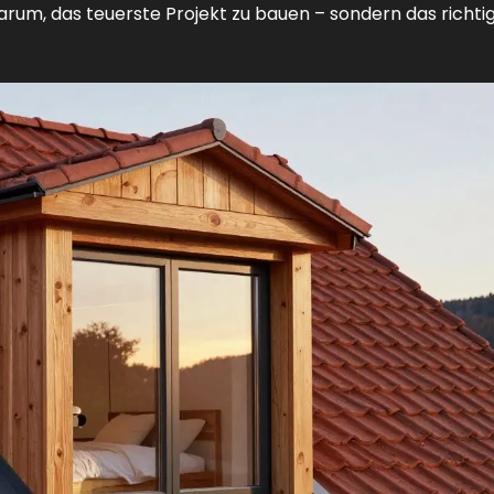
arum, das teuerste Projekt zu bauen – sondern das richtig