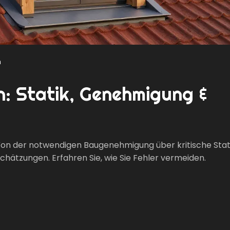
n
: Statik, Genehmigung &
on der notwendigen Baugenehmigung über kritische Stat
chätzungen. Erfahren Sie, wie Sie Fehler vermeiden.