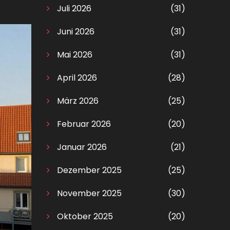
Juli 2026
(31)
Juni 2026
(31)
Mai 2026
(31)
April 2026
(28)
März 2026
(25)
Februar 2026
(20)
Januar 2026
(21)
Dezember 2025
(25)
November 2025
(30)
Oktober 2025
(20)