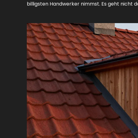
billigsten Handwerker nimmst. Es geht nicht d