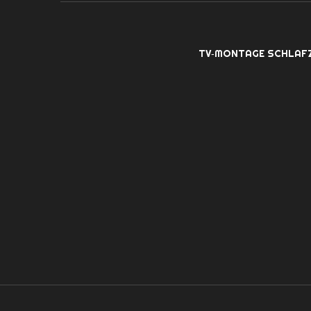
TV‑MONTAGE SCHLAF