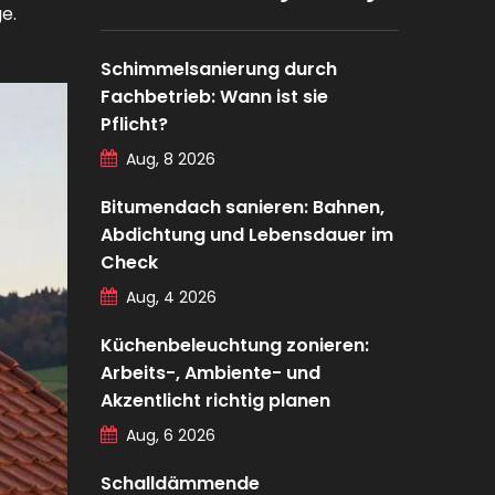
e.
Schimmelsanierung durch
Fachbetrieb: Wann ist sie
Pflicht?
Aug, 8 2026
Bitumendach sanieren: Bahnen,
Abdichtung und Lebensdauer im
Check
Aug, 4 2026
Küchenbeleuchtung zonieren:
Arbeits-, Ambiente- und
Akzentlicht richtig planen
Aug, 6 2026
Schalldämmende