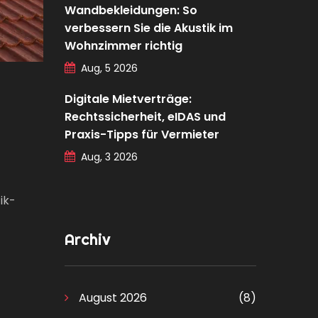
Wandbekleidungen: So
verbessern Sie die Akustik im
Wohnzimmer richtig
Aug, 5 2026
Digitale Mietverträge:
Rechtssicherheit, eIDAS und
Praxis-Tipps für Vermieter
Aug, 3 2026
ik-
Archiv
August 2026
(8)