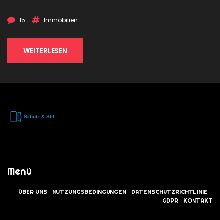
15
Immobilien
WEITERLESEN
Menü
ÜBER UNS
NUTZUNGSBEDINGUNGEN
DATENSCHUTZRICHTLINIE
GDPR
KONTAKT