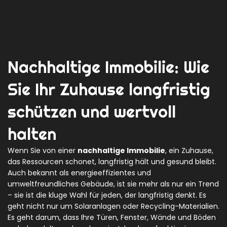
Nachhaltige Immobilie: Wie
Sie Ihr Zuhause langfristig
schützen und wertvoll
halten
Wenn Sie von einer
nachhaltige Immobilie
,
ein Zuhause,
das Ressourcen schonet, langfristig hält und gesund bleibt
.
Auch bekannt als
energieeffizientes und
umweltfreundliches Gebäude
, ist sie mehr als nur ein Trend
– sie ist die kluge Wahl für jeden, der langfristig denkt.
Es
geht nicht nur um Solaranlagen oder Recycling-Materialien.
Es geht darum, dass Ihre Türen, Fenster, Wände und Böden