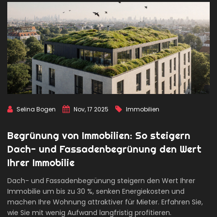
Selina Bogen
Nov, 17 2025
Immobilien
Begrünung von Immobilien: So steigern
Dach- und Fassadenbegrünung den Wert
Ihrer Immobilie
Dach- und Fassadenbegrünung steigern den Wert Ihrer
Immobilie um bis zu 30 %, senken Energiekosten und
machen Ihre Wohnung attraktiver für Mieter. Erfahren Sie,
wie Sie mit wenig Aufwand langfristig profitieren.