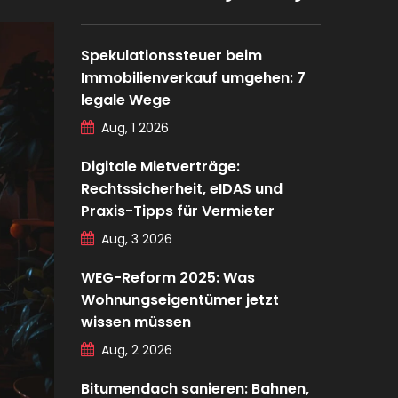
Spekulationssteuer beim
Immobilienverkauf umgehen: 7
legale Wege
Aug, 1 2026
Digitale Mietverträge:
Rechtssicherheit, eIDAS und
Praxis-Tipps für Vermieter
Aug, 3 2026
WEG-Reform 2025: Was
Wohnungseigentümer jetzt
wissen müssen
Aug, 2 2026
Bitumendach sanieren: Bahnen,