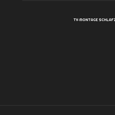
TV‑MONTAGE SCHLAF