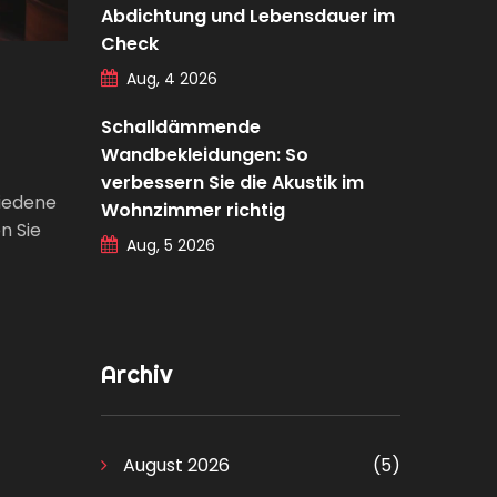
Abdichtung und Lebensdauer im
Check
Aug, 4 2026
Schalldämmende
Wandbekleidungen: So
verbessern Sie die Akustik im
hiedene
Wohnzimmer richtig
n Sie
Aug, 5 2026
Archiv
August 2026
(5)