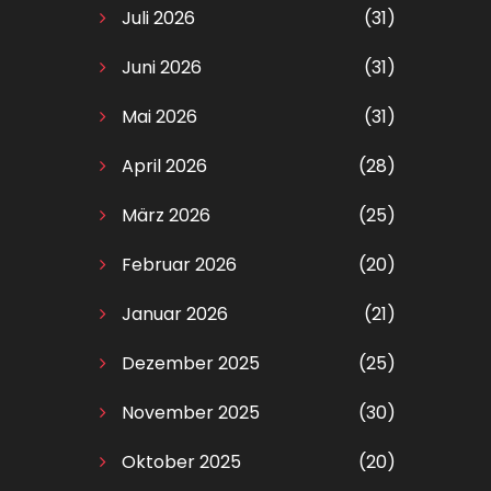
Juli 2026
(31)
Juni 2026
(31)
Mai 2026
(31)
April 2026
(28)
März 2026
(25)
Februar 2026
(20)
Januar 2026
(21)
Dezember 2025
(25)
November 2025
(30)
Oktober 2025
(20)