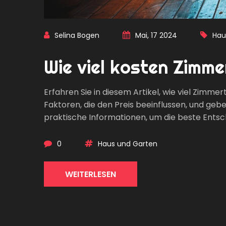
Selina Bogen
Mai, 17 2024
Hau
Wie viel kosten Zimm
Erfahren Sie in diesem Artikel, wie viel Zim
Faktoren, die den Preis beeinflussen, und gebe
praktische Informationen, um die beste Entsch
0
Haus und Garten
WEITERLESEN