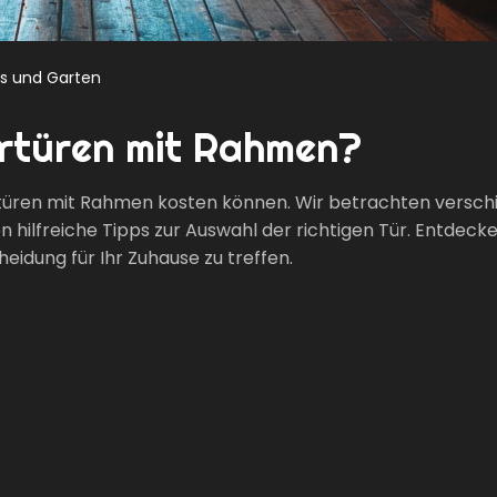
s und Garten
ertüren mit Rahmen?
mertüren mit Rahmen kosten können. Wir betrachten versc
n hilfreiche Tipps zur Auswahl der richtigen Tür. Entdecke
eidung für Ihr Zuhause zu treffen.