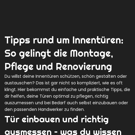
Tipps rund um Innentüren:
So gelingt die Montage,
Pflege und Renovierung
Du willst deine Innentüren schützen, schön gestalten oder
austauschen? Das ist gar nicht so kompliziert, wie es oft
klingt. Hier bekommst du einfache und praktische Tipps, die
dir helfen, deine Türen optimal zu pflegen, richtig
auszumessen und bei Bedarf auch selbst einzubauen oder
den passenden Handwerker zu finden.
Tür einbauen und richtig
ausmessen – was du wissen