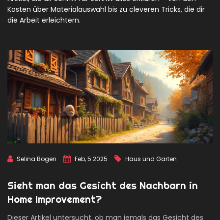
Kosten über Materialauswahl bis zu cleveren Tricks, die dir
die Arbeit erleichtern.
Selina Bogen
Feb, 5 2025
Haus und Garten
Sieht man das Gesicht des Nachbarn in
Home Improvement?
Dieser Artikel untersucht, ob man jemals das Gesicht des