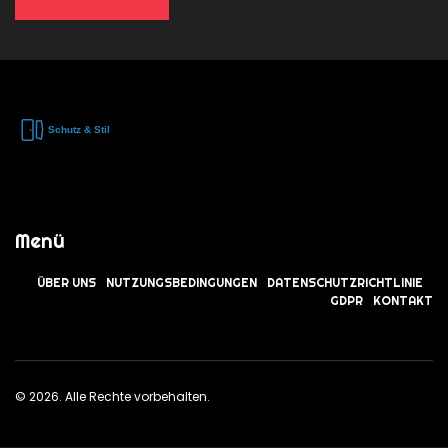
Menü
ÜBER UNS
NUTZUNGSBEDINGUNGEN
DATENSCHUTZRICHTLINIE
GDPR
KONTAKT
© 2026. Alle Rechte vorbehalten.