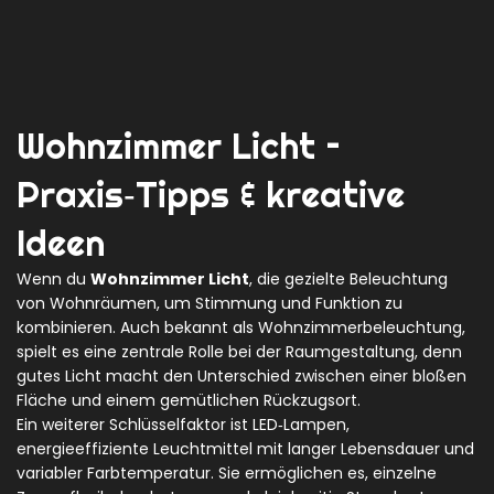
Wohnzimmer Licht –
Praxis‑Tipps & kreative
Ideen
Wenn du
Wohnzimmer Licht
,
die gezielte Beleuchtung
von Wohnräumen, um Stimmung und Funktion zu
kombinieren
. Auch bekannt als
Wohnzimmerbeleuchtung
,
spielt es eine zentrale Rolle bei der Raumgestaltung, denn
gutes Licht macht den Unterschied zwischen einer bloßen
Fläche und einem gemütlichen Rückzugsort.
Ein weiterer Schlüsselfaktor ist
LED‑Lampen
,
energieeffiziente Leuchtmittel mit langer Lebensdauer und
variabler Farbtemperatur
. Sie ermöglichen es, einzelne