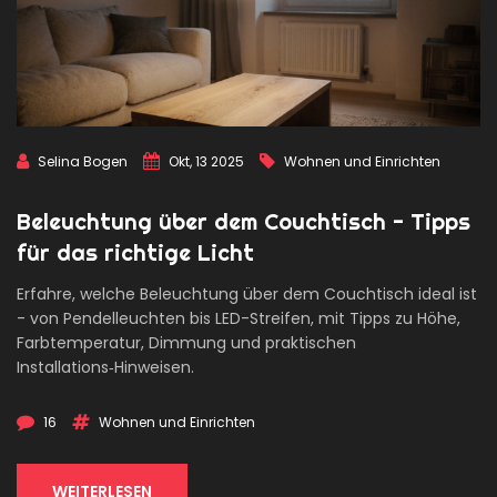
Selina Bogen
Okt, 13 2025
Wohnen und Einrichten
Beleuchtung über dem Couchtisch - Tipps
für das richtige Licht
Erfahre, welche Beleuchtung über dem Couchtisch ideal ist
- von Pendelleuchten bis LED-Streifen, mit Tipps zu Höhe,
Farbtemperatur, Dimmung und praktischen
Installations‑Hinweisen.
16
Wohnen und Einrichten
WEITERLESEN