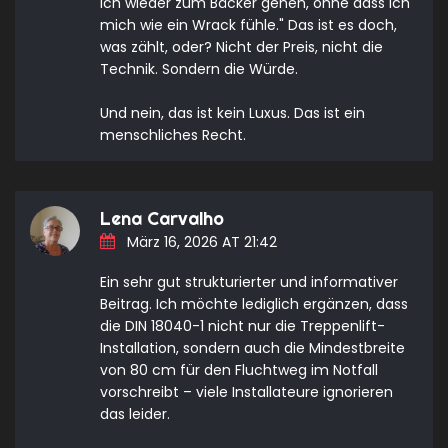
ich wieder zum Bäcker gehen, ohne dass ich
mich wie ein Wrack fühle." Das ist es doch,
was zählt, oder? Nicht der Preis, nicht die
Technik. Sondern die Würde.
Und nein, das ist kein Luxus. Das ist ein
menschliches Recht.
Lena Carvalho
März 16, 2026 AT 21:42
Ein sehr gut strukturierter und informativer
Beitrag. Ich möchte lediglich ergänzen, dass
die DIN 18040-1 nicht nur die Treppenlift-
Installation, sondern auch die Mindestbreite
von 80 cm für den Fluchtweg im Notfall
vorschreibt – viele Installateure ignorieren
das leider.