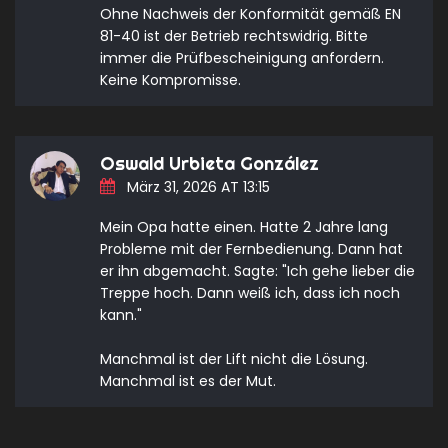
Ohne Nachweis der Konformität gemäß EN
81-40 ist der Betrieb rechtswidrig. Bitte
immer die Prüfbescheinigung anfordern.
Keine Kompromisse.
Oswald Urbieta González
März 31, 2026 AT 13:15
Mein Opa hatte einen. Hatte 2 Jahre lang
Probleme mit der Fernbedienung. Dann hat
er ihn abgemacht. Sagte: "Ich gehe lieber die
Treppe hoch. Dann weiß ich, dass ich noch
kann."
Manchmal ist der Lift nicht die Lösung.
Manchmal ist es der Mut.