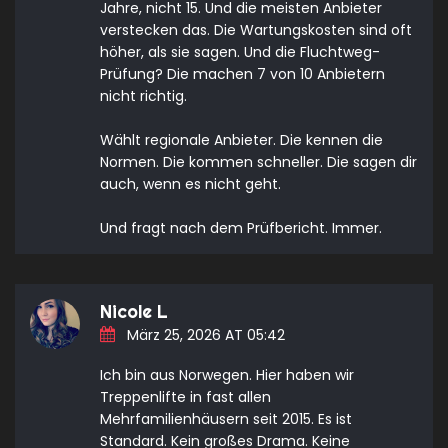
Jahre, nicht 15. Und die meisten Anbieter
verstecken das. Die Wartungskosten sind oft
höher, als sie sagen. Und die Fluchtweg-
Prüfung? Die machen 7 von 10 Anbietern
nicht richtig.
Wählt regionale Anbieter. Die kennen die
Normen. Die kommen schneller. Die sagen dir
auch, wenn es nicht geht.
Und fragt nach dem Prüfbericht. Immer.
Nicole L
März 25, 2026 AT 05:42
Ich bin aus Norwegen. Hier haben wir
Treppenlifte in fast allen
Mehrfamilienhäusern seit 2015. Es ist
Standard. Kein großes Drama. Keine