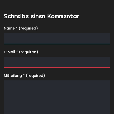
Schreibe einen Kommentar
Name * (required)
E-Mail * (required)
Mitteilung * (required)