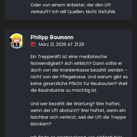
Oder von einem Anbieter, der den Lift
verkauft? Ich will Quellen. Nicht Gefühle.
Philipp Baumann
März 21, 2026 AT 21:29
Ein Treppenlift ist eine medizinische
Notwendigkeit? Ach wirklich? Dann sollte er
doch von der Krankenkasse bezahlt werden –
nicht von der Pflegekasse. Und warum gibt es
keine gesetzliche Pflicht für Neubauten? Weil
die Bauindustrie zu mächtig ist.
Und wer bezahlt die Wartung? Wer haftet,
wenn der Lift abstürzt? Wer haftet, wenn ein
Nachbar sich verletzt, weil der Lift die Treppe
blockiert?