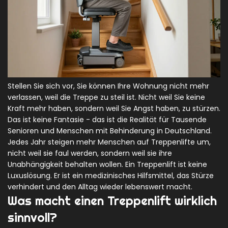
Stellen Sie sich vor, Sie können Ihre Wohnung nicht mehr
verlassen, weil die Treppe zu steil ist. Nicht weil Sie keine
Kraft mehr haben, sondern weil Sie Angst haben, zu stürzen.
Das ist keine Fantasie - das ist die Realität für Tausende
Senioren und Menschen mit Behinderung in Deutschland.
Jedes Jahr steigen mehr Menschen auf Treppenlifte um,
nicht weil sie faul werden, sondern weil sie ihre
Unabhängigkeit behalten wollen. Ein Treppenlift ist keine
Luxuslösung. Er ist ein medizinisches Hilfsmittel, das Stürze
verhindert und den Alltag wieder lebenswert macht.
Was macht einen Treppenlift wirklich
sinnvoll?