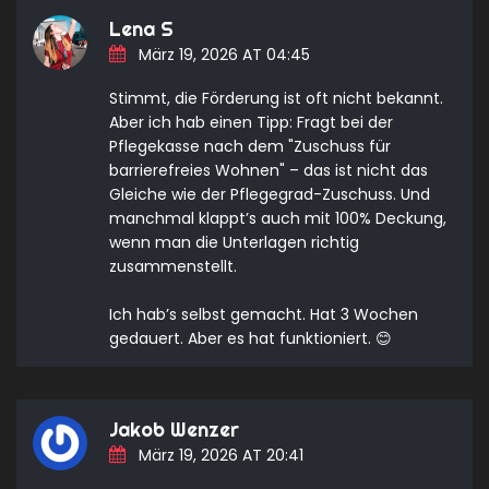
Lena S
März 19, 2026 AT 04:45
Stimmt, die Förderung ist oft nicht bekannt.
Aber ich hab einen Tipp: Fragt bei der
Pflegekasse nach dem "Zuschuss für
barrierefreies Wohnen" – das ist nicht das
Gleiche wie der Pflegegrad-Zuschuss. Und
manchmal klappt’s auch mit 100% Deckung,
wenn man die Unterlagen richtig
zusammenstellt.
Ich hab’s selbst gemacht. Hat 3 Wochen
gedauert. Aber es hat funktioniert. 😊
Jakob Wenzer
März 19, 2026 AT 20:41