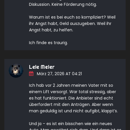
Diskussion. Keine Förderung nötig.
Warum ist es bei euch so kompliziert? Weil
ihr Angst habt, Geld auszugeben. Weil ihr
Angst habt, zu helfen.
Ich finde es traurig.
Lele Meier
März 27, 2026 AT 04:21
Ich hab vor 2 Jahren meinen Vater mit so
einem Lift versorgt. War total stressig, aber
es hat funktioniert. Die Anbieter sind echt
überfordert mit den Anträgen. Aber wenn
man geduldig ist und nicht aufgibt, klappt’s.
Und ja – es ist ein bisschen wie ein neues