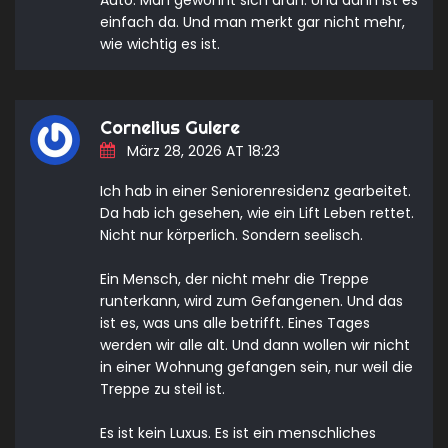
Auto. Man gewöhnt sich dran. Und dann ist es
einfach da. Und man merkt gar nicht mehr,
wie wichtig es ist.
Cornelius Gulere
März 28, 2026 AT 18:23
Ich hab in einer Seniorenresidenz gearbeitet.
Da hab ich gesehen, wie ein Lift Leben rettet.
Nicht nur körperlich. Sondern seelisch.
Ein Mensch, der nicht mehr die Treppe
runterkann, wird zum Gefangenen. Und das
ist es, was uns alle betrifft. Eines Tages
werden wir alle alt. Und dann wollen wir nicht
in einer Wohnung gefangen sein, nur weil die
Treppe zu steil ist.
Es ist kein Luxus. Es ist ein menschliches