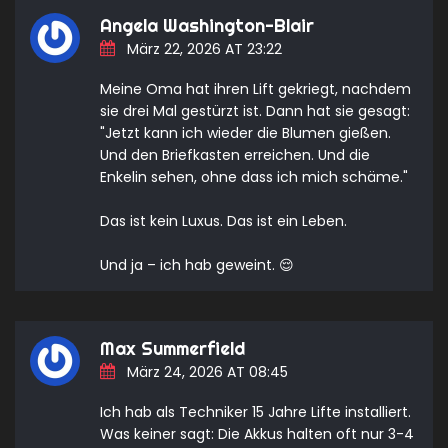
Angela Washington-Blair
März 22, 2026 AT 23:22
Meine Oma hat ihren Lift gekriegt, nachdem
sie drei Mal gestürzt ist. Dann hat sie gesagt:
"Jetzt kann ich wieder die Blumen gießen.
Und den Briefkasten erreichen. Und die
Enkelin sehen, ohne dass ich mich schäme."
Das ist kein Luxus. Das ist ein Leben.
Und ja – ich hab geweint. 😌
Max Summerfield
März 24, 2026 AT 08:45
Ich hab als Techniker 15 Jahre Lifte installiert.
Was keiner sagt: Die Akkus halten oft nur 3-4