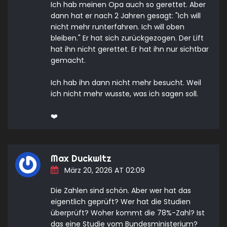
Ich hab meinen Opa auch so gerettet. Aber
dann hat er nach 2 Jahren gesagt: "Ich will
nicht mehr runterfahren. Ich will oben
bleiben." Er hat sich zurückgezogen. Der Lift
hat ihn nicht gerettet. Er hat ihn nur sichtbar
gemacht.
Ich hab ihn dann nicht mehr besucht. Weil
ich nicht mehr wusste, was ich sagen soll.
❤️
Max Duckwitz
März 20, 2026 AT 02:09
Die Zahlen sind schön. Aber wer hat das
eigentlich geprüft? Wer hat die Studien
überprüft? Woher kommt die 78%-Zahl? Ist
das eine Studie vom Bundesministerium?