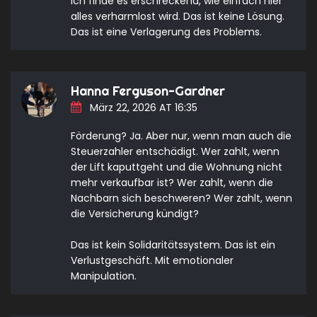
Ich finde es erschreckend, wie einfach hier
alles verharmlost wird. Das ist keine Lösung.
Das ist eine Verlagerung des Problems.
Hanna Ferguson-Gardner
März 22, 2026 AT 16:35
Förderung? Ja. Aber nur, wenn man auch die
Steuerzahler entschädigt. Wer zahlt, wenn
der Lift kaputtgeht und die Wohnung nicht
mehr verkaufbar ist? Wer zahlt, wenn die
Nachbarn sich beschweren? Wer zahlt, wenn
die Versicherung kündigt?
Das ist kein Solidaritätssystem. Das ist ein
Verlustgeschäft. Mit emotionaler
Manipulation.