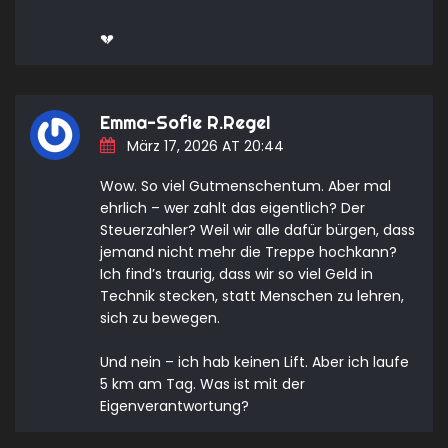
💔
Emma-Sofie R.Regel
März 17, 2026 AT 20:44
Wow. So viel Gutmenschentum. Aber mal
ehrlich – wer zahlt das eigentlich? Der
Steuerzahler? Weil wir alle dafür bürgen, dass
jemand nicht mehr die Treppe hochkann?
Ich find’s traurig, dass wir so viel Geld in
Technik stecken, statt Menschen zu lehren,
sich zu bewegen.
Und nein – ich hab keinen Lift. Aber ich laufe
5 km am Tag. Was ist mit der
Eigenverantwortung?