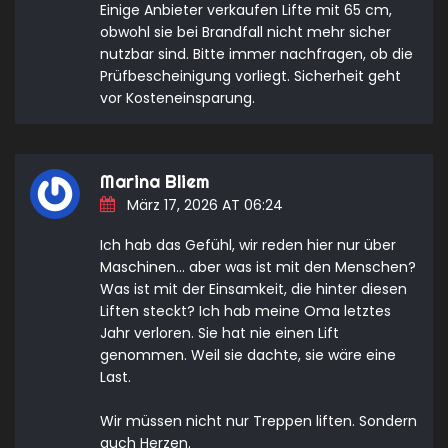
Einige Anbieter verkaufen Lifte mit 65 cm,
obwohl sie bei Brandfall nicht mehr sicher
nutzbar sind. Bitte immer nachfragen, ob die
Prüfbescheinigung vorliegt. Sicherheit geht
vor Kosteneinsparung.
Marina Bliem
März 17, 2026 AT 06:24
Ich hab das Gefühl, wir reden hier nur über
Maschinen… aber was ist mit den Menschen?
Was ist mit der Einsamkeit, die hinter diesen
Liften steckt? Ich hab meine Oma letztes
Jahr verloren. Sie hat nie einen Lift
genommen. Weil sie dachte, sie wäre eine
Last.
Wir müssen nicht nur Treppen liften. Sondern
auch Herzen.