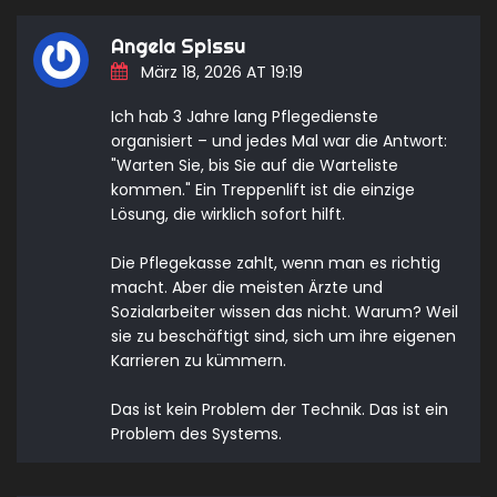
Angela Spissu
März 18, 2026 AT 19:19
Ich hab 3 Jahre lang Pflegedienste
organisiert – und jedes Mal war die Antwort:
"Warten Sie, bis Sie auf die Warteliste
kommen." Ein Treppenlift ist die einzige
Lösung, die wirklich sofort hilft.
Die Pflegekasse zahlt, wenn man es richtig
macht. Aber die meisten Ärzte und
Sozialarbeiter wissen das nicht. Warum? Weil
sie zu beschäftigt sind, sich um ihre eigenen
Karrieren zu kümmern.
Das ist kein Problem der Technik. Das ist ein
Problem des Systems.