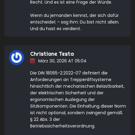
Recht. Und es ist eine Frage der Würde.
Wenn du jemanden kennst, der sich dafür
entscheidet – sag ihm: Du bist nicht allein.
Und du hast es verdient.
Christiane Testa
März 30, 2026 AT 05:04
Die DIN 18065-2:2022-07 definiert die
Anforderungen an Treppenliftsysteme
hinsichtlich der mechanischen Belastbarkeit,
der elektrischen Sicherheit und der
ergonomischen Auslegung der
Sitzkomponenten. Die Einhaltung dieser Norm
ist nicht optional, sondern zwingend gemäß
§ 22 Abs. 3 der
Betriebssicherheitsverordnung.