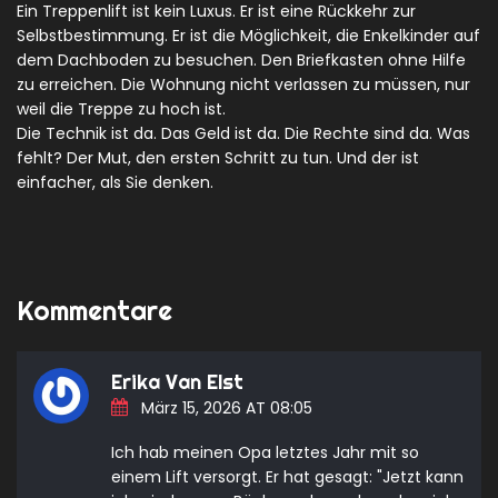
Ein Treppenlift ist kein Luxus. Er ist eine Rückkehr zur
Selbstbestimmung. Er ist die Möglichkeit, die Enkelkinder auf
dem Dachboden zu besuchen. Den Briefkasten ohne Hilfe
zu erreichen. Die Wohnung nicht verlassen zu müssen, nur
weil die Treppe zu hoch ist.
Die Technik ist da. Das Geld ist da. Die Rechte sind da. Was
fehlt? Der Mut, den ersten Schritt zu tun. Und der ist
einfacher, als Sie denken.
Kommentare
Erika Van Elst
März 15, 2026 AT 08:05
Ich hab meinen Opa letztes Jahr mit so
einem Lift versorgt. Er hat gesagt: "Jetzt kann