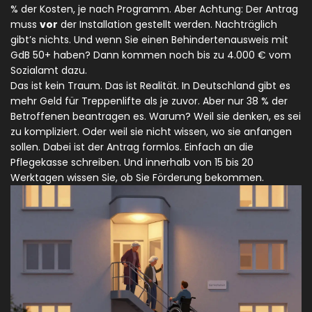
% der Kosten, je nach Programm. Aber Achtung: Der Antrag
muss
vor
der Installation gestellt werden. Nachträglich
gibt’s nichts. Und wenn Sie einen Behindertenausweis mit
GdB 50+ haben? Dann kommen noch bis zu 4.000 € vom
Sozialamt dazu.
Das ist kein Traum. Das ist Realität. In Deutschland gibt es
mehr Geld für Treppenlifte als je zuvor. Aber nur 38 % der
Betroffenen beantragen es. Warum? Weil sie denken, es sei
zu kompliziert. Oder weil sie nicht wissen, wo sie anfangen
sollen. Dabei ist der Antrag formlos. Einfach an die
Pflegekasse schreiben. Und innerhalb von 15 bis 20
Werktagen wissen Sie, ob Sie Förderung bekommen.