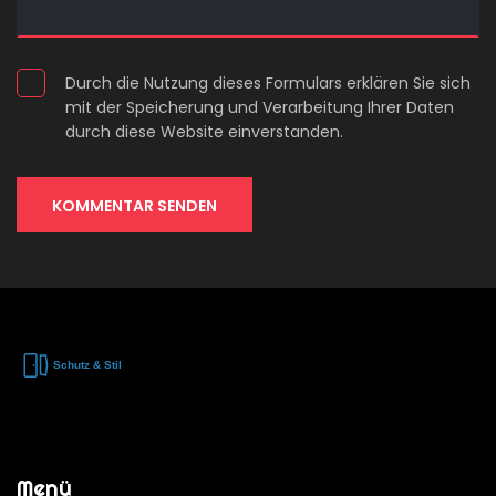
Durch die Nutzung dieses Formulars erklären Sie sich
mit der Speicherung und Verarbeitung Ihrer Daten
durch diese Website einverstanden.
KOMMENTAR SENDEN
Menü