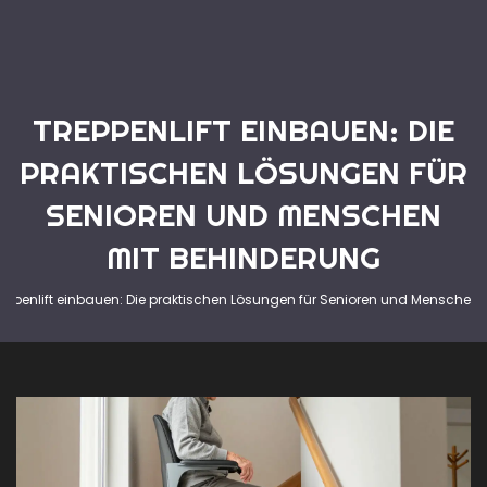
TREPPENLIFT EINBAUEN: DIE
PRAKTISCHEN LÖSUNGEN FÜR
SENIOREN UND MENSCHEN
MIT BEHINDERUNG
eppenlift einbauen: Die praktischen Lösungen für Senioren und Menschen