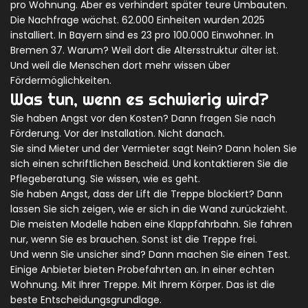
pro Wohnung. Aber es verhindert später teure Umbauten.
Die Nachfrage wächst. 62.000 Einheiten wurden 2025
installiert. In Bayern sind es 23 pro 100.000 Einwohner. In
Bremen 37. Warum? Weil dort die Altersstruktur älter ist.
Und weil die Menschen dort mehr wissen über
Fördermöglichkeiten.
Was tun, wenn es schwierig wird?
Sie haben Angst vor den Kosten? Dann fragen Sie nach
Förderung. Vor der Installation. Nicht danach.
Sie sind Mieter und der Vermieter sagt Nein? Dann holen Sie
sich einen schriftlichen Bescheid. Und kontaktieren Sie die
Pflegeberatung. Sie wissen, wie es geht.
Sie haben Angst, dass der Lift die Treppe blockiert? Dann
lassen Sie sich zeigen, wie er sich in die Wand zurückzieht.
Die meisten Modelle haben eine Klappfahrbahn. Sie fahren
nur, wenn Sie es brauchen. Sonst ist die Treppe frei.
Und wenn Sie unsicher sind? Dann machen Sie einen Test.
Einige Anbieter bieten Probefahrten an. In einer echten
Wohnung. Mit Ihrer Treppe. Mit Ihrem Körper. Das ist die
beste Entscheidungsgrundlage.