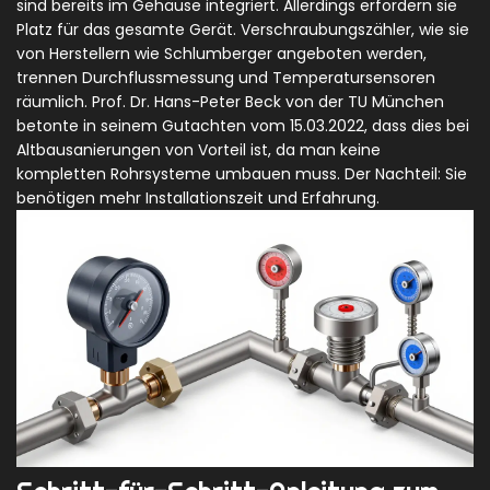
sind bereits im Gehäuse integriert. Allerdings erfordern sie
Platz für das gesamte Gerät. Verschraubungszähler, wie sie
von Herstellern wie Schlumberger angeboten werden,
trennen Durchflussmessung und Temperatursensoren
räumlich. Prof. Dr. Hans-Peter Beck von der TU München
betonte in seinem Gutachten vom 15.03.2022, dass dies bei
Altbausanierungen von Vorteil ist, da man keine
kompletten Rohrsysteme umbauen muss. Der Nachteil: Sie
benötigen mehr Installationszeit und Erfahrung.