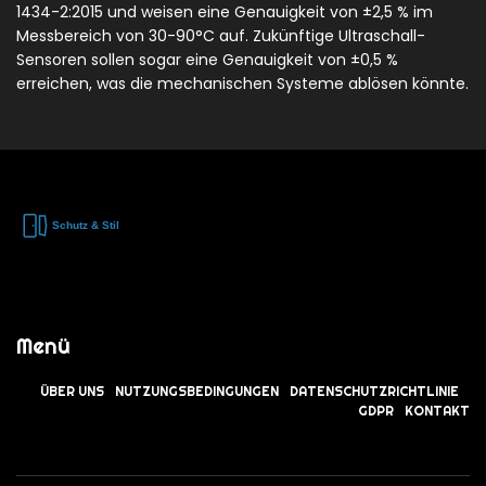
1434-2:2015 und weisen eine Genauigkeit von ±2,5 % im
Messbereich von 30-90°C auf. Zukünftige Ultraschall-
Sensoren sollen sogar eine Genauigkeit von ±0,5 %
erreichen, was die mechanischen Systeme ablösen könnte.
Menü
ÜBER UNS
NUTZUNGSBEDINGUNGEN
DATENSCHUTZRICHTLINIE
GDPR
KONTAKT