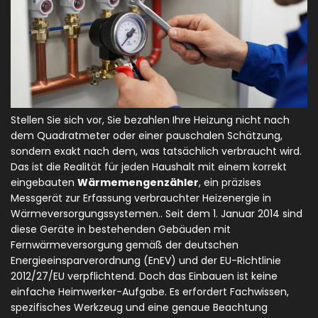
Stellen Sie sich vor, Sie bezahlen Ihre Heizung nicht nach
dem Quadratmeter oder einer pauschalen Schätzung,
sondern exakt nach dem, was tatsächlich verbraucht wird.
Das ist die Realität für jeden Haushalt mit einem korrekt
eingebauten
Wärmemengenzähler
,
ein präzises
Messgerät zur Erfassung verbrauchter Heizenergie in
Wärmeversorgungssystemen
.
. Seit dem 1. Januar 2014 sind
diese Geräte in bestehenden Gebäuden mit
Fernwärmeversorgung gemäß der deutschen
Energieeinsparverordnung (EnEV) und der EU-Richtlinie
2012/27/EU verpflichtend. Doch das Einbauen ist keine
einfache Heimwerker-Aufgabe. Es erfordert Fachwissen,
spezifisches Werkzeug und eine genaue Beachtung