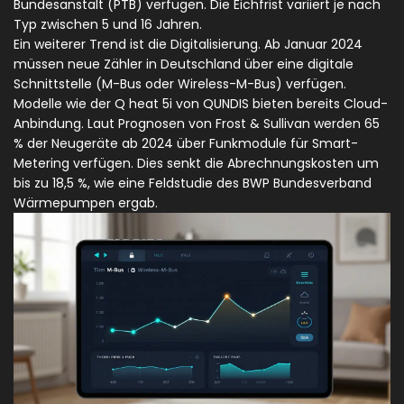
Bundesanstalt (PTB) verfügen. Die Eichfrist variiert je nach
Typ zwischen 5 und 16 Jahren.
Ein weiterer Trend ist die Digitalisierung. Ab Januar 2024
müssen neue Zähler in Deutschland über eine digitale
Schnittstelle (M-Bus oder Wireless-M-Bus) verfügen.
Modelle wie der Q heat 5i von QUNDIS bieten bereits Cloud-
Anbindung. Laut Prognosen von Frost & Sullivan werden 65
% der Neugeräte ab 2024 über Funkmodule für Smart-
Metering verfügen. Dies senkt die Abrechnungskosten um
bis zu 18,5 %, wie eine Feldstudie des BWP Bundesverband
Wärmepumpen ergab.