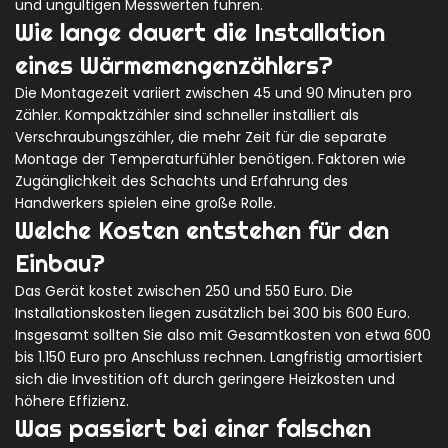
und ungültigen Messwerten führen.
Wie lange dauert die Installation
eines Wärmemengenzählers?
Die Montagezeit variiert zwischen 45 und 90 Minuten pro
Zähler. Kompaktzähler sind schneller installiert als
Verschraubungszähler, die mehr Zeit für die separate
Montage der Temperaturfühler benötigen. Faktoren wie
Zugänglichkeit des Schachts und Erfahrung des
Handwerkers spielen eine große Rolle.
Welche Kosten entstehen für den
Einbau?
Das Gerät kostet zwischen 250 und 550 Euro. Die
Installationskosten liegen zusätzlich bei 300 bis 600 Euro.
Insgesamt sollten Sie also mit Gesamtkosten von etwa 600
bis 1.150 Euro pro Anschluss rechnen. Langfristig amortisiert
sich die Investition oft durch geringere Heizkosten und
höhere Effizienz.
Was passiert bei einer falschen