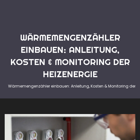
WÄRMEMENGENZÄHLER
EINBAUEN: ANLEITUNG,
KOSTEN & MONITORING DER
HEIZENERGIE
Wärmemengenzähler einbauen: Anleitung, Kosten & Monitoring der He