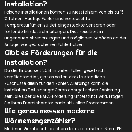
Installation?
Falsche Installationen können zu Messfehlern von bis zu 15
% führen. Häufige Fehler sind vertauschte
Temperaturfühler, zu tief eingesteckte Sensoren oder
fehlende Mindestrohrleitungen. Dies resultiert in
ungenauen Abrechnungen und möglichen Schäden an der
Anlage, wie gebrochenen Fühlerhülsen.
Gibt es Förderungen für die
Installation?
Da der Einbau seit 2014 in vielen Fällen gesetzlich
verpflichtend ist, gibt es selten direkte staatliche
Zuschüsse allein für den Zähler. Allerdings kann die
Installation Teil einer größeren energetischen Sanierung
sein, die über die BAFA-Förderung unterstützt wird. Fragen
Sie Ihren Energieberater nach aktuellen Programmen.
Wie genau messen moderne
Wärmemengenzähler?
Moderne Geräte entsprechen der europäischen Norm EN