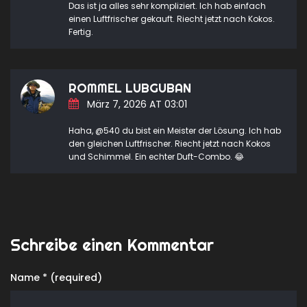
Das ist ja alles sehr kompliziert. Ich hab einfach
einen Luftfrischer gekauft. Riecht jetzt nach Kokos.
Fertig.
ROMMEL LUBGUBAN
März 7, 2026 AT 03:01
Haha, @540 du bist ein Meister der Lösung. Ich hab
den gleichen Luftfrischer. Riecht jetzt nach Kokos
und Schimmel. Ein echter Duft-Combo. 😂
Schreibe einen Kommentar
Name * (required)