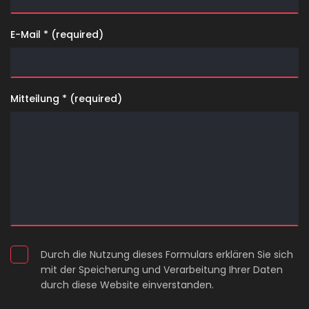
E-Mail * (required)
Mitteilung * (required)
Durch die Nutzung dieses Formulars erklären Sie sich
mit der Speicherung und Verarbeitung Ihrer Daten
durch diese Website einverstanden.