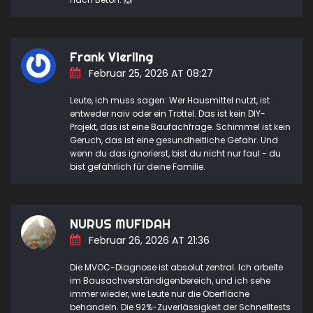
Frank Vierling
Februar 25, 2026 AT 08:27
Leute, ich muss sagen: Wer Hausmittel nutzt, ist
entweder naiv oder ein Trottel. Das ist kein DIY-
Projekt, das ist eine Baufachfrage. Schimmel ist kein
Geruch, das ist eine gesundheitliche Gefahr. Und
wenn du das ignorierst, bist du nicht nur faul - du
bist gefährlich für deine Familie.
NURUS MUFIDAH
Februar 26, 2026 AT 21:36
Die MVOC-Diagnose ist absolut zentral. Ich arbeite
im Bausachverständigenbereich, und ich sehe
immer wieder, wie Leute nur die Oberfläche
behandeln. Die 92%-Zuverlässigkeit der Schnelltests