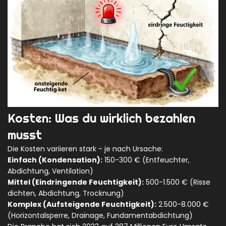
Kosten: Was du wirklich bezahlen
musst
Die Kosten variieren stark - je nach Ursache:
Einfach (Kondensation):
150-300 € (Entfeuchter,
Abdichtung, Ventilation)
Mittel (Eindringende Feuchtigkeit):
500-1.500 € (Risse
dichten, Abdichtung, Trocknung)
Komplex (Aufsteigende Feuchtigkeit):
2.500-8.000 €
(Horizontalsperre, Drainage, Fundamentabdichtung)