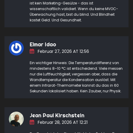
ist kein Marketing-Gesülze - das ist
wissenschaftlich validiert. Wenn du keine MVOC-
Überwachung hast, bist du blind. Und Blindheit
kostet Geld. Und Gesundheit.
Elmar Idao
Februar 27, 2026 AT 12:56
Ein wichtiger Hinweis: Die Temperaturdifferenz von
mindestens 8–10 °C ist entscheidend. Viele messen
nur die Luftfeuchtigkeit, vergessen aber, dass die
Wandtemperatur die Kondensation auslöst. Mit
einem Infrarot-Thermometer kannst du das in 60
Sekunden lokalisiert haben. Kein Zauber, nur Physik.
Jean Paul Kirschstein
Februar 28, 2026 AT 12:21