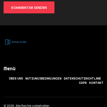
KOMMENTAR SENDEN
Menü
ÜBER UNS
NUTZUNGSBEDINGUNGEN
DATENSCHUTZRICHTLINIE
GDPR
KONTAKT
© 2026. Alle Rechte vorbehalten.