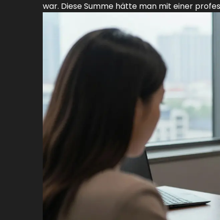
war. Diese Summe hätte man mit einer profes