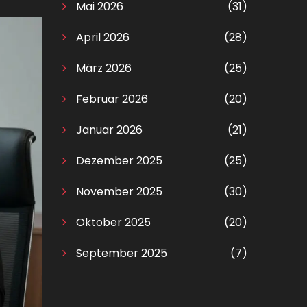
Mai 2026
(31)
April 2026
(28)
März 2026
(25)
Februar 2026
(20)
Januar 2026
(21)
Dezember 2025
(25)
November 2025
(30)
Oktober 2025
(20)
September 2025
(7)