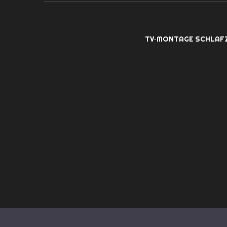
TV‑MONTAGE SCHLAF