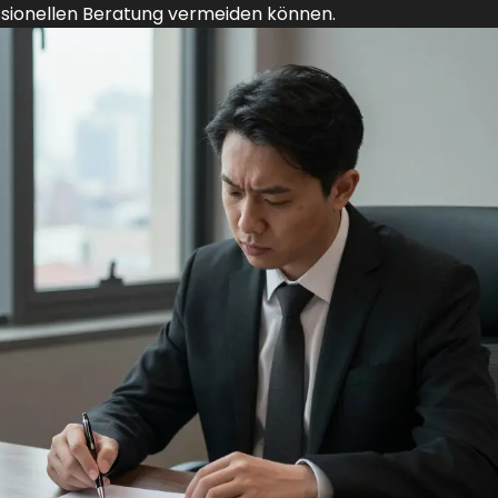
sionellen Beratung vermeiden können.