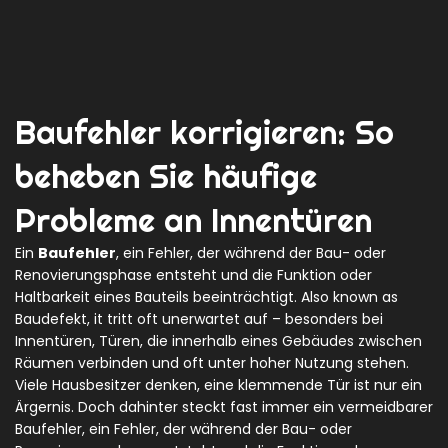
Baufehler korrigieren: So
beheben Sie häufige
Probleme an Innentüren
Ein
Baufehler
,
ein Fehler, der während der Bau- oder
Renovierungsphase entsteht und die Funktion oder
Haltbarkeit eines Bauteils beeinträchtigt
. Also known as
Baudefekt
, it tritt oft unerwartet auf – besonders bei
Innentüren
,
Türen, die innerhalb eines Gebäudes zwischen
Räumen verbinden und oft unter hoher Nutzung stehen
.
Viele Hausbesitzer denken, eine klemmende Tür ist nur ein
Ärgernis. Doch dahinter steckt fast immer ein vermeidbarer
Baufehler
,
ein Fehler, der während der Bau- oder