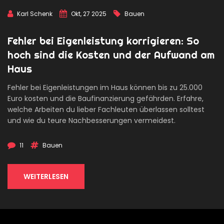
Karl Schenk
Okt, 27 2025
Bauen
Fehler bei Eigenleistung korrigieren: So
hoch sind die Kosten und der Aufwand am
Haus
Fehler bei Eigenleistungen im Haus können bis zu 25.000
Euro kosten und die Baufinanzierung gefährden. Erfahre,
welche Arbeiten du lieber Fachleuten überlassen solltest
und wie du teure Nachbesserungen vermeidest.
11
Bauen
WEITERLESEN