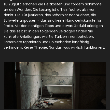
zu Zugluft, erhöhen die Heizkosten und fördern Schimmel
an den Wänden. Die Lösung ist oft einfacher, als man
denkt. Die Tür justieren, das Scharnier nachziehen, die
Schwelle anpassen – das sind keine Handwerkskünste für
Profis. Mit den richtigen Tipps und etwas Geduld erledigen
Sie das selbst. In den folgenden Beiträgen finden Sie
konkrete Anleitungen, wie Sie Türklemmen beheben,
Scharniere reparieren und Holzschäden langfristig
verhindern. Keine Theorie. Nur das, was wirklich funktioniert.