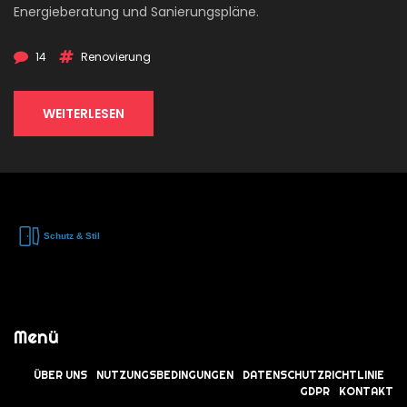
Energieberatung und Sanierungspläne.
14
Renovierung
WEITERLESEN
Menü
ÜBER UNS
NUTZUNGSBEDINGUNGEN
DATENSCHUTZRICHTLINIE
GDPR
KONTAKT