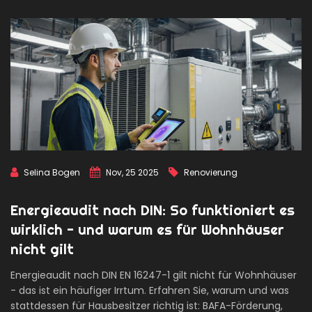
Selina Bogen
Nov, 25 2025
Renovierung
Energieaudit nach DIN: So funktioniert es
wirklich - und warum es für Wohnhäuser
nicht gilt
Energieaudit nach DIN EN 16247-1 gilt nicht für Wohnhäuser
- das ist ein häufiger Irrtum. Erfahren Sie, warum und was
stattdessen für Hausbesitzer richtig ist: BAFA-Förderung,