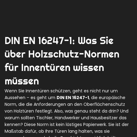
DIN EN 16247-1: Was Sie
über Holzschutz-Normen
für Innentüren wissen
müssen
Wenn Sie Innentüren schützen, geht es nicht nur um
Aussehen – es geht um
DIN EN 16247-1
,
die europäische
Norm, die die Anforderungen an den Oberflächenschutz
von Holztüren festlegt
. Also, was genau steht da drin? Und
warum sollten Tischler, Handwerker und Hausbesitzer das
kennen?
Diese Norm ist kein lästiges Papierwerk. Sie ist der
Maßstab dafür, ob Ihre Türen lang halten, was sie