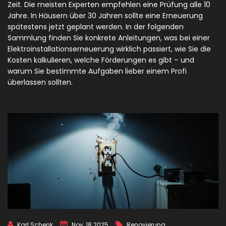
Zeit. Die meisten Experten empfehlen eine Prüfung alle 10
Jahre. In Häusern über 30 Jahren sollte eine Erneuerung
spätestens jetzt geplant werden. In der folgenden
Sammlung finden Sie konkrete Anleitungen, was bei einer
Elektroinstallationserneuerung wirklich passiert, wie Sie die
Kosten kalkulieren, welche Förderungen es gibt – und
warum Sie bestimmte Aufgaben lieber einem Profi
überlassen sollten.
Karl Schenk
Nov, 18 2025
Renovierung