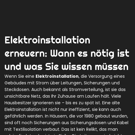
Elektroinstallation
erneuern: Wann es nötig ist
und was Sie wissen müssen
Wenn Sie eine
Elektroinstallation
,
die Versorgung eines
Gebäudes mit Strom über Leitungen, Sicherungen und
Steckdosen
. Auch bekannt als
Stromverteilung
, ist sie das
unsichtbare Netz, das Ihr Zuhause am Laufen hält.
Viele
Hausbesitzer ignorieren sie – bis es zu spät ist. Eine alte
Elektroinstallation ist nicht nur ineffizient, sie kann auch
gefährlich werden. In Häusern, die vor 1980 gebaut wurden,
sind oft noch Sicherungen aus Sicherungsdosen und Kabel
mit Textilisolation verbaut. Das ist kein Relikt, das man