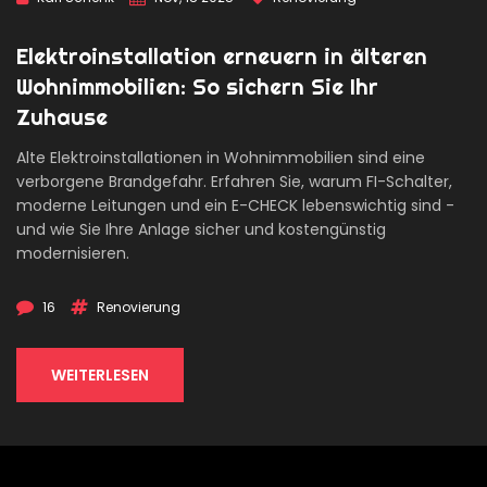
Elektroinstallation erneuern in älteren
Wohnimmobilien: So sichern Sie Ihr
Zuhause
Alte Elektroinstallationen in Wohnimmobilien sind eine
verborgene Brandgefahr. Erfahren Sie, warum FI-Schalter,
moderne Leitungen und ein E-CHECK lebenswichtig sind -
und wie Sie Ihre Anlage sicher und kostengünstig
modernisieren.
16
Renovierung
WEITERLESEN