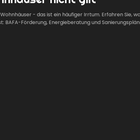
r Wohnhäuser - das ist ein häufiger Irrtum. Erfahren Sie, 
 ist: BAFA-Förderung, Energieberatung und Sanierungsplän