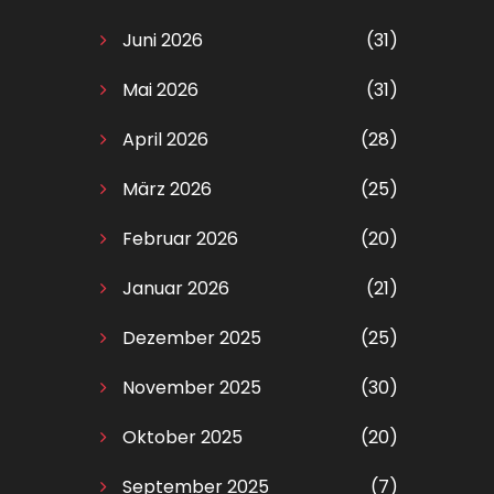
Juni 2026
(31)
Mai 2026
(31)
April 2026
(28)
März 2026
(25)
Februar 2026
(20)
Januar 2026
(21)
Dezember 2025
(25)
November 2025
(30)
Oktober 2025
(20)
September 2025
(7)