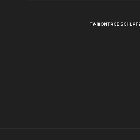
TV‑MONTAGE SCHLAF