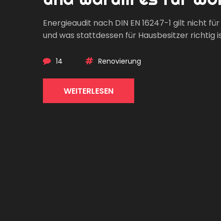
Energieaudit nach DIN EN 16247-1 gilt nicht fü
und was stattdessen für Hausbesitzer richtig
14
Renovierung
WEITERLESEN