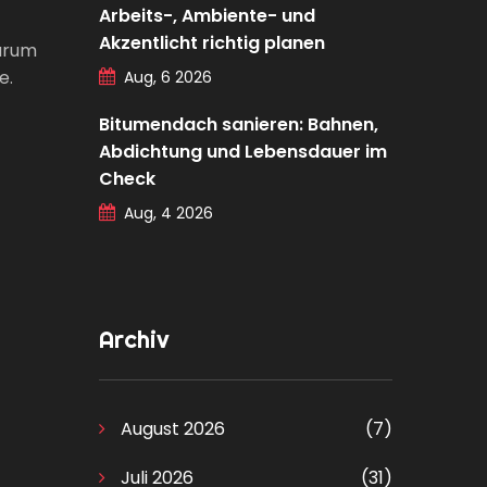
Arbeits-, Ambiente- und
Akzentlicht richtig planen
warum
e.
Aug, 6 2026
Bitumendach sanieren: Bahnen,
Abdichtung und Lebensdauer im
Check
Aug, 4 2026
Archiv
August 2026
(7)
Juli 2026
(31)