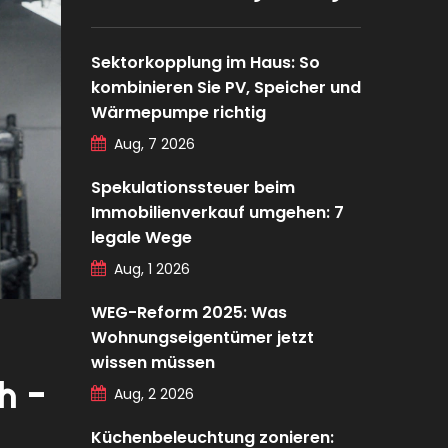
Sektorkopplung im Haus: So
kombinieren Sie PV, Speicher und
Wärmepumpe richtig
Aug, 7 2026
Spekulationssteuer beim
Immobilienverkauf umgehen: 7
legale Wege
Aug, 1 2026
WEG-Reform 2025: Was
Wohnungseigentümer jetzt
wissen müssen
h -
Aug, 2 2026
Küchenbeleuchtung zonieren: