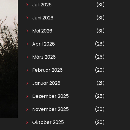
Juli 2026
(31)
Juni 2026
(31)
Mai 2026
(31)
April 2026
(28)
März 2026
(25)
Februar 2026
(20)
Januar 2026
(21)
Dezember 2025
(25)
November 2025
(30)
Oktober 2025
(20)