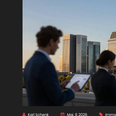
Karl Schenk
Mai, 6 2026
Immob