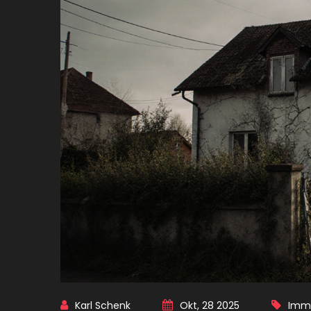
Karl Schenk
Okt, 28 2025
Immo