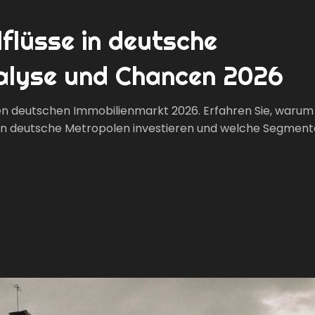
lflüsse in deutsche
nalyse und Chancen 2026
 den deutschen Immobilienmarkt 2026. Erfahren Sie, warum
s in deutsche Metropolen investieren und welche Segment