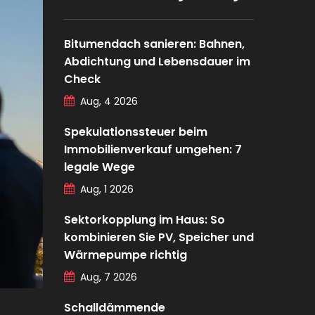
Bitumendach sanieren: Bahnen,
Abdichtung und Lebensdauer im
Check
Aug, 4 2026
Spekulationssteuer beim
Immobilienverkauf umgehen: 7
legale Wege
Aug, 1 2026
Sektorkopplung im Haus: So
kombinieren Sie PV, Speicher und
Wärmepumpe richtig
Aug, 7 2026
Schalldämmende