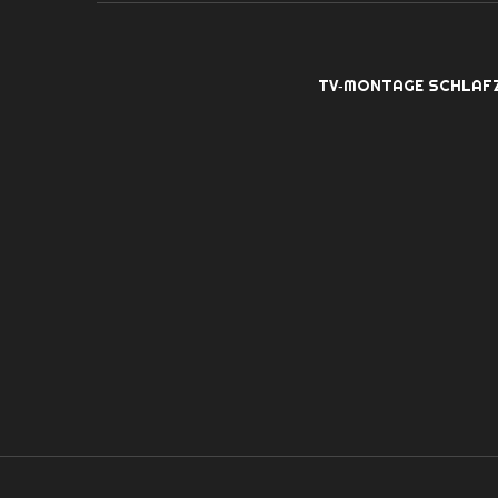
TV‑MONTAGE SCHLAF