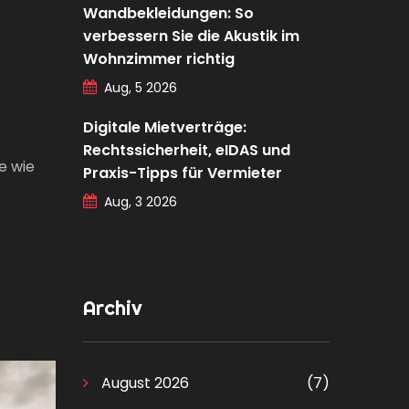
Wandbekleidungen: So
verbessern Sie die Akustik im
Wohnzimmer richtig
Aug, 5 2026
Digitale Mietverträge:
Rechtssicherheit, eIDAS und
e wie
Praxis-Tipps für Vermieter
Aug, 3 2026
Archiv
August 2026
(7)