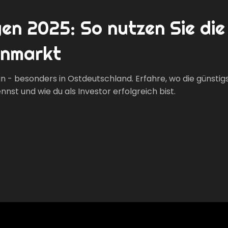
n 2025: So nutzen Sie die
enmarkt
 - besonders in Ostdeutschland. Erfahre, wo die günstig
nnst und wie du als Investor erfolgreich bist.