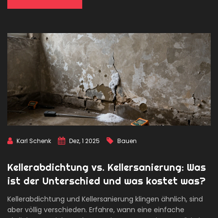
Karl Schenk
Dez, 1 2025
Bauen
Kellerabdichtung vs. Kellersanierung: Was
ist der Unterschied und was kostet was?
Kellerabdichtung und Kellersanierung klingen ähnlich, sind
aber völlig verschieden. Erfahre, wann eine einfache