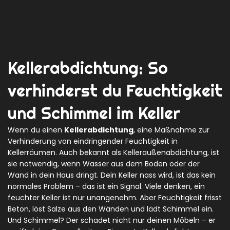
Kellerabdichtung: So
verhinderst du Feuchtigkeit
und Schimmel im Keller
Wenn du einen
Kellerabdichtung
,
eine Maßnahme zur
Verhinderung von eindringender Feuchtigkeit in
Kellerräumen
. Auch bekannt als
Kelleraußenabdichtung
, ist
sie notwendig, wenn Wasser aus dem Boden oder der
Wand in dein Haus dringt.
Dein Keller nass wird, ist das kein
normales Problem – das ist ein Signal. Viele denken, ein
feuchter Keller ist nur unangenehm. Aber Feuchtigkeit frisst
Beton, löst Salze aus den Wänden und lädt Schimmel ein.
Und Schimmel? Der schadet nicht nur deinen Möbeln – er