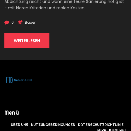
Abdichtung reicht und wann eine teure Sanierung nötig ist
- mit klaren Kriterien und realen Kosten.
0
Bauen
WEITERLESEN
Menü
ÜBER UNS
NUTZUNGSBEDINGUNGEN
DATENSCHUTZRICHTLINIE
GDPR
KONTAKT