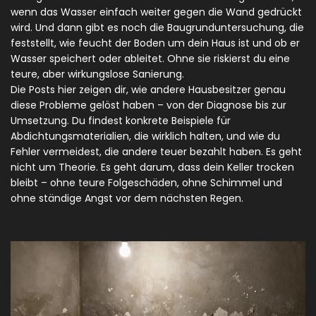
wenn das Wasser einfach weiter gegen die Wand gedrückt
wird. Und dann gibt es noch die
Baugrunduntersuchung
,
die
feststellt, wie feucht der Boden um dein Haus ist und ob er
Wasser speichert oder ableitet
. Ohne sie riskierst du eine
teure, aber wirkungslose Sanierung.
Die Posts hier zeigen dir, wie andere Hausbesitzer genau
diese Probleme gelöst haben – von der Diagnose bis zur
Umsetzung. Du findest konkrete Beispiele für
Abdichtungsmaterialien, die wirklich halten, und wie du
Fehler vermeidest, die andere teuer bezahlt haben. Es geht
nicht um Theorie. Es geht darum, dass dein Keller trocken
bleibt – ohne teure Folgeschäden, ohne Schimmel und
ohne ständige Angst vor dem nächsten Regen.