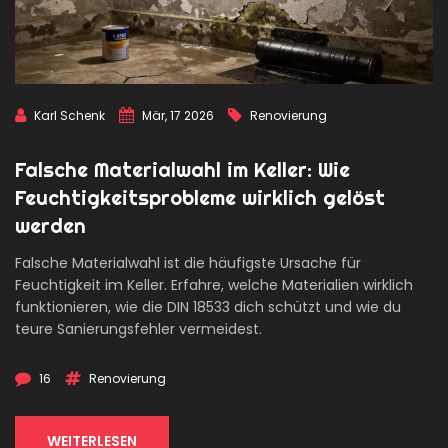
Karl Schenk
Mär, 17 2026
Renovierung
Falsche Materialwahl im Keller: Wie
Feuchtigkeitsprobleme wirklich gelöst
werden
Falsche Materialwahl ist die häufigste Ursache für
Feuchtigkeit im Keller. Erfahre, welche Materialien wirklich
funktionieren, wie die DIN 18533 dich schützt und wie du
teure Sanierungsfehler vermeidest.
16
Renovierung
WEITERLESEN