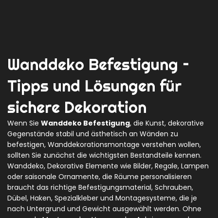
Wanddeko Befestigung –
Tipps und Lösungen für
sichere Dekoration
Wenn Sie
Wanddeko Befestigung
,
die Kunst, dekorative
Gegenstände stabil und ästhetisch an Wänden zu
befestigen
,
Wanddekorationsmontage
verstehen wollen,
sollten Sie zunächst die wichtigsten Bestandteile kennen.
Wanddeko
,
Dekorative Elemente wie Bilder, Regale, Lampen
oder saisonale Ornamente, die Räume personalisieren
braucht das richtige
Befestigungsmaterial
,
Schrauben,
Dübel, Haken, Spezialkleber und Montagesysteme, die je
nach Untergrund und Gewicht ausgewählt werden
. Ohne