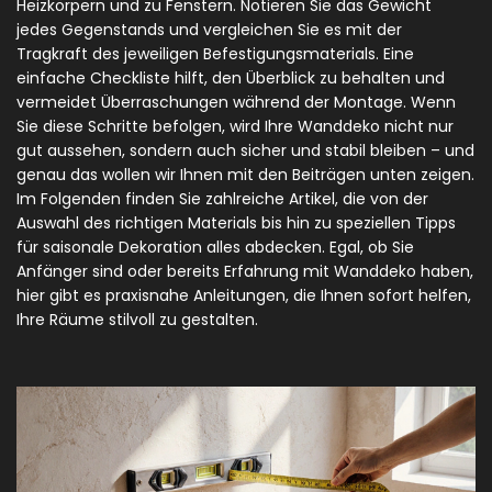
Heizkörpern und zu Fenstern. Notieren Sie das Gewicht
jedes Gegenstands und vergleichen Sie es mit der
Tragkraft des jeweiligen Befestigungsmaterials. Eine
einfache Checkliste hilft, den Überblick zu behalten und
vermeidet Überraschungen während der Montage. Wenn
Sie diese Schritte befolgen, wird Ihre Wanddeko nicht nur
gut aussehen, sondern auch sicher und stabil bleiben – und
genau das wollen wir Ihnen mit den Beiträgen unten zeigen.
Im Folgenden finden Sie zahlreiche Artikel, die von der
Auswahl des richtigen Materials bis hin zu speziellen Tipps
für saisonale Dekoration alles abdecken. Egal, ob Sie
Anfänger sind oder bereits Erfahrung mit Wanddeko haben,
hier gibt es praxisnahe Anleitungen, die Ihnen sofort helfen,
Ihre Räume stilvoll zu gestalten.