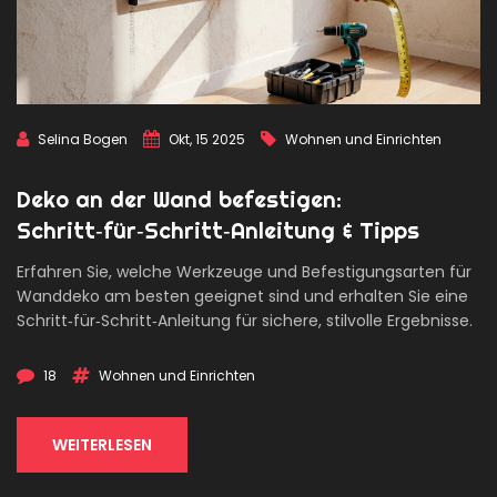
Selina Bogen
Okt, 15 2025
Wohnen und Einrichten
Deko an der Wand befestigen:
Schritt‑für‑Schritt‑Anleitung & Tipps
Erfahren Sie, welche Werkzeuge und Befestigungsarten für
Wanddeko am besten geeignet sind und erhalten Sie eine
Schritt‑für‑Schritt‑Anleitung für sichere, stilvolle Ergebnisse.
18
Wohnen und Einrichten
WEITERLESEN