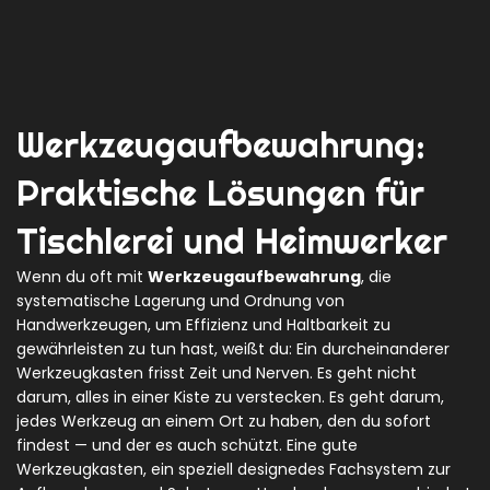
Werkzeugaufbewahrung:
Praktische Lösungen für
Tischlerei und Heimwerker
Wenn du oft mit
Werkzeugaufbewahrung
,
die
systematische Lagerung und Ordnung von
Handwerkzeugen, um Effizienz und Haltbarkeit zu
gewährleisten
zu tun hast, weißt du: Ein durcheinanderer
Werkzeugkasten frisst Zeit und Nerven. Es geht nicht
darum, alles in einer Kiste zu verstecken. Es geht darum,
jedes Werkzeug an einem Ort zu haben, den du sofort
findest — und der es auch schützt. Eine gute
Werkzeugkasten
,
ein speziell designedes Fachsystem zur