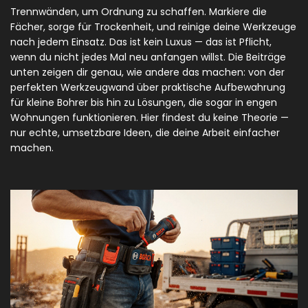
Trennwänden, um Ordnung zu schaffen. Markiere die
Fächer, sorge für Trockenheit, und reinige deine Werkzeuge
nach jedem Einsatz. Das ist kein Luxus — das ist Pflicht,
wenn du nicht jedes Mal neu anfangen willst. Die Beiträge
unten zeigen dir genau, wie andere das machen: von der
perfekten Werkzeugwand über praktische Aufbewahrung
für kleine Bohrer bis hin zu Lösungen, die sogar in engen
Wohnungen funktionieren. Hier findest du keine Theorie —
nur echte, umsetzbare Ideen, die deine Arbeit einfacher
machen.