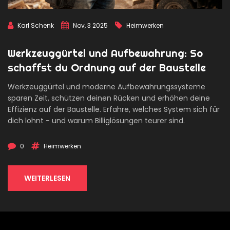
Karl Schenk
Nov, 3 2025
Heimwerken
Werkzeuggürtel und Aufbewahrung: So
schaffst du Ordnung auf der Baustelle
Werkzeuggürtel und moderne Aufbewahrungssysteme
sparen Zeit, schützen deinen Rücken und erhöhen deine
Effizienz auf der Baustelle. Erfahre, welches System sich für
dich lohnt - und warum Billiglösungen teurer sind.
0
Heimwerken
WEITERLESEN