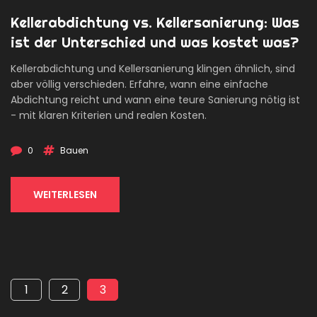
Kellerabdichtung vs. Kellersanierung: Was
ist der Unterschied und was kostet was?
Kellerabdichtung und Kellersanierung klingen ähnlich, sind
aber völlig verschieden. Erfahre, wann eine einfache
Abdichtung reicht und wann eine teure Sanierung nötig ist
- mit klaren Kriterien und realen Kosten.
0
Bauen
WEITERLESEN
1
2
3