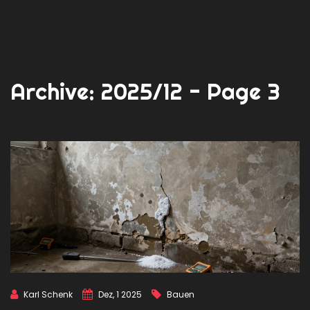
Archive: 2025/12 - Page 3
Karl Schenk
Dez, 1 2025
Bauen