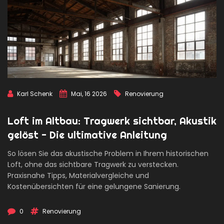
Karl Schenk
Mai, 16 2026
Renovierung
Loft im Altbau: Tragwerk sichtbar, Akustik
gelöst - Die ultimative Anleitung
So lösen Sie das akustische Problem in Ihrem historischen
Loft, ohne das sichtbare Tragwerk zu verstecken.
Praxisnahe Tipps, Materialvergleiche und
Kostenübersichten für eine gelungene Sanierung.
0
Renovierung