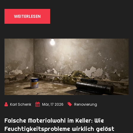
WEITERLESEN
Karl Schenk
Mär, 17 2026
Renovierung
Falsche Materialwahl im Keller: Wie
Feuchtigkeitsprobleme wirklich gelöst