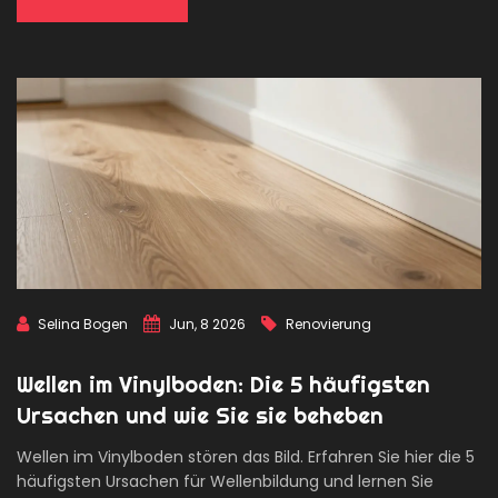
Selina Bogen
Jun, 8 2026
Renovierung
Wellen im Vinylboden: Die 5 häufigsten
Ursachen und wie Sie sie beheben
Wellen im Vinylboden stören das Bild. Erfahren Sie hier die 5
häufigsten Ursachen für Wellenbildung und lernen Sie