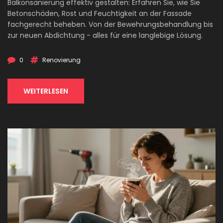
Balkonsanierung effektiv gestalten: Erfahren Sie, wie Sie
Betonschäden, Rost und Feuchtigkeit an der Fassade
fachgerecht beheben. Von der Bewehrungsbehandlung bis
zur neuen Abdichtung - alles für eine langlebige Lösung.
0
Renovierung
WEITERLESEN