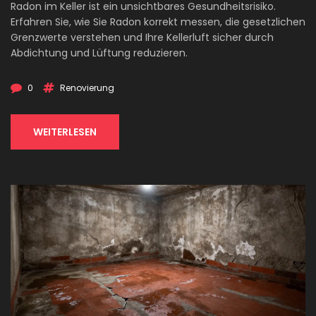
Radon im Keller ist ein unsichtbares Gesundheitsrisiko.
Erfahren Sie, wie Sie Radon korrekt messen, die gesetzlichen
Grenzwerte verstehen und Ihre Kellerluft sicher durch
Abdichtung und Lüftung reduzieren.
0
Renovierung
WEITERLESEN