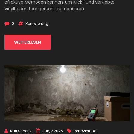
effektive Methoden kennen, um Klick- und verklebte
Vinylböden fachgerecht zu reparieren.
0
Renovierung
WEITERLESEN
Karl Schenk
Jun, 2 2026
Renovierung