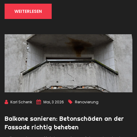
WEITERLESEN
Karl Schenk
Mai, 3 2026
Renovierung
Balkone sanieren: Betonschäden an der
Fassade richtig beheben