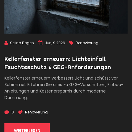
Selina Bogen
Jun, 9 2026
Renovierung
Kellerfenster erneuern: Lichteinfall,
Feuchteschutz & GEG-Anforderungen
Kellerfenster erneuern verbessert Licht und schützt vor
Schimmel. Erfahren Sie alles zu GEG-Vorschriften, Einbau-
Anleitungen und Kostenersparnis durch moderne
Dämmung.
0
Renovierung
WEITERLESEN