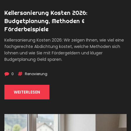
Kellersanierung Kosten 2026:
Budgetplanung, Methoden &
Förderbeispiele
Kellersanierung Kosten 2026: Wir zeigen Ihnen, wie viel eine
fachgerechte Abdichtung kostet, welche Methoden sich
lohnen und wie Sie mit Fördergeldern und kluger
Budgetplanung Geld sparen.
0
Renovierung
WEITERLESEN