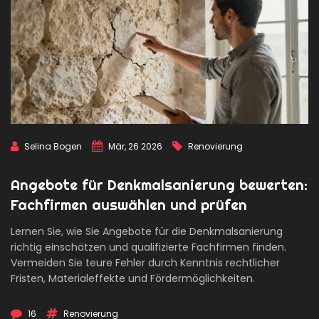
Selina Bogen
Mär, 26 2026
Renovierung
Angebote für Denkmalsanierung bewerten:
Fachfirmen auswählen und prüfen
Lernen Sie, wie Sie Angebote für die Denkmalsanierung
richtig einschätzen und qualifizierte Fachfirmen finden.
Vermeiden Sie teure Fehler durch Kenntnis rechtlicher
Fristen, Materialeffekte und Fördermöglichkeiten.
16
Renovierung