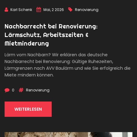
Karl Schenk
Mai, 2 2026
Renovierung
Nachbarrecht bei Renovierung:
Lärmschutz, Arbeitszeiten &
Mietminderung
Lärm vom Nachbarn? Wir erklären das deutsche
Nachbarrecht bei Renovierung: Gültige Ruhezeiten,
Lärmgrenzen nach AVV Baulärm und wie Sie erfolgreich die
Miete mindern können.
0
Renovierung
WEITERLESEN