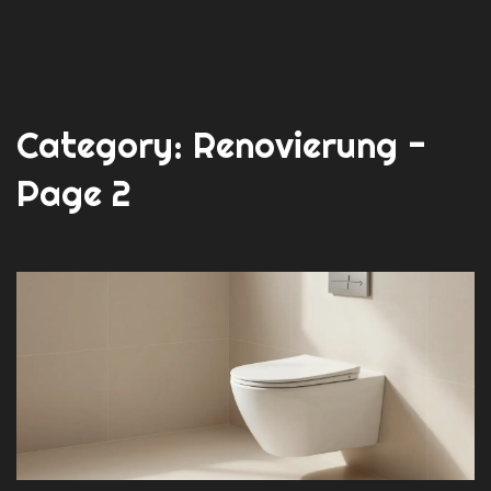
Category: Renovierung -
Page 2