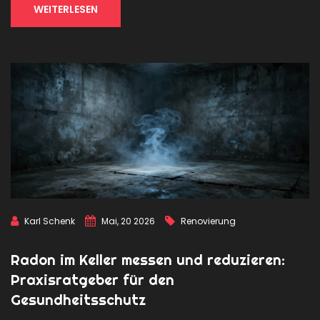
WEITERLESEN
Karl Schenk
Mai, 20 2026
Renovierung
Radon im Keller messen und reduzieren:
Praxisratgeber für den
Gesundheitsschutz