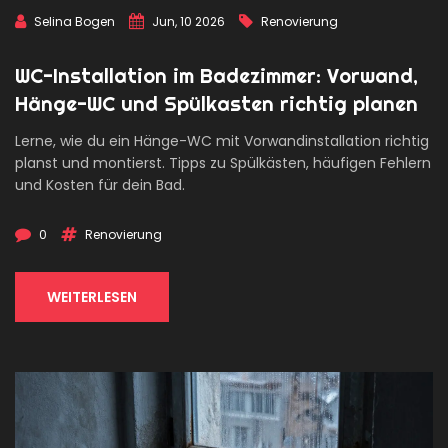
Selina Bogen
Jun, 10 2026
Renovierung
WC-Installation im Badezimmer: Vorwand,
Hänge-WC und Spülkasten richtig planen
Lerne, wie du ein Hänge-WC mit Vorwandinstallation richtig
planst und montierst. Tipps zu Spülkästen, häufigen Fehlern
und Kosten für dein Bad.
0
Renovierung
WEITERLESEN