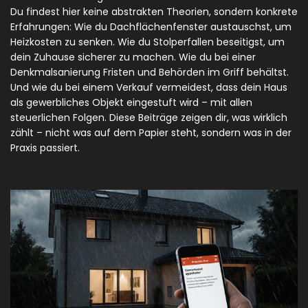
Du findest hier keine abstrakten Theorien, sondern konkrete
Erfahrungen: Wie du Dachflächenfenster austauschst, um
Heizkosten zu senken. Wie du Stolperfallen beseitigst, um
dein Zuhause sicherer zu machen. Wie du bei einer
Denkmalsanierung Fristen und Behörden im Griff behältst.
Und wie du bei einem Verkauf vermeidest, dass dein Haus
als gewerbliches Objekt eingestuft wird – mit allen
steuerlichen Folgen. Diese Beiträge zeigen dir, was wirklich
zählt – nicht was auf dem Papier steht, sondern was in der
Praxis passiert.