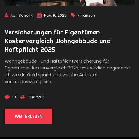
Karl Schenk
Nov, 16 2025
Finanzen
Versicherungen für Eigentümer:
Kostenvergleich Wohngebäude und
Haftpflicht 2025
Wohngebäude- und Haftpflichtversicherung für
Eigentümer: Kostenvergleich 2025, was wirklich abgedeckt
ist, wie du Geld sparst und welche Anbieter
vertrauenswürdig sind.
10
Finanzen
WEITERLESEN