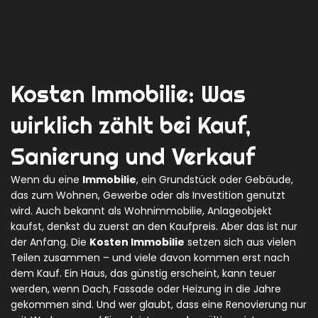
Kosten Immobilie: Was
wirklich zählt bei Kauf,
Sanierung und Verkauf
Wenn du eine
Immobilie
,
ein Grundstück oder Gebäude,
das zum Wohnen, Gewerbe oder als Investition genutzt
wird
. Auch bekannt als
Wohnimmobilie
,
Anlageobjekt
kaufst, denkst du zuerst an den Kaufpreis. Aber das ist nur
der Anfang. Die
Kosten Immobilie
setzen sich aus vielen
Teilen zusammen – und viele davon kommen erst nach
dem Kauf. Ein Haus, das günstig erscheint, kann teuer
werden, wenn Dach, Fassade oder Heizung in die Jahre
gekommen sind. Und wer glaubt, dass eine Renovierung nur