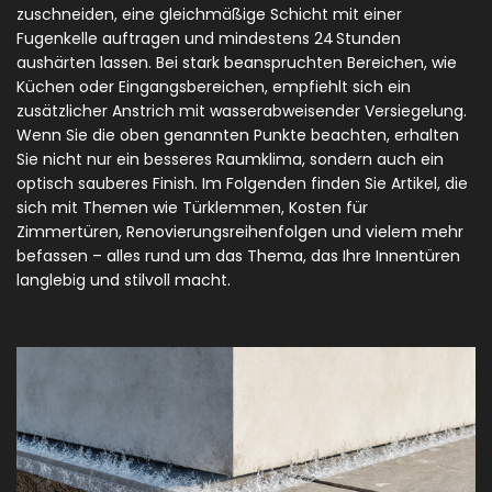
zuschneiden, eine gleichmäßige Schicht mit einer
Fugenkelle auftragen und mindestens 24 Stunden
aushärten lassen. Bei stark beanspruchten Bereichen, wie
Küchen oder Eingangsbereichen, empfiehlt sich ein
zusätzlicher Anstrich mit wasserabweisender Versiegelung.
Wenn Sie die oben genannten Punkte beachten, erhalten
Sie nicht nur ein besseres Raumklima, sondern auch ein
optisch sauberes Finish. Im Folgenden finden Sie Artikel, die
sich mit Themen wie Türklemmen, Kosten für
Zimmertüren, Renovierungsreihenfolgen und vielem mehr
befassen – alles rund um das Thema, das Ihre Innentüren
langlebig und stilvoll macht.