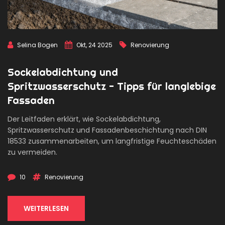
Selina Bogen
Okt, 24 2025
Renovierung
Sockelabdichtung und
Spritzwasserschutz - Tipps für langlebige
Fassaden
Der Leitfaden erklärt, wie Sockelabdichtung,
Spritzwasserschutz und Fassadenbeschichtung nach DIN
18533 zusammenarbeiten, um langfristige Feuchteschäden
zu vermeiden.
10
Renovierung
WEITERLESEN