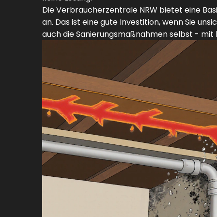
Die Verbraucherzentrale NRW bietet eine Basi
an. Das ist eine gute Investition, wenn Sie uns
auch die Sanierungsmaßnahmen selbst - mit bis