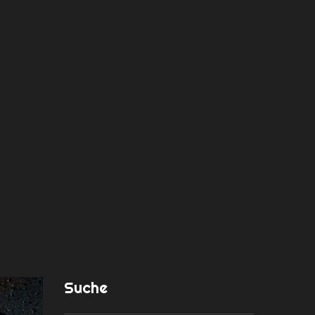
Suche