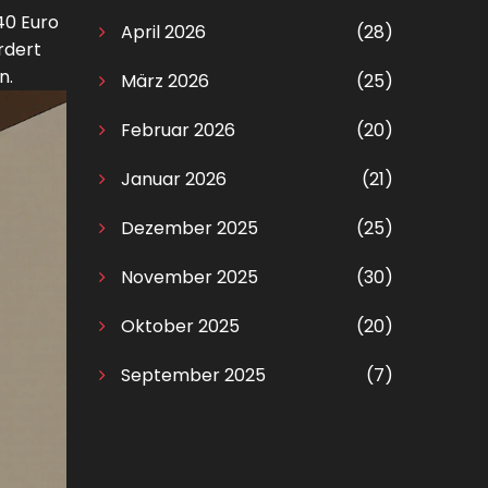
40 Euro
April 2026
(28)
rdert
n.
März 2026
(25)
Februar 2026
(20)
Januar 2026
(21)
Dezember 2025
(25)
November 2025
(30)
Oktober 2025
(20)
September 2025
(7)