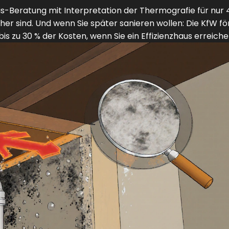
s-Beratung mit Interpretation der Thermografie für nur 
icher sind. Und wenn Sie später sanieren wollen: Die KfW fö
 zu 30 % der Kosten, wenn Sie ein Effizienzhaus erreiche