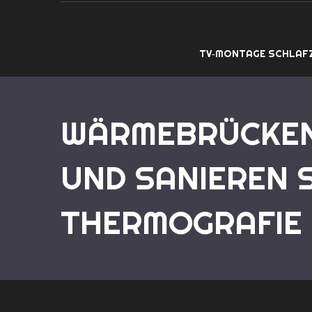
TV‑MONTAGE SCHLAF
WÄRMEBRÜCKEN 
UND SANIEREN S
THERMOGRAFIE