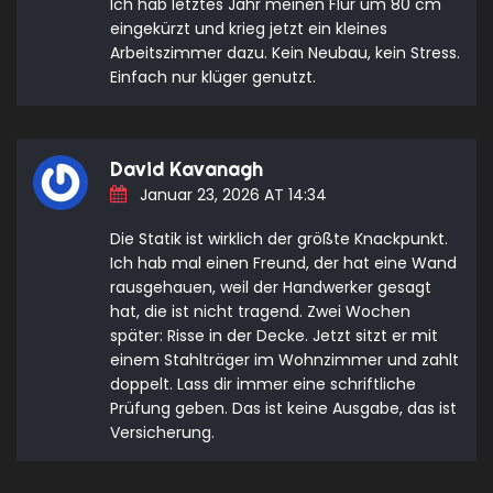
Ich hab letztes Jahr meinen Flur um 80 cm
eingekürzt und krieg jetzt ein kleines
Arbeitszimmer dazu. Kein Neubau, kein Stress.
Einfach nur klüger genutzt.
David Kavanagh
Januar 23, 2026 AT 14:34
Die Statik ist wirklich der größte Knackpunkt.
Ich hab mal einen Freund, der hat eine Wand
rausgehauen, weil der Handwerker gesagt
hat, die ist nicht tragend. Zwei Wochen
später: Risse in der Decke. Jetzt sitzt er mit
einem Stahlträger im Wohnzimmer und zahlt
doppelt. Lass dir immer eine schriftliche
Prüfung geben. Das ist keine Ausgabe, das ist
Versicherung.