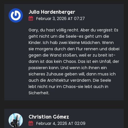
Julia Hardenberger
Februar 3, 2026 AT 07:27
Gary, du hast völlig recht. Aber du vergisst: Es
geht nicht um die Seele-es geht um die
Kinder. Ich hab zwei kleine Mädchen. Wenn
sie morgens durch den Flur rennen und dabei
gegen die Wand stoßen, weil er zu breit ist-
dann ist das kein Chaos. Das ist ein Unfall, der
passieren kann. Und wenn ich ihnen ein
sicheres Zuhause geben will, dann muss ich
auch die Architektur verändern. Die Seele
lebt nicht nur im Chaos-sie lebt auch in
Sicherheit.
Christian Gómez
Februar 4, 2026 AT 02:09