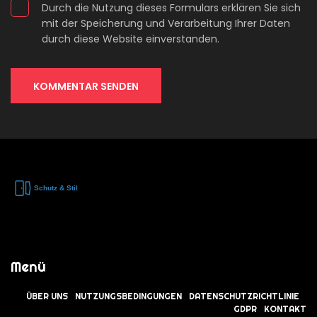
Durch die Nutzung dieses Formulars erklären Sie sich
mit der Speicherung und Verarbeitung Ihrer Daten
durch diese Website einverstanden.
KOMMENTAR SENDEN
Menü
ÜBER UNS
NUTZUNGSBEDINGUNGEN
DATENSCHUTZRICHTLINIE
GDPR
KONTAKT