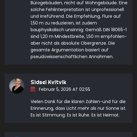
Bürogebäuden, nicht auf Wohngebäude. Eine
solche Fehlinterpretation ist unprofessionell
und irreführend. Die Empfehlung, Flure auf
1,50 m zu reduzieren, ist zudem
bauphysikalisch unsinnig: Gemäß DIN 18065-1
sind 1,20 m Mindestbreite, 1,50 m empfohlen-
aber nicht als absolute Obergrenze. Die
gesamte Argumentation basiert auf
pseudowissenschaftlichen Annahmen.
Sidsel Kvitvik
Februar 5, 2026 AT 02:55
Vielen Dank für die klaren Zahlen-und für die
Erinnerung, dass Licht mehr als nur Sonne ist.
Es ist Stimmung. Es ist Ruhe. Es ist Heimat.