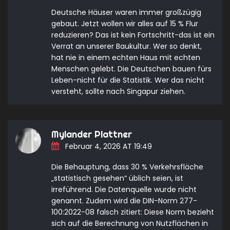
Deutsche Häuser waren immer großzügig
gebaut. Jetzt wollen wir alles auf 15 % Flur
reduzieren? Das ist kein Fortschritt-das ist ein
Verrat an unserer Baukultur. Wer so denkt,
hat nie in einem echten Haus mit echten
Menschen gelebt. Die Deutschen bauen fürs
Leben-nicht für die Statistik. Wer das nicht
versteht, sollte nach Singapur ziehen.
Mylander Plattner
Februar 4, 2026 AT 19:49
Die Behauptung, dass 30 % Verkehrsfläche
„statistisch gesehen“ üblich seien, ist
irreführend. Die Datenquelle wurde nicht
genannt. Zudem wird die DIN-Norm 277-
100:2022-08 falsch zitiert: Diese Norm bezieht
sich auf die Berechnung von Nutzflächen in