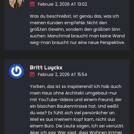
Februar 2, 2026 AT 13:02
Was du beschreibst, ist genau das, was ich
meinen Kunden empfehle: Nicht den
größten Gewinn, sondern den größten Sinn
suchen. Manchmal braucht man keine Wand
weg-man braucht nur eine neue Perspektive.
Britt Luyckx
Februar 2, 2026 AT 15:54
Yorben, das ist so inspirierend! Ich hab auch
mein Haus ohne Architekt umgebaut-nur
mit YouTube-Videos und einem Freund, der
ein bisschen Baukenntnisse hat. Und weißt
du was? Es fühlt sich viel persönlicher an.
Weil es aus meinem Kopf kam, nicht aus
einem Büro. Die Leute sagen, ich sei verrückt.
Aber ich sag: Wer sagt, dass Wohnen immer