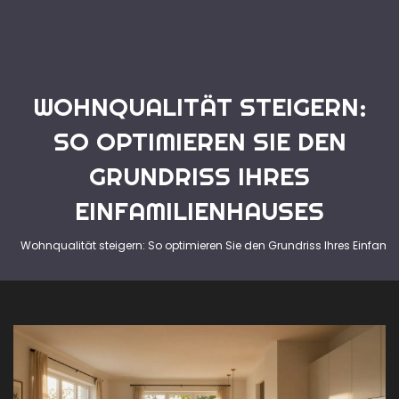
WOHNQUALITÄT STEIGERN:
SO OPTIMIEREN SIE DEN
GRUNDRISS IHRES
EINFAMILIENHAUSES
Wohnqualität steigern: So optimieren Sie den Grundriss Ihres Einfami