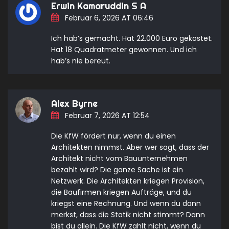
Erwin Kamaruddin S A
Februar 6, 2026 AT 06:46
Ich hab’s gemacht. Hat 22.000 Euro gekostet.
Hat 18 Quadratmeter gewonnen. Und ich
hab’s nie bereut.
Alex Byrne
Februar 7, 2026 AT 12:54
Die KfW fördert nur, wenn du einen
Architekten nimmst. Aber wer sagt, dass der
Architekt nicht vom Bauunternehmen
bezahlt wird? Die ganze Sache ist ein
Netzwerk. Die Architekten kriegen Provision,
die Baufirmen kriegen Aufträge, und du
kriegst eine Rechnung. Und wenn du dann
merkst, dass die Statik nicht stimmt? Dann
bist du allein. Die KfW zahlt nicht, wenn du