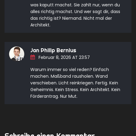
was kaputt machst. Sie zahlt nur, wenn du
alles richtig machst. Und wer sagt dir, dass
das richtig ist? Niemand. Nicht mal der
Architekt.
Jan Philip Bernius
Februar 8, 2026 AT 23:57
Warum immer so viel reden? Einfach
machen. Maßband rausholen. Wand
verschieben. Licht reinkriegen. Fertig. Kein
Geheimnis. Kein Stress. Kein Architekt. Kein
Förderantrag. Nur Mut.
Schreibe einen Kommentar