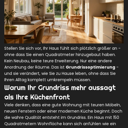
Stellen Sie sich vor, Ihr Haus fühlt sich plötzlich größer an -
ohne dass Sie einen Quadratmeter hinzugebaut haben.
Kein Neubau, keine teure Erweiterung. Nur eine andere
Anordnung der Räume. Das ist
Grundrissoptimierung
-
und sie verändert, wie Sie zu Hause leben, ohne dass Sie
Ihren Alltag komplett umkrempeln müssen.
Warum Ihr Grundriss mehr aussagt
als Ihre Küchenfront
Viele denken, dass eine gute Wohnung mit teuren Möbeln,
neuen Fenstern oder einer modernen Küche beginnt. Doch
die wahre Qualität entsteht im Grundriss. Ein Haus mit 150
Quadratmetern Wohnfläche kann sich anfühlen wie ein