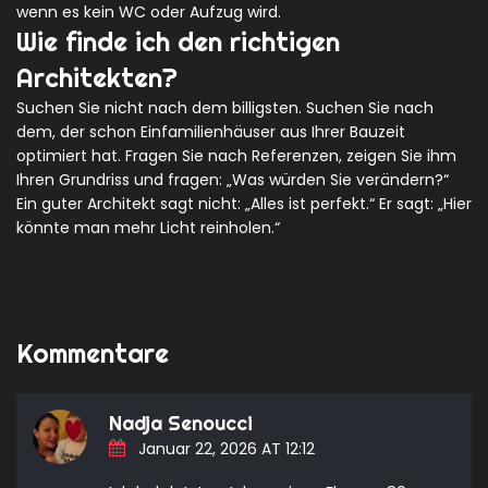
wenn es kein WC oder Aufzug wird.
Wie finde ich den richtigen
Architekten?
Suchen Sie nicht nach dem billigsten. Suchen Sie nach
dem, der schon Einfamilienhäuser aus Ihrer Bauzeit
optimiert hat. Fragen Sie nach Referenzen, zeigen Sie ihm
Ihren Grundriss und fragen: „Was würden Sie verändern?“
Ein guter Architekt sagt nicht: „Alles ist perfekt.“ Er sagt: „Hier
könnte man mehr Licht reinholen.“
Kommentare
Nadja Senoucci
Januar 22, 2026 AT 12:12