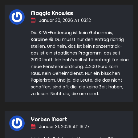
Maggie Knowles
Januar 30, 2026 AT 03:12
Die KfW-Förderung ist kein Geheimnis,
Karoline 😅 Du musst nur den Antrag richtig
stellen. Und nein, das ist kein Konzerntrick-
das ist ein staatliches Programm, das seit
2020 läuft. Ich hab’s selbst beantragt für eine
neue Fensteranordnung. 4.200 Euro kam
raus. Kein Geheimdienst. Nur ein bisschen
Papierkram. Und ja, die Leute, die das nicht
schaffen, sind oft die, die keine Zeit haben,
zu lesen. Nicht die, die arm sind.
Yorben Meert
Januar 31, 2026 AT 16:27