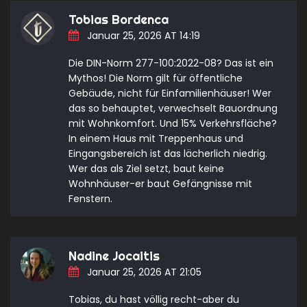
Tobias Bordenca
Januar 25, 2026 AT 14:19
Die DIN-Norm 277-100:2022-08? Das ist ein
Mythos! Die Norm gilt für öffentliche
Gebäude, nicht für Einfamilienhäuser! Wer
das so behauptet, verwechselt Bauordnung
mit Wohnkomfort. Und 15% Verkehrsfläche?
In einem Haus mit Treppenhaus und
Eingangsbereich ist das lächerlich niedrig.
Wer das als Ziel setzt, baut keine
Wohnhäuser-er baut Gefängnisse mit
Fenstern.
Nadine Jocaitis
Januar 25, 2026 AT 21:05
Tobias, du hast völlig recht-aber du