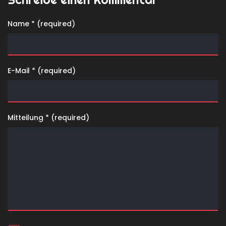
Name * (required)
E-Mail * (required)
Mitteilung * (required)