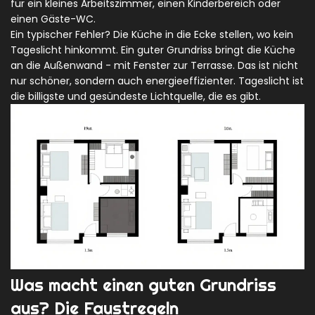
für ein kleines Arbeitszimmer, einen Kinderbereich oder
einen Gäste-WC.
Ein typischer Fehler? Die Küche in die Ecke stellen, wo kein
Tageslicht hinkommt. Ein guter Grundriss bringt die Küche
an die Außenwand - mit Fenster zur Terrasse. Das ist nicht
nur schöner, sondern auch energieeffizienter. Tageslicht ist
die billigste und gesündeste Lichtquelle, die es gibt.
Was macht einen guten Grundriss
aus? Die Faustregeln