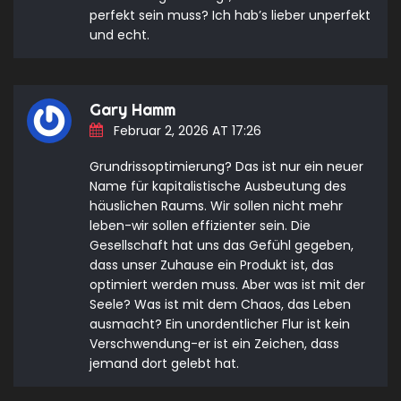
perfekt sein muss? Ich hab’s lieber unperfekt
und echt.
Gary Hamm
Februar 2, 2026 AT 17:26
Grundrissoptimierung? Das ist nur ein neuer
Name für kapitalistische Ausbeutung des
häuslichen Raums. Wir sollen nicht mehr
leben-wir sollen effizienter sein. Die
Gesellschaft hat uns das Gefühl gegeben,
dass unser Zuhause ein Produkt ist, das
optimiert werden muss. Aber was ist mit der
Seele? Was ist mit dem Chaos, das Leben
ausmacht? Ein unordentlicher Flur ist kein
Verschwendung-er ist ein Zeichen, dass
jemand dort gelebt hat.