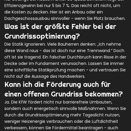
Effizienzgewinn bei nur 5 bis 7 %. Das reicht oft nicht, um
die Kosten zu decken. Hier ist ein Anbau oder ein
Dachgeschossausbau sinnvoller - wenn Sie Platz brauchen.
Was ist der größte Fehler bei der
Grundrissoptimierung?
Die Statik ignorieren. Viele Bauherren denken: „Ich nehme
diese Wand raus - das ist doch nur eine Trennwand.“ Doch
oft ist sie tragend. Ein falscher Durchbruch kann Risse in der
Decke oder im Fundament verursachen. Lassen Sie immer
eine schriftliche Statikprüfung machen - und vertrauen Sie
nicht auf die Aussage des Handwerkers.
Kann ich die Förderung auch für
einen offenen Grundriss bekommen?
Ja. Die KfW fördert nicht nur barrierefreie Umbauten,
sondern auch energetisch sinnvolle Maßnahmen. Wenn Sie
durch die Grundrissoptimierung mehr Tageslicht nutzen,
weniger Heizenergie verbrauchen oder die Luftdichtheit
verbessern, können Sie Fördermittel beantragen - auch