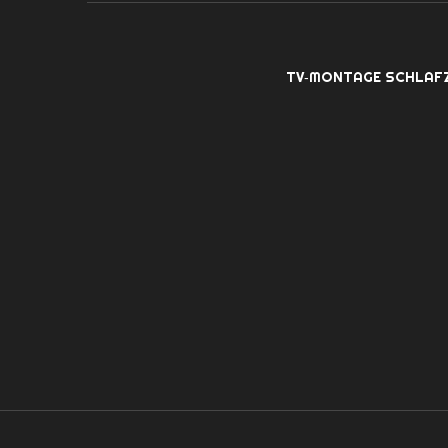
TV‑MONTAGE SCHLAF