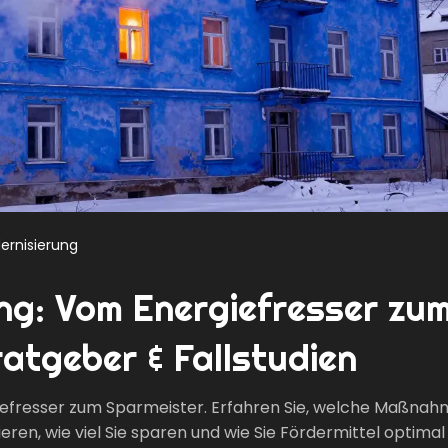
ernisierung
ng: Vom Energiefresser zu
atgeber & Fallstudien
iefresser zum Sparmeister. Erfahren Sie, welche Maßnah
eren, wie viel Sie sparen und wie Sie Fördermittel optimal