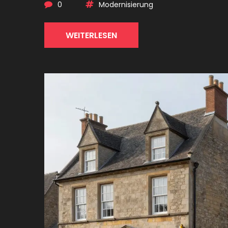
0
Modernisierung
WEITERLESEN