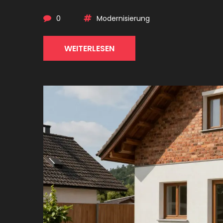
0
Modernisierung
WEITERLESEN