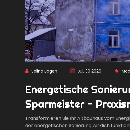
Selina Bogen
Jul, 30 2026
Mod
Energetische Sanieru
Sparmeister - Praxisr
Transformieren Sie Ihr Altbauhaus vom Energ
der energetischen Sanierung wirklich funktioni