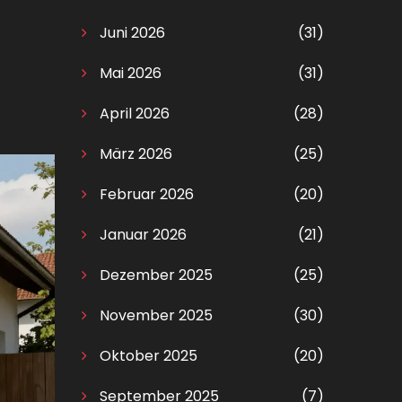
Juni 2026
(31)
Mai 2026
(31)
April 2026
(28)
März 2026
(25)
Februar 2026
(20)
Januar 2026
(21)
Dezember 2025
(25)
November 2025
(30)
Oktober 2025
(20)
September 2025
(7)