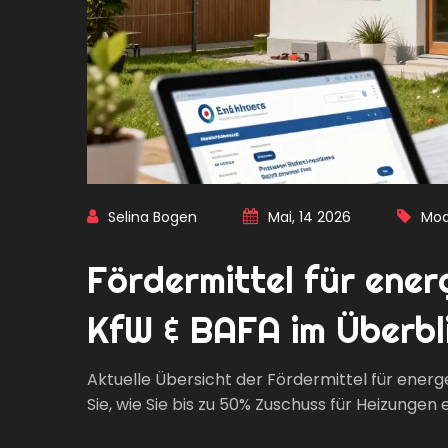
Selina Bogen
Mai, 14 2026
Mod
Fördermittel für ene
KfW & BAFA im Überbl
Aktuelle Übersicht der Fördermittel für energ
Sie, wie Sie bis zu 50% Zuschuss für Heizungen