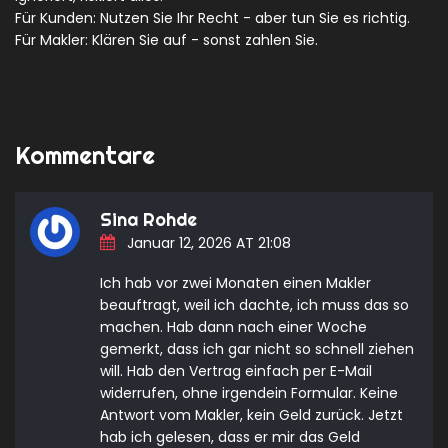
Für Kunden: Nutzen Sie Ihr Recht - aber tun Sie es richtig.
Für Makler: Klären Sie auf - sonst zahlen Sie.
Kommentare
Sina Rohde
Januar 12, 2026 AT 21:08
Ich hab vor zwei Monaten einen Makler
beauftragt, weil ich dachte, ich muss das so
machen. Hab dann nach einer Woche
gemerkt, dass ich gar nicht so schnell ziehen
will. Hab den Vertrag einfach per E-Mail
widerrufen, ohne irgendein Formular. Keine
Antwort vom Makler, kein Geld zurück. Jetzt
hab ich gelesen, dass er mir das Geld