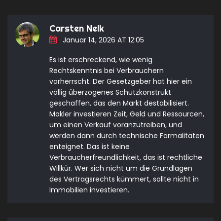
Carsten Nelk
Januar 14, 2026 AT 12:05
Es ist erschreckend, wie wenig
Rechtskenntnis bei Verbrauchern
vorherrscht. Der Gesetzgeber hat hier ein
völlig überzogenes Schutzkonstrukt
geschaffen, das den Markt destabilisiert.
Makler investieren Zeit, Geld und Ressourcen,
um einen Verkauf voranzutreiben, und
werden dann durch technische Formalitäten
enteignet. Das ist keine
Verbraucherfreundlichkeit, das ist rechtliche
Willkür. Wer sich nicht um die Grundlagen
des Vertragsrechts kümmert, sollte nicht in
Immobilien investieren.