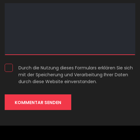
Durch die Nutzung dieses Formulars erklären Sie sich
mit der Speicherung und Verarbeitung Ihrer Daten
durch diese Website einverstanden.
KOMMENTAR SENDEN