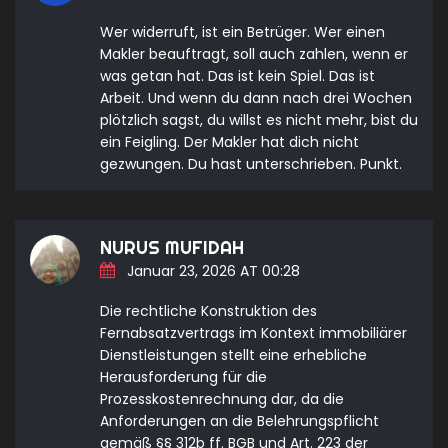
Wer widerruft, ist ein Betrüger. Wer einen
Makler beauftragt, soll auch zahlen, wenn er
was getan hat. Das ist kein Spiel. Das ist
Arbeit. Und wenn du dann nach drei Wochen
plötzlich sagst, du willst es nicht mehr, bist du
ein Feigling. Der Makler hat dich nicht
gezwungen. Du hast unterschrieben. Punkt.
NURUS MUFIDAH
Januar 23, 2026 AT 00:28
Die rechtliche Konstruktion des
Fernabsatzvertrags im Kontext immobiliärer
Dienstleistungen stellt eine erhebliche
Herausforderung für die
Prozesskostenrechnung dar, da die
Anforderungen an die Belehrungspflicht
gemäß §§ 312b ff. BGB und Art. 223 der