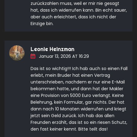
zurückzahlen muss, weil er mir nie gesagt
hat, dass ich widerrufen kann. Bin echt sauer,
aber auch erleichtert, dass ich nicht der
Einzige bin.
Leonie Heinzman
Januar 13, 2026 AT 16:29
Das ist so wichtig!!! Ich hab auch so einen Fall
erlebt, mein Bruder hat einen Vertrag
unterschrieben, nachdem er nur eine E-Mail
bekommen hatte, und dann hat der Makler
eine Provision von 5000 Euro verlangt. Keine
Belehrung, kein Formular, gar nichts. Der hat
dann nach 10 Monaten widerrufen und kriegt
jetzt sein Geld zurück. Ich hab das allen
Freunden erzählt, das ist so ein riesen Schutz,
den fast keiner kennt. Bitte teilt das!