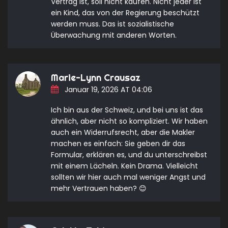
Vertrag ist, soll nicht kaufen. Nicht jeder ist
ein Kind, das von der Regierung beschützt
werden muss. Das ist sozialistische
Überwachung mit anderen Worten.
Marie-Lynn Crausaz
Januar 19, 2026 AT 04:06
Ich bin aus der Schweiz, und bei uns ist das
ähnlich, aber nicht so kompliziert. Wir haben
auch ein Widerrufsrecht, aber die Makler
machen es einfach: Sie geben dir das
Formular, erklären es, und du unterschreibst
mit einem Lächeln. Kein Drama. Vielleicht
sollten wir hier auch mal weniger Angst und
mehr Vertrauen haben? 😊