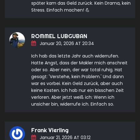
später kam das Geld zurück. Kein Drama, kein
Stress. Einfach machen! 💪
ROMMEL LUBGUBAN
Januar 20, 2026 AT 20:34
Ich hab das letzte Jahr auch widerrufen.
Hatte Angst, dass der Makler mich anschreit
oder so. Aber nein, der war total ruhig. Hat
gesagt: 'Verstehe, kein Problem.' Und dann
war es vorbei. Kein Geld zurück, aber auch
keine Kosten. Ich hab nur ein bisschen Zeit
verloren. Aber jetzt weiß ich: Wenn ich
unsicher bin, widerrufe ich. Einfach so.
Frank Vierling
Januar 21, 2026 AT 03:12