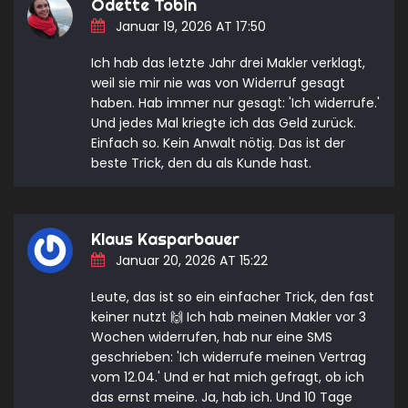
Odette Tobin
Januar 19, 2026 AT 17:50
Ich hab das letzte Jahr drei Makler verklagt,
weil sie mir nie was von Widerruf gesagt
haben. Hab immer nur gesagt: 'Ich widerrufe.'
Und jedes Mal kriegte ich das Geld zurück.
Einfach so. Kein Anwalt nötig. Das ist der
beste Trick, den du als Kunde hast.
Klaus Kasparbauer
Januar 20, 2026 AT 15:22
Leute, das ist so ein einfacher Trick, den fast
keiner nutzt 🙌 Ich hab meinen Makler vor 3
Wochen widerrufen, hab nur eine SMS
geschrieben: 'Ich widerrufe meinen Vertrag
vom 12.04.' Und er hat mich gefragt, ob ich
das ernst meine. Ja, hab ich. Und 10 Tage