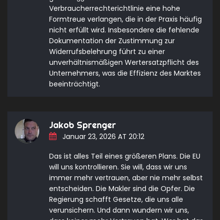
Verbraucherrechterichtlinie eine hohe
Formtreue verlangen, die in der Praxis häufig
nicht erfüllt wird. Insbesondere die fehlende
Dokumentation der Zustimmung zur
Widerrufsbelehrung führt zu einer
unverhältnismäßigen Wertersatzpflicht des
Unternehmers, was die Effizienz des Marktes
beeinträchtigt.
Jakob Sprenger
Januar 23, 2026 AT 20:12
Das ist alles Teil eines größeren Plans. Die EU
will uns kontrollieren. Sie will, dass wir uns
immer mehr vertrauen, aber nie mehr selbst
entscheiden. Die Makler sind die Opfer. Die
Regierung schafft Gesetze, die uns alle
verunsichern. Und dann wundern wir uns,