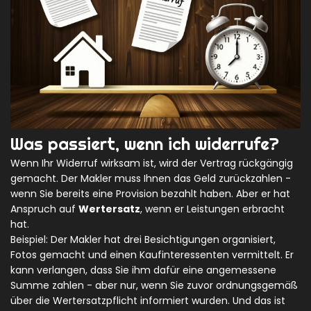
Was passiert, wenn ich widerrufe?
Wenn Ihr Widerruf wirksam ist, wird der Vertrag rückgängig
gemacht. Der Makler muss Ihnen das Geld zurückzahlen -
wenn Sie bereits eine Provision bezahlt haben. Aber er hat
Anspruch auf
Wertersatz
, wenn er Leistungen erbracht
hat.
Beispiel: Der Makler hat drei Besichtigungen organisiert,
Fotos gemacht und einen Kaufinteressenten vermittelt. Er
kann verlangen, dass Sie ihm dafür eine angemessene
Summe zahlen - aber nur, wenn Sie zuvor ordnungsgemäß
über die Wertersatzpflicht informiert wurden. Und das ist