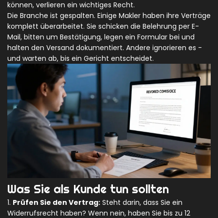
können, verlieren ein wichtiges Recht.
Die Branche ist gespalten. Einige Makler haben ihre Verträge
komplett überarbeitet. Sie schicken die Belehrung per E-
Mail, bitten um Bestätigung, legen ein Formular bei und
halten den Versand dokumentiert. Andere ignorieren es -
und warten ab, bis ein Gericht entscheidet.
Was Sie als Kunde tun sollten
1.
Prüfen Sie den Vertrag:
Steht darin, dass Sie ein
Widerrufsrecht haben? Wenn nein, haben Sie bis zu 12