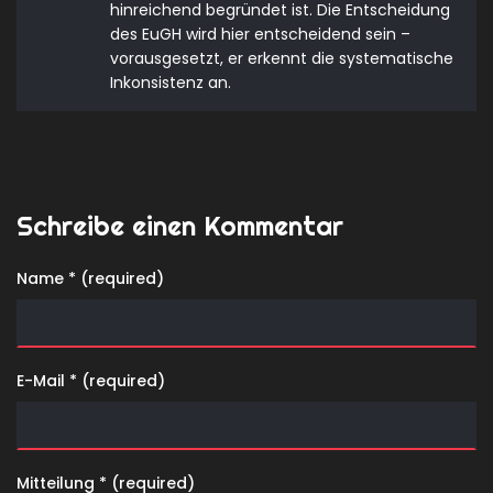
hinreichend begründet ist. Die Entscheidung
des EuGH wird hier entscheidend sein –
vorausgesetzt, er erkennt die systematische
Inkonsistenz an.
Schreibe einen Kommentar
Name * (required)
E-Mail * (required)
Mitteilung * (required)