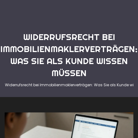
WIDERRUFSRECHT BEI
IMMOBILIENMAKLERVERTRÄGEN:
WAS SIE ALS KUNDE WISSEN
MÜSSEN
Widerrufsrecht bei Immobilienmaklerverträgen: Was Sie als Kunde wi