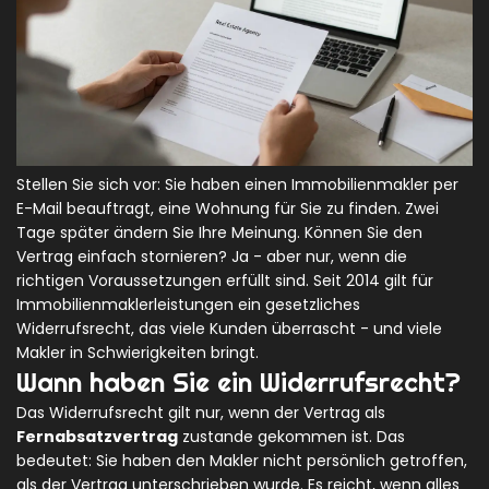
Stellen Sie sich vor: Sie haben einen Immobilienmakler per
E-Mail beauftragt, eine Wohnung für Sie zu finden. Zwei
Tage später ändern Sie Ihre Meinung. Können Sie den
Vertrag einfach stornieren? Ja - aber nur, wenn die
richtigen Voraussetzungen erfüllt sind. Seit 2014 gilt für
Immobilienmaklerleistungen ein gesetzliches
Widerrufsrecht, das viele Kunden überrascht - und viele
Makler in Schwierigkeiten bringt.
Wann haben Sie ein Widerrufsrecht?
Das Widerrufsrecht gilt nur, wenn der Vertrag als
Fernabsatzvertrag
zustande gekommen ist. Das
bedeutet: Sie haben den Makler nicht persönlich getroffen,
als der Vertrag unterschrieben wurde. Es reicht, wenn alles