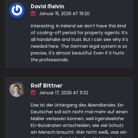
David Melvin
Januar 15, 2026 AT 19:20
Interesting. In Ireland we don’t have this kind
of cooling-off period for property agents. It’s
all handshake and trust. But I can see why it’s
needed here. The German legal system is so
precise, it’s almost beautiful. Even if it hurts
the professionals.
Rolf Bittner
Januar 17, 2026 AT 11:32
Das ist der Untergang des Abendlandes. Ein
Deutscher soll sich nicht mal mehr auf einen
Makler verlassen können, weil irgendwelche
EU-Bürokraten entscheiden, wie viel Schutz
ein Mensch braucht. Wer nicht weiß, was ein