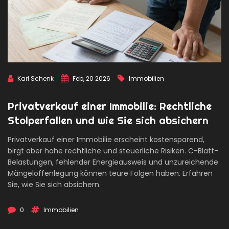
Karl Schenk
Feb, 20 2026
Immobilien
Privatverkauf einer Immobilie: Rechtliche
Stolperfallen und wie Sie sich absichern
Privatverkauf einer Immobilie erscheint kostensparend,
birgt aber hohe rechtliche und steuerliche Risiken. C-Blatt-
Belastungen, fehlender Energieausweis und unzureichende
Mängeloffenlegung können teure Folgen haben. Erfahren
Sie, wie Sie sich absichern.
0
Immobilien