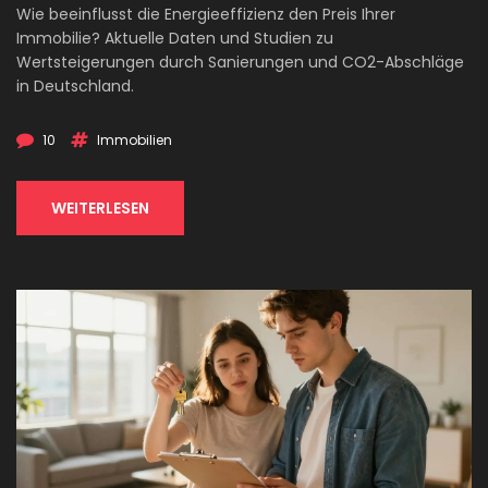
Wie beeinflusst die Energieeffizienz den Preis Ihrer
Immobilie? Aktuelle Daten und Studien zu
Wertsteigerungen durch Sanierungen und CO2-Abschläge
in Deutschland.
10
Immobilien
WEITERLESEN