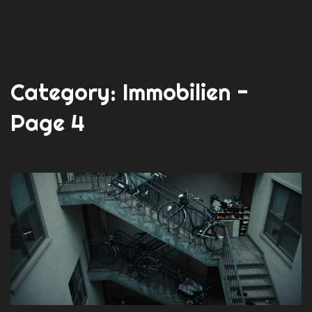
Category: Immobilien -
Page 4