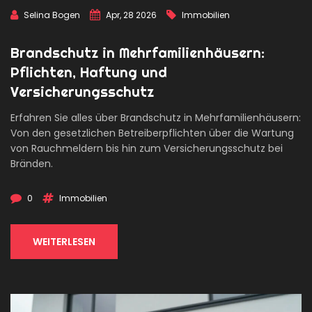
Selina Bogen
Apr, 28 2026
Immobilien
Brandschutz in Mehrfamilienhäusern:
Pflichten, Haftung und
Versicherungsschutz
Erfahren Sie alles über Brandschutz in Mehrfamilienhäusern:
Von den gesetzlichen Betreiberpflichten über die Wartung
von Rauchmeldern bis hin zum Versicherungsschutz bei
Bränden.
0
Immobilien
WEITERLESEN