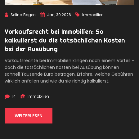
Selina Bogen
Jan, 30 2026
Immobilien
Vorkaufsrecht bei Immobilien: So
kalkulierst du die tatsächlichen Kosten
bei der Ausübung
Vorkaufsrechte bei Immobilien klingen nach einem Vorteil -
doch die tatsächlichen Kosten bei Ausübung können
schnell Tausende Euro betragen. Erfahre, welche Gebühren
wirklich anfallen und wie du sie richtig kalkulierst.
14
Immobilien
WEITERLESEN