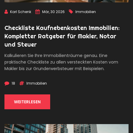
Karl Schenk
Mär, 30 2026
Immobilien
Checkliste Kaufnebenkosten Immobilien:
Kompletter Ratgeber für Makler, Notar
und Steuer
Kalkulieren Sie Ihre Immobilienträume genau. Eine
praktische Checkliste zu allen versteckten Kosten vom
Makler bis zur Grunderwerbsteuer mit Beispielen.
18
Immobilien
WEITERLESEN