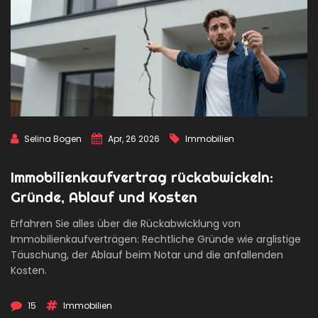
Selina Bogen
Apr, 26 2026
Immobilien
Immobilienkaufvertrag rückabwickeln:
Gründe, Ablauf und Kosten
Erfahren Sie alles über die Rückabwicklung von
Immobilienkaufverträgen: Rechtliche Gründe wie arglistige
Täuschung, der Ablauf beim Notar und die anfallenden
Kosten.
15
Immobilien