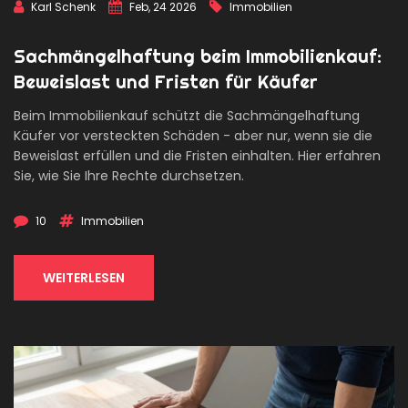
Karl Schenk
Feb, 24 2026
Immobilien
Sachmängelhaftung beim Immobilienkauf:
Beweislast und Fristen für Käufer
Beim Immobilienkauf schützt die Sachmängelhaftung
Käufer vor versteckten Schäden - aber nur, wenn sie die
Beweislast erfüllen und die Fristen einhalten. Hier erfahren
Sie, wie Sie Ihre Rechte durchsetzen.
10
Immobilien
WEITERLESEN