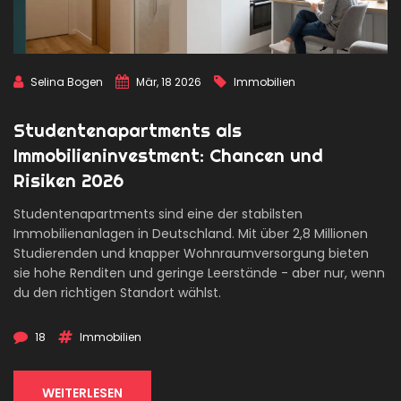
Selina Bogen
Mär, 18 2026
Immobilien
Studentenapartments als
Immobilieninvestment: Chancen und
Risiken 2026
Studentenapartments sind eine der stabilsten
Immobilienanlagen in Deutschland. Mit über 2,8 Millionen
Studierenden und knapper Wohnraumversorgung bieten
sie hohe Renditen und geringe Leerstände - aber nur, wenn
du den richtigen Standort wählst.
18
Immobilien
WEITERLESEN