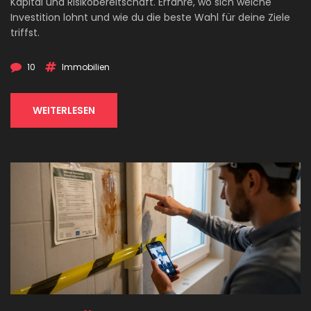
Kapital und Risikobereitschaft. Erfahre, wo sich welche
Investition lohnt und wie du die beste Wahl für deine Ziele
triffst.
10
Immobilien
WEITERLESEN