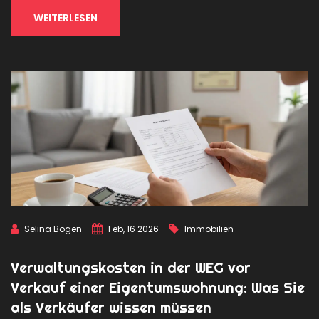
WEITERLESEN
Selina Bogen
Feb, 16 2026
Immobilien
Verwaltungskosten in der WEG vor
Verkauf einer Eigentumswohnung: Was Sie
als Verkäufer wissen müssen