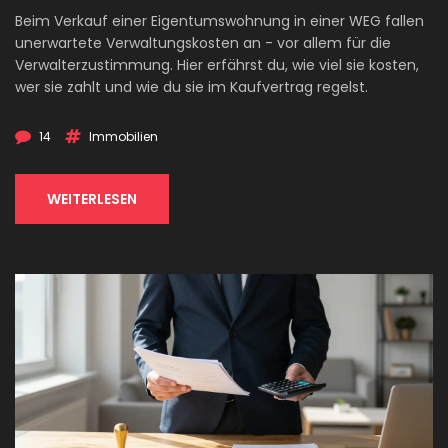
Beim Verkauf einer Eigentumswohnung in einer WEG fallen
unerwartete Verwaltungskosten an - vor allem für die
Verwalterzustimmung. Hier erfährst du, wie viel sie kosten,
wer sie zahlt und wie du sie im Kaufvertrag regelst.
14
Immobilien
WEITERLESEN