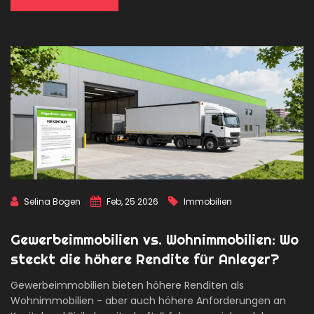
Selina Bogen
Feb, 25 2026
Immobilien
Gewerbeimmobilien vs. Wohnimmobilien: Wo
steckt die höhere Rendite für Anleger?
Gewerbeimmobilien bieten höhere Renditen als
Wohnimmobilien - aber auch höhere Anforderungen an